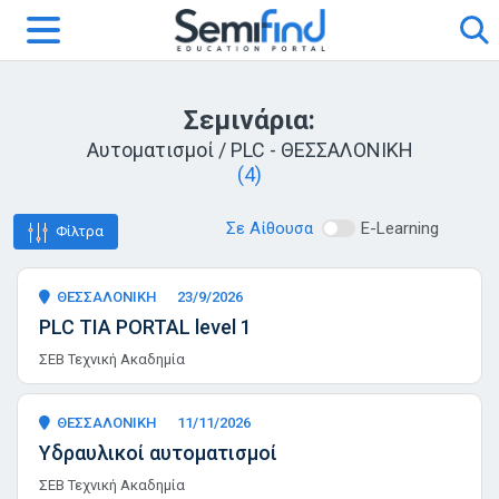
Σεμινάρια:
Αυτοματισμοί / PLC - ΘΕΣΣΑΛΟΝΙΚΗ
(4)
Σε Αίθουσα
E-Learning
Φίλτρα
ΘΕΣΣΑΛΟΝΙΚΗ
23/9/2026
PLC TIA PORTAL level 1
ΣΕΒ Τεχνική Ακαδημία
ΘΕΣΣΑΛΟΝΙΚΗ
11/11/2026
Υδραυλικοί αυτοματισμοί
ΣΕΒ Τεχνική Ακαδημία