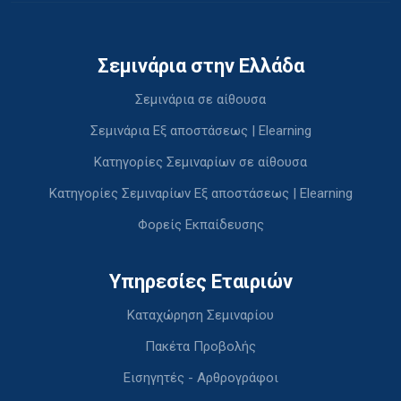
Σεμινάρια στην Ελλάδα
Σεμινάρια σε αίθουσα
Σεμινάρια Εξ αποστάσεως | Elearning
Κατηγορίες Σεμιναρίων σε αίθουσα
Κατηγορίες Σεμιναρίων Εξ αποστάσεως | Elearning
Φορείς Εκπαίδευσης
Υπηρεσίες Εταιριών
Καταχώρηση Σεμιναρίου
Πακέτα Προβολής
Εισηγητές - Αρθρογράφοι