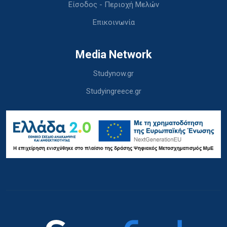
Είσοδος - Περιοχή Μελών
Επικοινωνία
Media Network
Studynow.gr
Studyingreece.gr