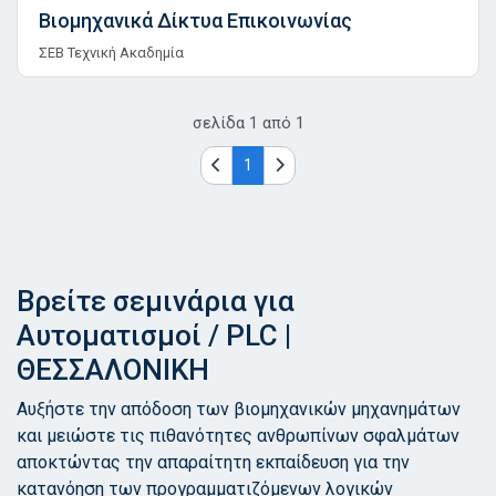
Βιομηχανικά Δίκτυα Επικοινωνίας
ΣΕΒ Τεχνική Ακαδημία
σελίδα
1
από
1
1
Βρείτε σεμινάρια για
Αυτοματισμοί / PLC |
ΘΕΣΣΑΛΟΝΙΚΗ
Αυξήστε την απόδοση των βιομηχανικών μηχανημάτων
και μειώστε τις πιθανότητες ανθρωπίνων σφαλμάτων
αποκτώντας την απαραίτητη εκπαίδευση για την
κατανόηση των προγραμματιζόμενων λογικών