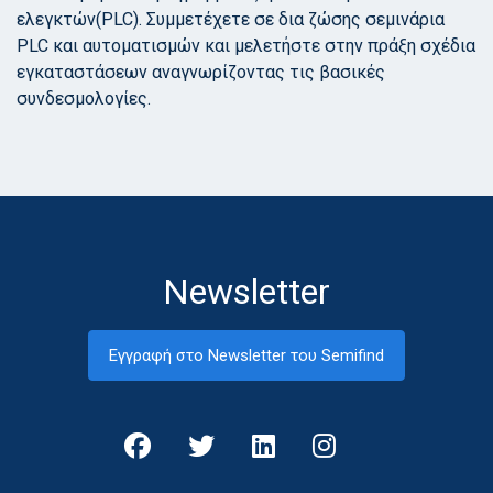
ελεγκτών(PLC). Συμμετέχετε σε δια ζώσης σεμινάρια
PLC και αυτοματισμών και μελετήστε στην πράξη σχέδια
εγκαταστάσεων αναγνωρίζοντας τις βασικές
συνδεσμολογίες.
Newsletter
Εγγραφή στο Newsletter του Semifind