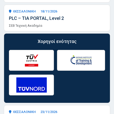
ΘΕΣΣΑΛΟΝΙΚΗ
18/11/2026
PLC – TIA PORTAL, Level 2
ΣΕΒ Τεχνική Ακαδημία
Χορηγοί ενότητας
ΘΕΣΣΑΛΟΝΙΚΗ
23/11/2026