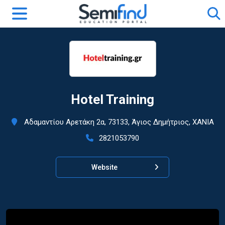
Hotel Training
Αδαμαντίου Αρετάκη 2α, 73133, Άγιος Δημήτριος, ΧΑΝΙΑ
2821053790
Website