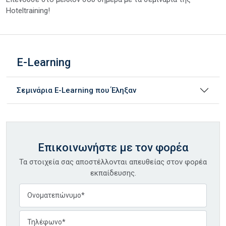
Hoteltraining!
E-Learning
Σεμινάρια E-Learning που Έληξαν
Επικοινωνήστε με τον φορέα
Τα στοιχεία σας αποστέλλονται απευθείας στον φορέα
εκπαίδευσης.