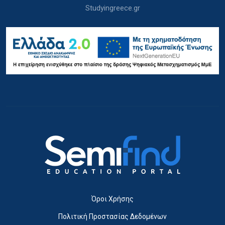
Studyingreece.gr
Όροι Χρήσης
Πολιτική Προστασίας Δεδομένων