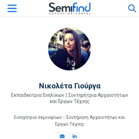
Νικολέτα Γιούργα
Εκπαιδεύτρια Ενηλίκων | Συντηρήτρια Αρχαιοτήτων
και Έργων Τέχνης
Εισηγήτρια σεμιναρίων - Συντήρηση Αρχαιοτήτων και
Έργων Τέχνης