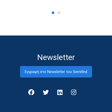
Newsletter
Εγγραφή στο Newsletter του Semifind