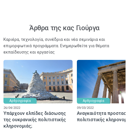
Άρθρα της κας Γιούργα
Καριέρα, τεχνολογία, συνέδρια και νέα σεμινάρια και
επιμορφωτικά προγράμματα. Ενημερωθείτε για θέματα
εκπαίδευσης και εργασίας
Αρθρογραφία
Αρθρογραφία
26/04/2022
09/03/2022
Υπάρχουν ελπίδες διάσωσης
Αναγκαιότητα προστασί
της ουκρανικής πολιτιστικής
πολιτιστικής κληρονομι
κληρονομιάς;