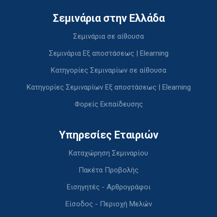
Σεμινάρια στην Ελλάδα
Σεμινάρια σε αίθουσα
Σεμινάρια Εξ αποστάσεως | Elearning
Κατηγορίες Σεμιναρίων σε αίθουσα
Κατηγορίες Σεμιναρίων Εξ αποστάσεως | Elearning
Φορείς Εκπαίδευσης
Υπηρεσίες Εταιριών
Καταχώρηση Σεμιναρίου
Πακέτα Προβολής
Εισηγητές - Αρθρογράφοι
Είσοδος - Περιοχή Μελών