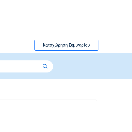
Καταχώρηση Σεμιναρίου