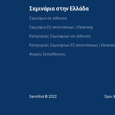
Σεμινάρια στην Ελλάδα
Σεμινάρια σε αίθουσα
Σεμινάρια Εξ αποστάσεως | Elearning
Κατηγορίες Σεμιναρίων σε αίθουσα
Κατηγορίες Σεμιναρίων Εξ αποστάσεως | Elearnin
Φορείς Εκπαίδευσης
Semifind © 2022
Όροι 