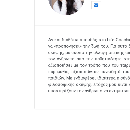
Αν και διαθέτω σπουδές στο Life Coachi
να «προπονήσει» την ζωή του. Για αυτό
σκέψης, με σκοπό την αλλαγή οπτικής απ
τον άνθρωπο από την παθητικότητα στη
αξιοποιήσει με τον τρόπο που του ταιρι
παραμύθια, αξιοποιώντας συνειδητά του
παιδιών. Με ενδιαφέρει ιδιαίτερα η σύν
φιλοσοφικής σκέψης. Στόχος μου είναι 
υποστηρίζουν τον άνθρωπο να αντιμετωπίζ