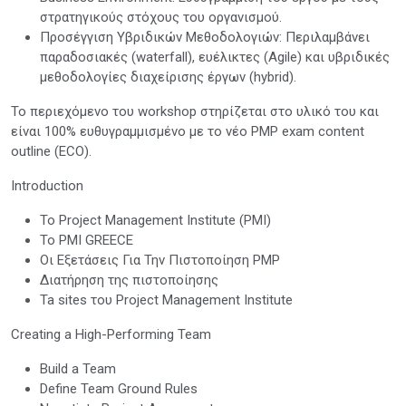
στρατηγικούς στόχους του οργανισμού.
Προσέγγιση Υβριδικών Μεθοδολογιών: Περιλαμβάνει
παραδοσιακές (waterfall), ευέλικτες (Agile) και υβριδικές
μεθοδολογίες διαχείρισης έργων (hybrid).
Το περιεχόμενο του workshop στηρίζεται στο υλικό του και
είναι 100% ευθυγραμμισμένο με το νέο PMP exam content
outline (ECO).
Introduction
Το Project Management Institute (PMI)
To PMI GREECE
Οι Εξετάσεις Για Την Πιστοποίηση PMP
Διατήρηση της πιστοποίησης
Ta sites του Project Management Institute
Creating a High-Performing Team
Build a Team
Define Team Ground Rules