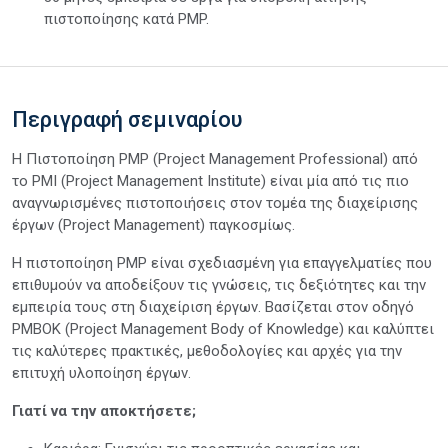
πιστοποίησης κατά PMP.
Περιγραφή σεμιναρίου
Η Πιστοποίηση PMP (Project Management Professional) από
το PMI (Project Management Institute) είναι μία από τις πιο
αναγνωρισμένες πιστοποιήσεις στον τομέα της διαχείρισης
έργων (Project Management) παγκοσμίως.
Η πιστοποίηση PMP είναι σχεδιασμένη για επαγγελματίες που
επιθυμούν να αποδείξουν τις γνώσεις, τις δεξιότητες και την
εμπειρία τους στη διαχείριση έργων. Βασίζεται στον οδηγό
PMBOK (Project Management Body of Knowledge) και καλύπτει
τις καλύτερες πρακτικές, μεθοδολογίες και αρχές για την
επιτυχή υλοποίηση έργων.
Γιατί να την αποκτήσετε;