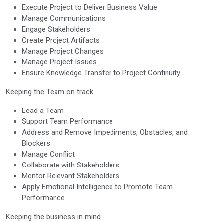
Execute Project to Deliver Business Value
Manage Communications
Engage Stakeholders
Create Project Artifacts
Manage Project Changes
Manage Project Issues
Ensure Knowledge Transfer to Project Continuity
Keeping the Team on track
Lead a Team
Support Team Performance
Address and Remove Impediments, Obstacles, and
Blockers
Manage Conflict
Collaborate with Stakeholders
Mentor Relevant Stakeholders
Apply Emotional Intelligence to Promote Team
Performance
Keeping the business in mind