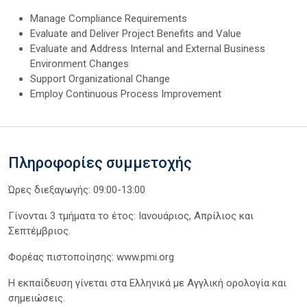
Manage Compliance Requirements
Evaluate and Deliver Project Benefits and Value
Evaluate and Address Internal and External Business
Environment Changes
Support Organizational Change
Employ Continuous Process Improvement
Πληροφορίες συμμετοχής
Ώρες διεξαγωγής: 09:00-13:00
Γίνονται 3 τμήματα το έτος: Ιανουάριος, Απρίλιος και
Σεπτέμβριος.
Φορέας πιστοποίησης: www.pmi.org
Η εκπαίδευση γίνεται στα Ελληνικά με Αγγλική ορολογία και
σημειώσεις.