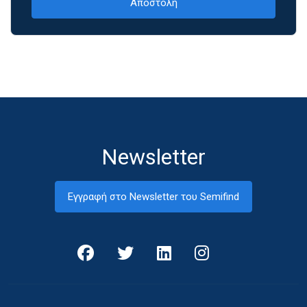
Newsletter
Εγγραφή στο Newsletter του Semifind