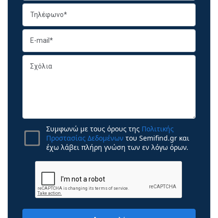
Συμφωνώ με τους όρους της
Πολιτικής
Προστασίας Δεδομένων
του Semifind.gr και
έχω λάβει πλήρη γνώση των εν λόγω όρων.