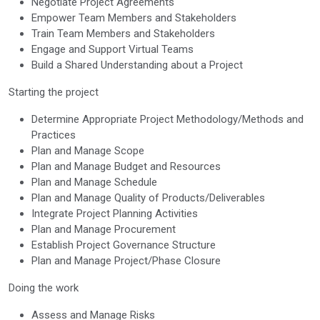
Negotiate Project Agreements
Empower Team Members and Stakeholders
Train Team Members and Stakeholders
Engage and Support Virtual Teams
Build a Shared Understanding about a Project
Starting the project
Determine Appropriate Project Methodology/Methods and
Practices
Plan and Manage Scope
Plan and Manage Budget and Resources
Plan and Manage Schedule
Plan and Manage Quality of Products/Deliverables
Integrate Project Planning Activities
Plan and Manage Procurement
Establish Project Governance Structure
Plan and Manage Project/Phase Closure
Doing the work
Assess and Manage Risks