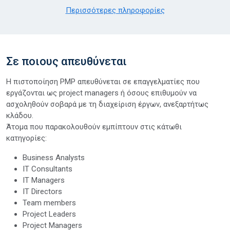
Περισσότερες πληροφορίες
Σε ποιους απευθύνεται
Η πιστοποίηση PMP απευθύνεται σε επαγγελματίες που
εργάζονται ως project managers ή όσους επιθυμούν να
ασχοληθούν σοβαρά με τη διαχείριση έργων, ανεξαρτήτως
κλάδου.
Άτομα που παρακολουθούν εμπίπτουν στις κάτωθι
κατηγορίες:
Business Analysts
IT Consultants
IT Managers
IT Directors
Team members
Project Leaders
Project Managers