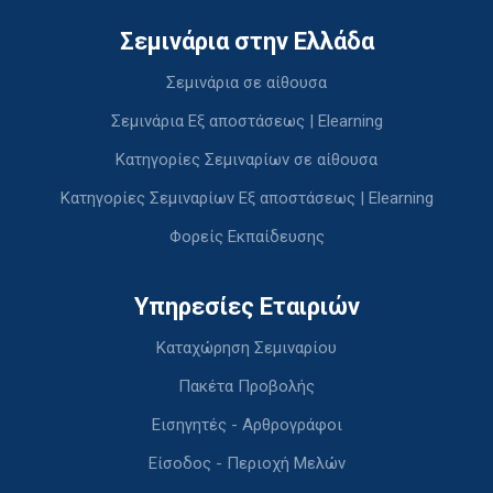
Σεμινάρια στην Ελλάδα
Σεμινάρια σε αίθουσα
Σεμινάρια Εξ αποστάσεως | Elearning
Κατηγορίες Σεμιναρίων σε αίθουσα
Κατηγορίες Σεμιναρίων Εξ αποστάσεως | Elearning
Φορείς Εκπαίδευσης
Υπηρεσίες Εταιριών
Καταχώρηση Σεμιναρίου
Πακέτα Προβολής
Εισηγητές - Αρθρογράφοι
Είσοδος - Περιοχή Μελών