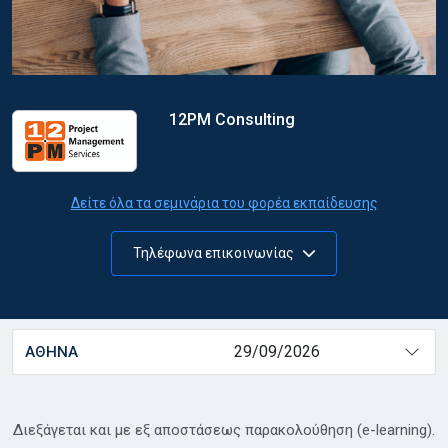
12PM Consulting
Δείτε όλα τα σεμινάρια του φορέα εκπαίδευσης
Τηλέφωνα επικοινωνίας
29/09/2026
ΑΘΗΝΑ
Διεξάγεται και με εξ αποστάσεως παρακολούθηση (e-learning).