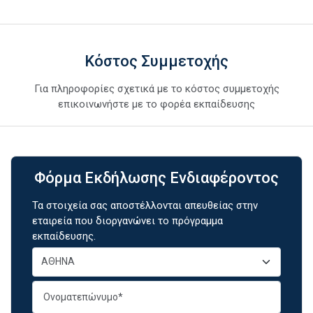
Κόστος Συμμετοχής
Για πληροφορίες σχετικά με το κόστος συμμετοχής
επικοινωνήστε με το φορέα εκπαίδευσης
Φόρμα Εκδήλωσης Ενδιαφέροντος
Τα στοιχεία σας αποστέλλονται απευθείας στην
εταιρεία που διοργανώνει το πρόγραμμα
εκπαίδευσης.