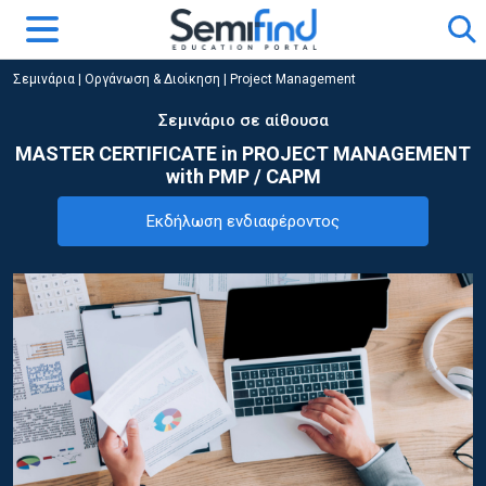
Σεμινάρια
|
Οργάνωση & Διοίκηση
|
Project Management
Σεμινάριο σε αίθουσα
MASTER CERTIFICATE in PROJECT MANAGEMENT
with PMP / CAPM
Εκδήλωση ενδιαφέροντος