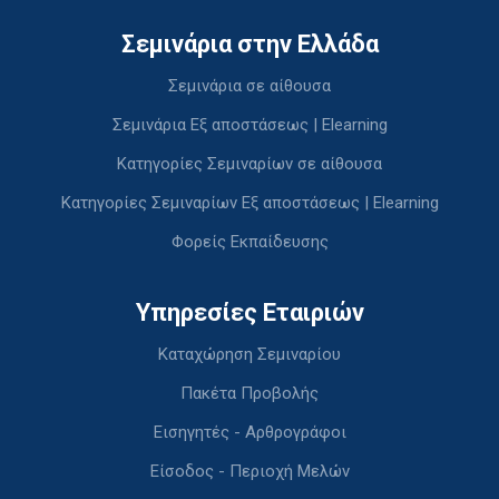
Σεμινάρια στην Ελλάδα
Σεμινάρια σε αίθουσα
Σεμινάρια Εξ αποστάσεως | Elearning
Κατηγορίες Σεμιναρίων σε αίθουσα
Κατηγορίες Σεμιναρίων Εξ αποστάσεως | Elearning
Φορείς Εκπαίδευσης
Υπηρεσίες Εταιριών
Καταχώρηση Σεμιναρίου
Πακέτα Προβολής
Εισηγητές - Αρθρογράφοι
Είσοδος - Περιοχή Μελών