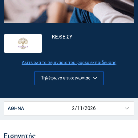
ΚΕ.ΘΕ.ΣΥ
Δείτε όλα τα σεμινάρια του φορέα εκπαίδευσης
Τηλέφωνα επικοινωνίας
2/11/2026
ΑΘΗΝΑ
Εισηγητής