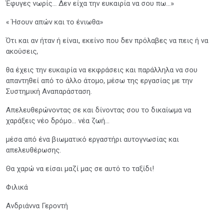
Έφυγες νωρίς… Δεν είχα την ευκαιρία να σου πω…»
« Ήσουν απών και το ένιωθα»
Ότι και αν ήταν ή είναι, εκείνο που δεν πρόλαβες να πεις ή να
ακούσεις,
θα έχεις την ευκαιρία να εκφράσεις και παράλληλα να σου
απαντηθεί από το άλλο άτομο, μέσω της εργασίας με την
Συστημική Αναπαράσταση.
Απελευθερώνοντας σε και δίνοντας σου το δικαίωμα να
χαράξεις νέο δρόμο… νέα ζωή…
μέσα από ένα βιωματικό εργαστήρι αυτογνωσίας και
απελευθέρωσης.
Θα χαρώ να είσαι μαζί μας σε αυτό το ταξίδι!
Φιλικά
Ανδριάννα Γεροντή