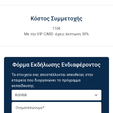
Κόστος Συμμετοχής
110€
Με την VIP CARD έχεις έκπτωση 50%
Φόρμα Εκδήλωσης Ενδιαφέροντος
Τα στοιχεία σας αποστέλλονται απευθείας στην
εταιρεία που διοργανώνει το πρόγραμμα
εκπαίδευσης.