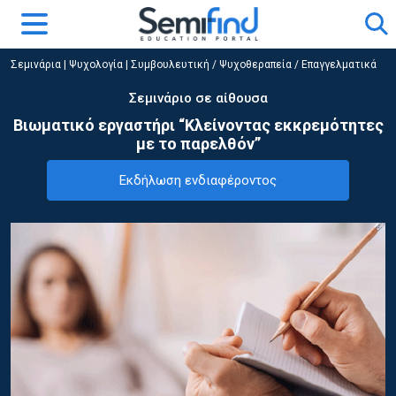
Σεμινάρια
|
Ψυχολογία
|
Συμβουλευτική / Ψυχοθεραπεία / Επαγγελματικά
Σεμινάριο σε αίθουσα
Βιωματικό εργαστήρι “Κλείνοντας εκκρεμότητες
με το παρελθόν”
Εκδήλωση ενδιαφέροντος