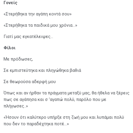
Γονείς
«Στερήθηκα την αγάπη κοντά σου»
«Στερήθηκα τα παιδικά μου χρόνια…»
Γιατί μας εγκατέλειψες…
Φίλοι
Με πρόδωσες,
Σε εμπιστεύτηκα και πληγώθηκα βαθιά
Σε θεωρούσα αδερφή μου
Όπως και αν ήρθαν τα πράγματα μεταξύ μας, θα ήθελα να ξέρεις
πως σε αγάπησα και σ ’αγαπώ πολύ, παρόλο που με
πλήγωσες..»
«Ήσουν ότι καλύτερο υπήρξε στη ζωή μου και λυπάμαι πολύ
που δεν το παραδέχτηκα ποτέ…»