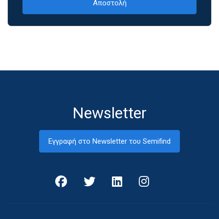
Newsletter
Εγγραφή στο Newsletter του Semifind