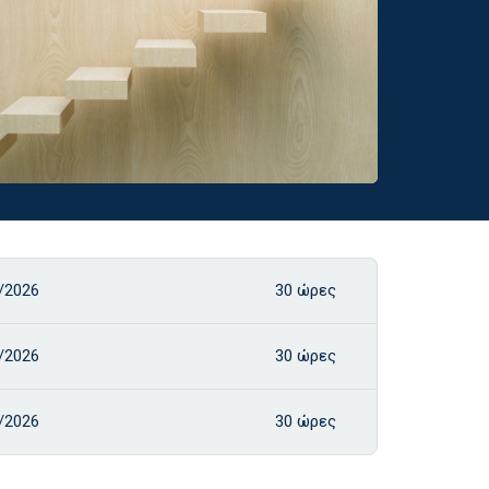
/2026
30 ώρες
/2026
30 ώρες
/2026
30 ώρες