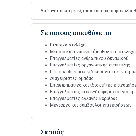
Διεξάγεται και με εξ αποστάσεως παρακολούθη
Σε ποιους απευθύνεται
Εταιρικά στελέχη
Μεσαία και ανώτερα διευθυντικά στελέχη
Επαγγελματίες ανθρώπινου δυναμικού
Επαγγελματίες οργανωτικής ανάπτυξης
Life coaches που ειδικεύονται σε εταιρι
Διαχειριστές ομάδας
Επιχειρηματίες και ιδιοκτήτες επιχειρή
Επαγγελματίες που ενδιαφέρονται για πρ
Επαγγελματίες αλλαγής καριέρας
Μέντορες και σύμβουλοι επιχειρήσεων
Σκοπός