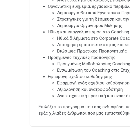
Οργανωτική ευημερία, εργασιακό περιβάλ
Δημιουργία Θετικού Εργασιακού Περ
Στρατηγικές για τη δέσμευση και τη
Δημιουργία Οργανισμού Μάθησης
Ηθική και επαγγελματισμός στο Coaching
Ηθικά διλήμματα στο Corporate Coac
Διατήρηση εμπιστευτικότητας και ε
Βιώσιμες Πρακτικές Προπονητικής
Προηγμένες τεχνικές προπόνησης
Προηγμένες Μεθοδολογίες Coachin
Ενσωμάτωση του Coaching στις Επιχ
Εφαρμογή σχεδίου καθοδήγησης
Εφαρμογή ενός σχεδίου καθοδήγηση
Αξιολόγηση και ανατροφοδότηση
Αναστοχαστική πρακτική και ανασκό
Επιλέξτε το πρόγραμμα που σας ενδιαφέρει κα
εμάς χιλιάδες άνθρωποι που μας εμπιστεύθηκα