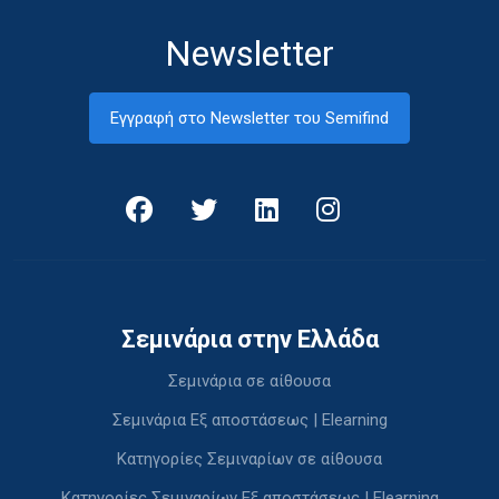
Newsletter
Εγγραφή στο Newsletter του Semifind
Σεμινάρια στην Ελλάδα
Σεμινάρια σε αίθουσα
Σεμινάρια Εξ αποστάσεως | Elearning
Κατηγορίες Σεμιναρίων σε αίθουσα
Κατηγορίες Σεμιναρίων Εξ αποστάσεως | Elearning