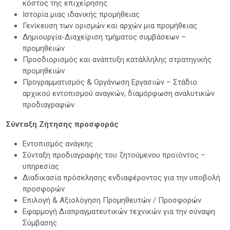
κόστος της επιχείρησης
Ιστορία μιας ιδανικής προμήθειας
Γενίκευση των ορισμών και αρχών μια προμήθειας
Δημιουργία-Διαχείριση τμήματος συμβάσεων –
προμηθειών
Προσδιορισμός και ανάπτυξη κατάλληλης στρατηγικής
προμηθειών
Προγραμματισμός & Οργάνωση Εργασιών – Στάδιο
αρχικού εντοπισμού αναγκών, διαμόρφωση αναλυτικών
προδιαγραφών
Σύνταξη Ζήτησης προσφοράς
Εντοπισμός ανάγκης
Σύνταξη προδιαγραφής του ζητούμενου προϊόντος –
υπηρεσίας
Διαδικασία πρόσκλησης ενδιαφέροντος για την υποβολή
προσφορών
Επιλογή & Αξιολόγηση Προμηθευτών / Προσφορών
Εφαρμογή Διαπραγματευτικών τεχνικών για την σύναψη
Σύμβασης