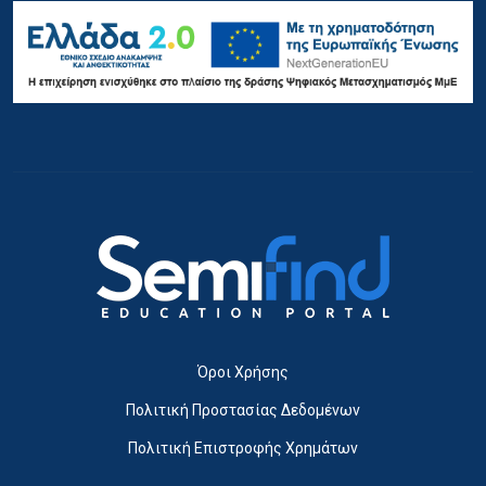
Όροι Χρήσης
Πολιτική Προστασίας Δεδομένων
Πολιτική Επιστροφής Χρημάτων