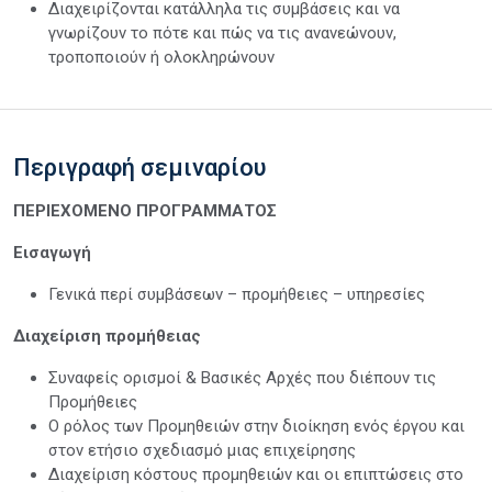
Διαχειρίζονται κατάλληλα τις συμβάσεις και να
γνωρίζουν το πότε και πώς να τις ανανεώνουν,
τροποποιούν ή ολοκληρώνουν
Περιγραφή σεμιναρίου
ΠΕΡΙΕΧΟΜΕΝΟ ΠΡΟΓΡΑΜΜΑΤΟΣ
Εισαγωγή
Γενικά περί συμβάσεων – προμήθειες – υπηρεσίες
Διαχείριση προμήθειας
Συναφείς ορισμοί & Βασικές Αρχές που διέπουν τις
Προμήθειες
Ο ρόλος των Προμηθειών στην διοίκηση ενός έργου και
στον ετήσιο σχεδιασμό μιας επιχείρησης
Διαχείριση κόστους προμηθειών και οι επιπτώσεις στο