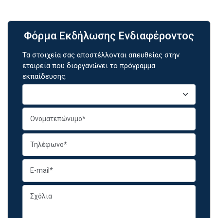
Φόρμα Εκδήλωσης Ενδιαφέροντος
Τα στοιχεία σας αποστέλλονται απευθείας στην
εταιρεία που διοργανώνει το πρόγραμμα
εκπαίδευσης.