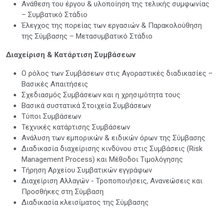
Ανάθεση του έργου & υλοποίηση της τελικής συμφωνίας
– Συμβατικό Στάδιο
Έλεγχος της πορείας των εργασιών & Παρακολούθηση
της Σύμβασης – Μετασυμβατικό Στάδιο
Διαχείριση & Κατάρτιση Συμβάσεων
Ο ρόλος των Συμβάσεων στις Αγοραστικές διαδικασίες –
Βασικές Απαιτήσεις
Σχεδιασμός Συμβάσεων και η χρησιμότητα τους
Βασικά συστατικά Στοιχεία Συμβάσεων
Τύποι Συμβάσεων
Τεχνικές κατάρτισης Συμβάσεων
Ανάλυση των εμπορικών & ειδικών όρων της Σύμβασης
Διαδικασία διαχείρισης κινδύνου στις Συμβάσεις (Risk
Management Process) και Μέθοδοι Τιμολόγησης
Τήρηση Αρχείου Συμβατικών εγγράφων
Διαχείριση Αλλαγών - Τροποποιήσεις, Ανανεώσεις και
Προσθήκες στη Σύμβαση
Διαδικασία κλεισίματος της Σύμβασης