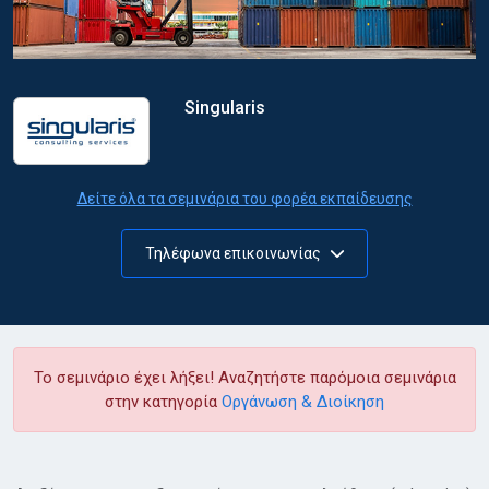
Singularis
Δείτε όλα τα σεμινάρια του φορέα εκπαίδευσης
Τηλέφωνα επικοινωνίας
Το σεμινάριο έχει λήξει! Αναζητήστε παρόμοια σεμινάρια
στην κατηγορία
Οργάνωση & Διοίκηση