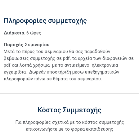
Πληροφορίες συμμετοχής
Διάρκεια
: 6 ώρες
Παροχές Σεμιναρίου
Μετά το πέρας του σεμιναρίου θα σας παραδοθούν
βεβαιώσεις συμμετοχής σε pdf, τα αρχεία των διαφανειών σε
pdf και λοιπά χρήσιμα με το αντικείμενο ηλεκτρονικά
εγχειρίδια. Δωρεάν υποστήριξη μέσω επεξηγηματικών
πληροφοριών πάνω σε θέματα του σεμιναρίου.
Κόστος Συμμετοχής
Για πληροφορίες σχετικά με το κόστος συμμετοχής
επικοινωνήστε με το φορέα εκπαίδευσης