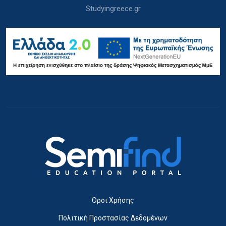
Studyingreece.gr
Όροι Χρήσης
Πολιτική Προστασίας Δεδομένων