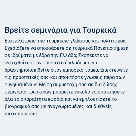
Βρείτε σεμινάρια για Τουρκικά
Είστε λάτρεις της τουρκικής γλώσσας και πολιτισμού;
Σχεδιάζετε να σπουδάσετε σε τουρκικά Πανεπιστήμια ή
σε ιδρύματα με έδρα την Ελλάδα; Σκοπεύετε να
ενταχθείτε στον τουριστικό κλάδο και να
δραστηριοποιηθείτε στον εμπορικό τομέα; Επεκτείνετε
τις προοπτικές σας και αποκτήστε γνώσεις πέρα των
συνηθισμένων! Με τη συμμετοχή σας σε δια ζώσης
σεμινάρια τουρκικών μπορείτε εύκολα να αποκτήσετε
όλα τα απαραίτητα εφόδια και να εμπλουτίσετε το
βιογραφικό σας με αναγνωρισμένες και διεθνείς
πιστοποιήσεις.