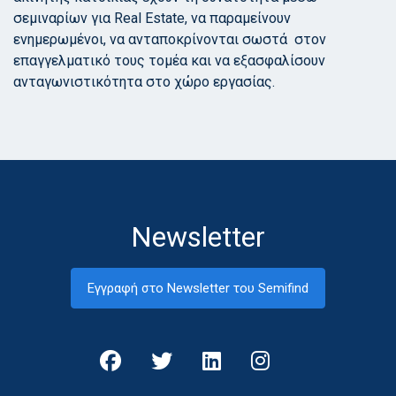
σεμιναρίων για Real Estate, να παραμείνουν
ενημερωμένοι, να ανταποκρίνονται σωστά στον
επαγγελματικό τους τομέα και να εξασφαλίσουν
ανταγωνιστικότητα στο χώρο εργασίας.
Newsletter
Εγγραφή στο Newsletter του Semifind