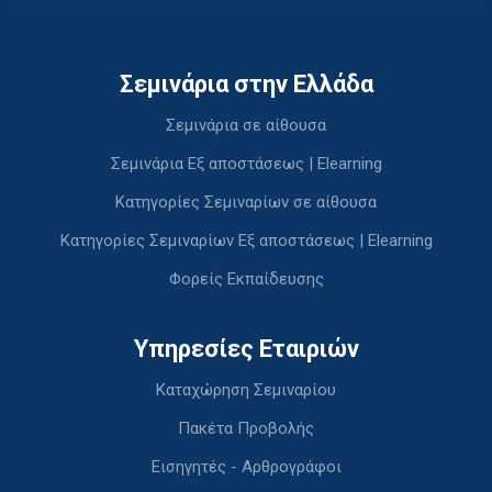
Σεμινάρια στην Ελλάδα
Σεμινάρια σε αίθουσα
Σεμινάρια Εξ αποστάσεως | Elearning
Κατηγορίες Σεμιναρίων σε αίθουσα
Κατηγορίες Σεμιναρίων Εξ αποστάσεως | Elearning
Φορείς Εκπαίδευσης
Υπηρεσίες Εταιριών
Καταχώρηση Σεμιναρίου
Πακέτα Προβολής
Εισηγητές - Αρθρογράφοι