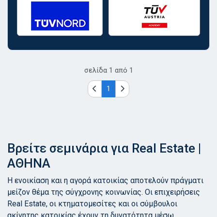
σελίδα
1
από
1
1
Βρείτε σεμινάρια για Real Estate |
ΑΘΗΝΑ
Η ενοικίαση και η αγορά κατοικίας αποτελούν πράγματι
μείζον θέμα της σύγχρονης κοινωνίας. Οι επιχειρήσεις
Real Estate, οι κτηματομεσίτες και οι σύμβουλοι
ακίνητης κατοικίας έχουν τη δυνατότητα μέσω