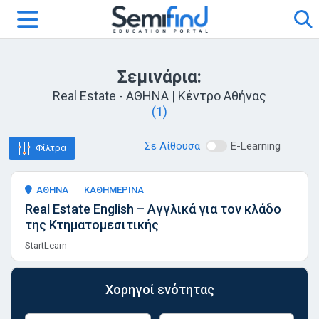
Σεμινάρια:
Real Estate - ΑΘΗΝΑ | Κέντρο Αθήνας
(1)
Σε Αίθουσα
E-Learning
Φίλτρα
ΑΘΗΝΑ
ΚΑΘΗΜΕΡΙΝΑ
Real Estate English – Αγγλικά για τον κλάδο
της Κτηματομεσιτικής
StartLearn
Χορηγοί ενότητας