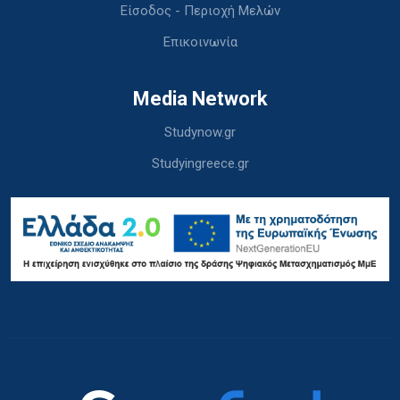
Είσοδος - Περιοχή Μελών
Επικοινωνία
Media Network
Studynow.gr
Studyingreece.gr