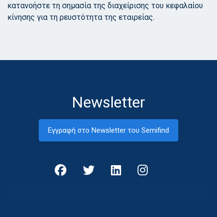
κατανοήστε τη σημασία της διαχείρισης του κεφαλαίου
κίνησης για τη ρευστότητα της εταιρείας.
Newsletter
Εγγραφή στο Newsletter του Semifind