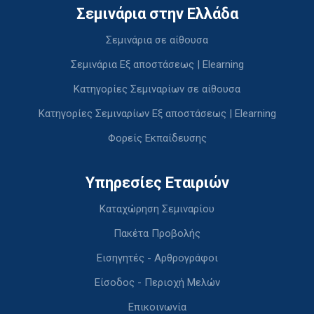
Σεμινάρια στην Ελλάδα
Σεμινάρια σε αίθουσα
Σεμινάρια Εξ αποστάσεως | Elearning
Κατηγορίες Σεμιναρίων σε αίθουσα
Κατηγορίες Σεμιναρίων Εξ αποστάσεως | Elearning
Φορείς Εκπαίδευσης
Υπηρεσίες Εταιριών
Καταχώρηση Σεμιναρίου
Πακέτα Προβολής
Εισηγητές - Αρθρογράφοι
Είσοδος - Περιοχή Μελών
Επικοινωνία