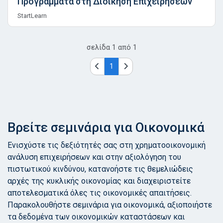
Προγράμματα στη Διοίκηση Επιχειρήσεων
StartLearn
σελίδα
1
από
1
1
Βρείτε σεμινάρια για Οικονομικά
Ενισχύστε τις δεξιότητές σας στη χρηματοοικονομική
ανάλυση επιχειρήσεων και στην αξιολόγηση του
πιστωτικού κινδύνου, κατανοήστε τις θεμελιώδεις
αρχές της κυκλικής οικονομίας και διαχειριστείτε
αποτελεσματικά όλες τις οικονομικές απαιτήσεις.
Παρακολουθήστε σεμινάρια για οικονομικά, αξιοποιήστε
τα δεδομένα των οικονομικών καταστάσεων και