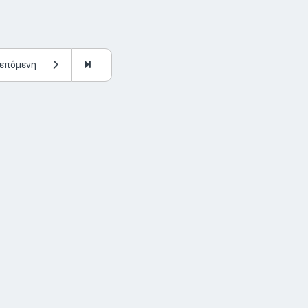
επόμενη