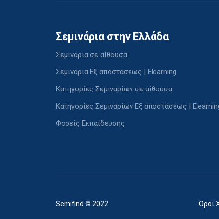
Σεμινάρια στην Ελλάδα
Σεμινάρια σε αίθουσα
Σεμινάρια Εξ αποστάσεως | Elearning
Κατηγορίες Σεμιναρίων σε αίθουσα
Κατηγορίες Σεμιναρίων Εξ αποστάσεως | Elearnin
Φορείς Εκπαίδευσης
Semifind © 2022
Όροι 