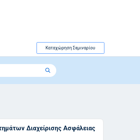
Καταχώρηση Σεμιναρίου
στημάτων Διαχείρισης Ασφάλειας