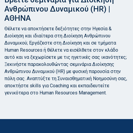
Ανθρώπινου Δυναμικού (HR) |
ΑΘΗΝΑ
Θέλετε να αποκτήσετε δεξιότητες στην Ηγεσία &
Διοίκηση και ιδιαίτερα στη Διοίκηση Ανθρώπινου
Δυναμικού; Εργάζεστε στη Διοίκηση και σε τμήματα
Human Resources ή θέλετε να εισέλθετε στον κλάδο
αυτό και να ξεχωρίσετε με τις ηγετικές σας ικανότητες;
Ξεκινήστε παρακολουθώντας σεμινάρια Διοίκησης
Ανθρώπινου Δυναμικού (HR) με φυσική παρουσία στην
πόλη σας. Αναπτύξτε τη Συναισθηματική Νοημοσύνη σας,
αποκτήστε skills για Coaching και εκπαιδευτείτε
γενικότερα στο Human Resources Management.