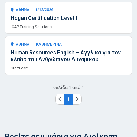
ΑΘΗΝΑ
1/12/2026
Hogan Certification Level 1
ICAP Training Solutions
ΑΘΗΝΑ
ΚΑΘΗΜΕΡΙΝΑ
Human Resources English – Αγγλικά για τον
κλάδο του Ανθρώπινου Δυναμικού
StartLearn
σελίδα
1
από
1
1
Βρείτε σεμινάρια για Διοίκηση