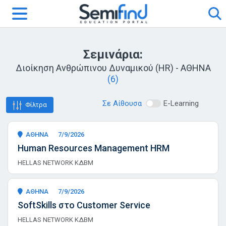
Σεμινάρια:
Διοίκηση Ανθρώπινου Δυναμικού (HR) - ΑΘΗΝΑ
(6)
Σε Αίθουσα
E-Learning
Φίλτρα
ΑΘΗΝΑ
7/9/2026
Human Resources Management HRM
HELLAS NETWORK ΚΔΒΜ
ΑΘΗΝΑ
7/9/2026
SoftSkills στο Customer Service
HELLAS NETWORK ΚΔΒΜ