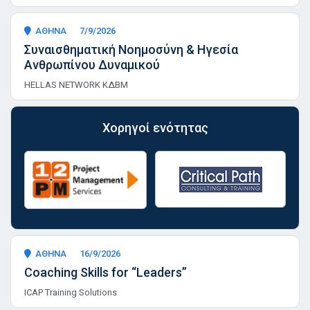
ΑΘΗΝΑ
7/9/2026
Συναισθηματική Νοημοσύνη & Ηγεσία
Ανθρωπίνου Δυναμικού
HELLAS NETWORK ΚΔΒΜ
Χορηγοί ενότητας
ΑΘΗΝΑ
16/9/2026
Coaching Skills for “Leaders”
ICAP Training Solutions