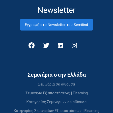
Newsletter
Εγγραφή στο Newsletter του Semifind
Σεμινάρια στην Ελλάδα
Σεμινάρια σε αίθουσα
Σεμινάρια Εξ αποστάσεως | Elearning
Κατηγορίες Σεμιναρίων σε αίθουσα
Κατηγορίες Σεμιναρίων Εξ αποστάσεως | Elearning