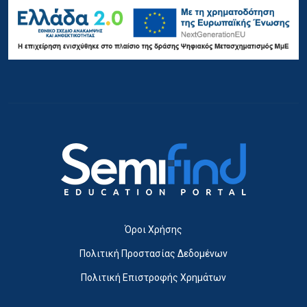
Όροι Χρήσης
Πολιτική Προστασίας Δεδομένων
Πολιτική Επιστροφής Χρημάτων