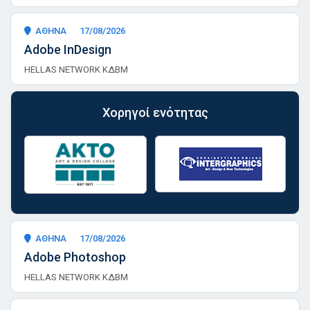
ΑΘΗΝΑ
17/08/2026
Adobe InDesign
HELLAS NETWORK ΚΔΒΜ
Χορηγοί ενότητας
ΑΘΗΝΑ
17/08/2026
Adobe Photoshop
HELLAS NETWORK ΚΔΒΜ