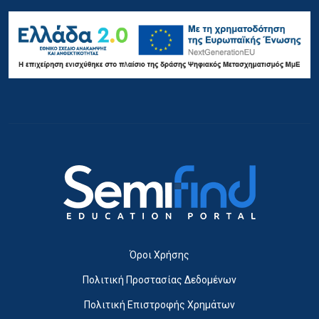
Όροι Χρήσης
Πολιτική Προστασίας Δεδομένων
Πολιτική Επιστροφής Χρημάτων