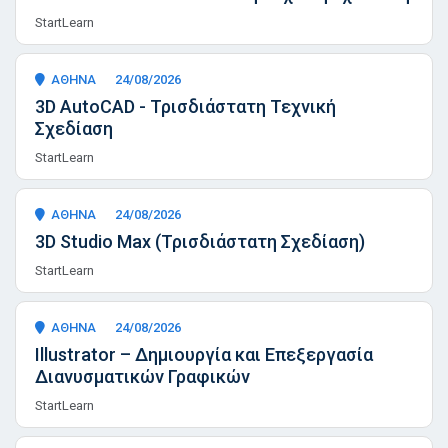
StartLearn
ΑΘΗΝΑ
24/08/2026
3D AutoCAD - Τρισδιάστατη Τεχνική
Σχεδίαση
StartLearn
ΑΘΗΝΑ
24/08/2026
3D Studio Max (Τρισδιάστατη Σχεδίαση)
StartLearn
ΑΘΗΝΑ
24/08/2026
Illustrator – Δημιουργία και Επεξεργασία
Διανυσματικών Γραφικών
StartLearn