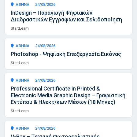
ΑΘΗΝΑ
24/08/2026
InDesign – Παραγωγή Ψηφιακών
Διαδραστικών Εγγράφων και Σελιδοποίηση
StartLearn
ΑΘΗΝΑ
24/08/2026
Photoshop - Ψηφιακή Επεξεργασία Εικόνας
StartLearn
ΑΘΗΝΑ
24/08/2026
Professional Certificate in Printed &
Electronic Media Graphic Design – Γραφιστική
Εντύπου & Ηλεκτ/κων Μέσων (18 Μήνες)
StartLearn
ΑΘΗΝΑ
24/08/2026
V-Ray – Tεχνική Φωτορεαλιστικής