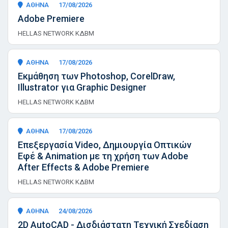
ΑΘΗΝΑ
17/08/2026
Adobe Premiere
HELLAS NETWORK ΚΔΒΜ
ΑΘΗΝΑ
17/08/2026
Εκμάθηση των Photoshop, CorelDraw,
Illustrator για Graphic Designer
HELLAS NETWORK ΚΔΒΜ
ΑΘΗΝΑ
17/08/2026
Επεξεργασία Video, Δημιουργία Οπτικών
Εφέ & Animation με τη χρήση των Adobe
After Effects & Adobe Premiere
HELLAS NETWORK ΚΔΒΜ
ΑΘΗΝΑ
24/08/2026
2D AutoCAD - Δισδιάστατη Τεχνική Σχεδίαση