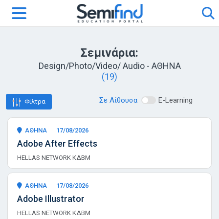
Σεμινάρια:
Design/Photo/Video/ Audio - ΑΘΗΝΑ
(19)
Σε Αίθουσα
E-Learning
Φίλτρα
ΑΘΗΝΑ
17/08/2026
Adobe After Effects
HELLAS NETWORK ΚΔΒΜ
ΑΘΗΝΑ
17/08/2026
Adobe Illustrator
HELLAS NETWORK ΚΔΒΜ