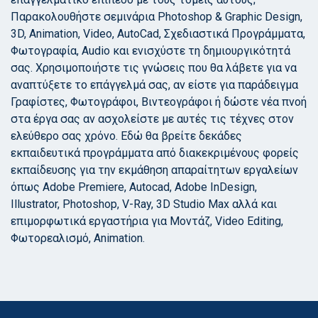
Παρακολουθήστε σεμινάρια Photoshop & Graphic Design,
3D, Animation, Video, AutoCad, Σχεδιαστικά Προγράμματα,
Φωτογραφία, Audio και ενισχύστε τη δημιουργικότητά
σας. Χρησιμοποιήστε τις γνώσεις που θα λάβετε για να
αναπτύξετε το επάγγελμά σας, αν είστε για παράδειγμα
Γραφίστες, Φωτογράφοι, Βιντεογράφοι ή δώστε νέα πνοή
στα έργα σας αν ασχολείστε με αυτές τις τέχνες στον
ελεύθερο σας χρόνο. Εδώ θα βρείτε δεκάδες
εκπαιδευτικά προγράμματα από διακεκριμένους φορείς
εκπαίδευσης για την εκμάθηση απαραίτητων εργαλείων
όπως Adobe Premiere, Autocad, Adobe InDesign,
Illustrator, Photoshop, V-Ray, 3D Studio Max αλλά και
επιμορφωτικά εργαστήρια για Μοντάζ, Video Editing,
Φωτορεαλισμό, Animation.