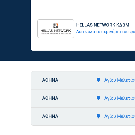
HELLAS NETWORK ΚΔΒΜ
Δείτε όλα τα σεμινάρια του 
ΑΘΗΝΑ
Αγίου Μελετίου
ΑΘΗΝΑ
Αγίου Μελετίου
ΑΘΗΝΑ
Αγίου Μελετίου