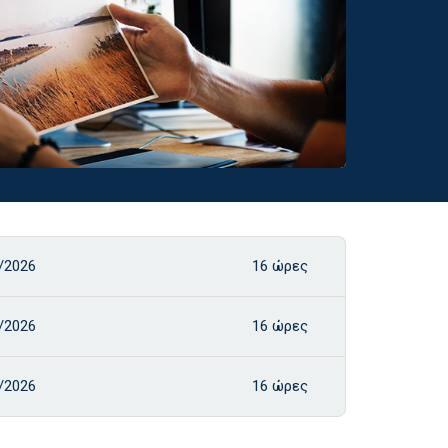
/2026
16 ώρες
/2026
16 ώρες
/2026
16 ώρες