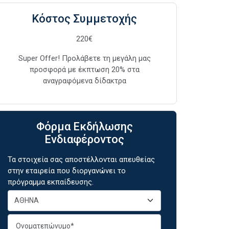
Κόστος Συμμετοχής
220€
Super Offer! Προλάβετε τη μεγάλη μας
προσφορά με έκπτωση 20% στα
αναγραφόμενα δίδακτρα
Φόρμα Εκδήλωσης
Ενδιαφέροντος
Τα στοιχεία σας αποστέλλονται απευθείας
στην εταιρεία που διοργανώνει το
πρόγραμμα εκπαίδευσης.