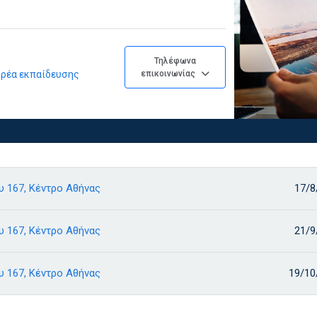
Τηλέφωνα
φορέα εκπαίδευσης
επικοινωνίας
 167, Κέντρο Αθήνας
17/8
 167, Κέντρο Αθήνας
21/9
 167, Κέντρο Αθήνας
19/10