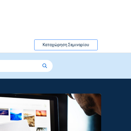
Καταχώρηση Σεμιναρίου