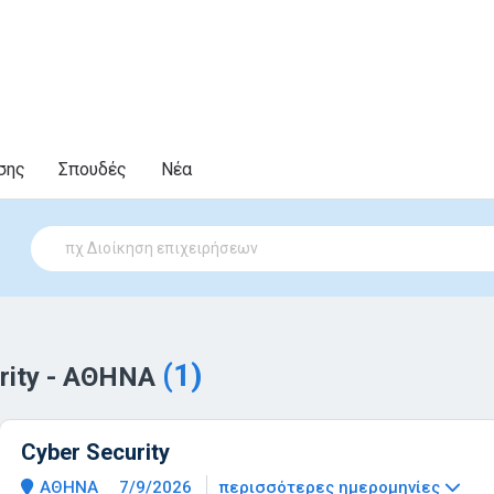
σης
Σπουδές
Νέα
(1)
urity - ΑΘΗΝΑ
Cyber Security
ΑΘΗΝΑ
7/9/2026
περισσότερες ημερομηνίες