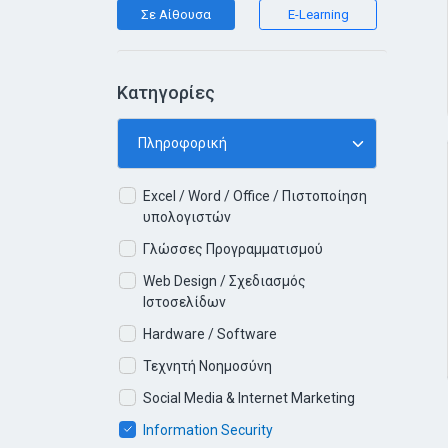
Σε Αίθουσα
E-Learning
Κατηγορίες
Excel / Word / Office / Πιστοποίηση
υπολογιστών
Γλώσσες Προγραμματισμού
Web Design / Σχεδιασμός
Ιστοσελίδων
Hardware / Software
Τεχνητή Νοημοσύνη
Social Media & Internet Marketing
Information Security