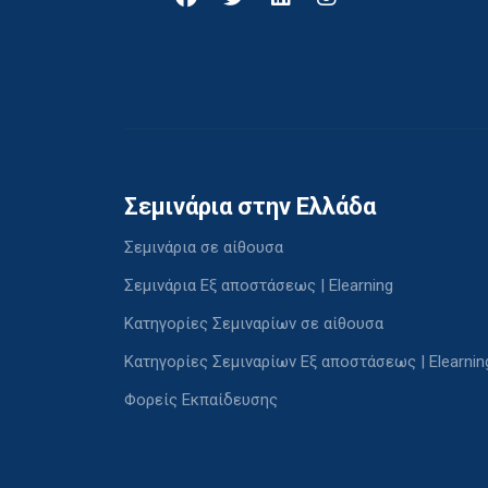
Σεμινάρια στην Ελλάδα
Σεμινάρια σε αίθουσα
Σεμινάρια Εξ αποστάσεως | Elearning
Κατηγορίες Σεμιναρίων σε αίθουσα
Κατηγορίες Σεμιναρίων Εξ αποστάσεως | Elearnin
Φορείς Εκπαίδευσης