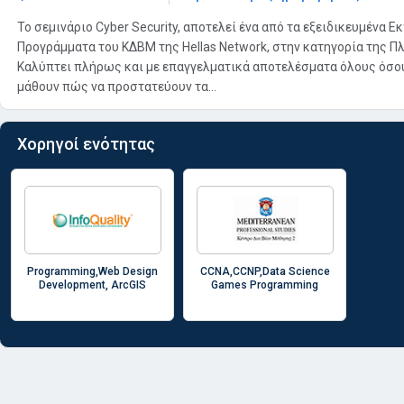
Το σεμινάριο Cyber Security, αποτελεί ένα από τα εξειδικευμένα Ε
Προγράμματα του ΚΔΒΜ της Hellas Network, στην κατηγορία της Π
Καλύπτει πλήρως και με επαγγελματικά αποτελέσματα όλους όσο
μάθουν πώς να προστατεύουν τα...
Χορηγοί ενότητας
Programming,Web Design
CCNA,CCNP,Data Science
Development, ArcGIS
Games Programming