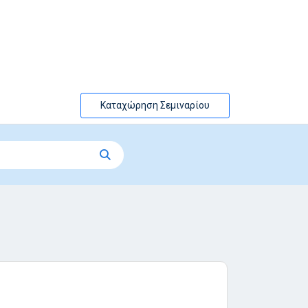
Καταχώρηση Σεμιναρίου