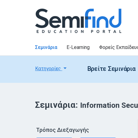
Σεμινάρια
E-Learning
Φορείς Εκπαίδευ
Βρείτε Σεμινάρια
Κατηγορίες
Σεμινάρια:
Information Sec
Τρόπος Διεξαγωγής