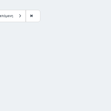
επόμενη