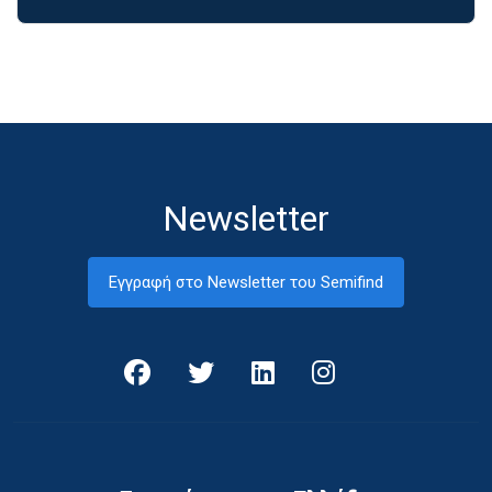
Newsletter
Εγγραφή στο Newsletter του Semifind