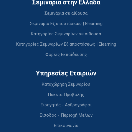
Σεμινάρια στην Ελλάδα
Σεμινάρια σε αίθουσα
Σεμινάρια Εξ αποστάσεως | Elearning
Κατηγορίες Σεμιναρίων σε αίθουσα
Κατηγορίες Σεμιναρίων Εξ αποστάσεως | Elearning
Φορείς Εκπαίδευσης
Υπηρεσίες Εταιριών
Καταχώρηση Σεμιναρίου
Πακέτα Προβολής
Εισηγητές - Αρθρογράφοι
Είσοδος - Περιοχή Μελών
Επικοινωνία