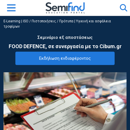
E-Learning
|
ISO / Πιστοποιήσεις / Πρότυπα
|
Υγιεινή και ασφάλεια
τροφίμων
Σεμινάριο εξ αποστάσεως
FOOD DEFENCE, σε συνεργασία με τo Cibum.gr
Εκδήλωση ενδιαφέροντος