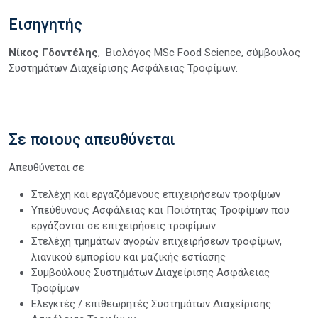
Εισηγητής
Νίκος Γδοντέλης
, Βιολόγος MSc Food Science, σύμβουλος
Συστημάτων Διαχείρισης Ασφάλειας Τροφίμων.
Σε ποιους απευθύνεται
Απευθύνεται σε
Στελέχη και εργαζόμενους επιχειρήσεων τροφίμων
Υπεύθυνους Ασφάλειας και Ποιότητας Τροφίμων που
εργάζονται σε επιχειρήσεις τροφίμων
Στελέχη τμημάτων αγορών επιχειρήσεων τροφίμων,
λιανικού εμπορίου και μαζικής εστίασης
Συμβούλους Συστημάτων Διαχείρισης Ασφάλειας
Τροφίμων
Ελεγκτές / επιθεωρητές Συστημάτων Διαχείρισης