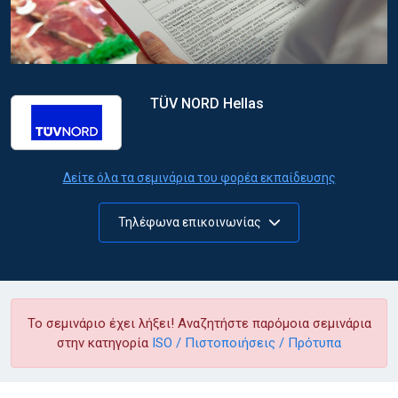
TÜV NORD Hellas
Δείτε όλα τα σεμινάρια του φορέα εκπαίδευσης
Τηλέφωνα επικοινωνίας
Το σεμινάριο έχει λήξει! Αναζητήστε παρόμοια σεμινάρια
στην κατηγορία
ISO / Πιστοποιήσεις / Πρότυπα