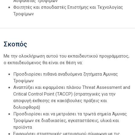
Ασφάλειας Τροφίμων
Φοιτητές και σπουδαστές Επιστήμης και Τεχνολογίας
Τροφίμων
Σκοπός
Με την ολοκλήρωση αυτού του εκπαιδευτικού προγράμματος,
ο εκπαιδευόμενος θα είναι σε θέση να:
Προσδιορίσει πιθανά αναδυόμενα ζητήματα Άμυνας
Τροφίμων
Αναπτύξει και εφαρμόσει πλάνου Threat Assessment and
Critical Control Point (TACCP) (στρατηγικές για την
αποφυγή έκθεσης σε κακόβουλες πράξεις και
δολιοφθορά)
Προσδιορίσει και να μετριάσει τα τρωτά σημεία Άμυνας
Τροφίμων σε διαδικασίες, εγκαταστάσεις, υλικά και
προϊόντα
Εφαρμόσει στρατηγικές μετριασμού σύμφωνα με τις