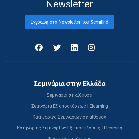
Newsletter
Εγγραφή στο Newsletter του Semifind
Σεμινάρια στην Ελλάδα
Σεμινάρια σε αίθουσα
Σεμινάρια Εξ αποστάσεως | Elearning
Κατηγορίες Σεμιναρίων σε αίθουσα
Κατηγορίες Σεμιναρίων Εξ αποστάσεως | Elearning
Φορείς Εκπαίδευσης