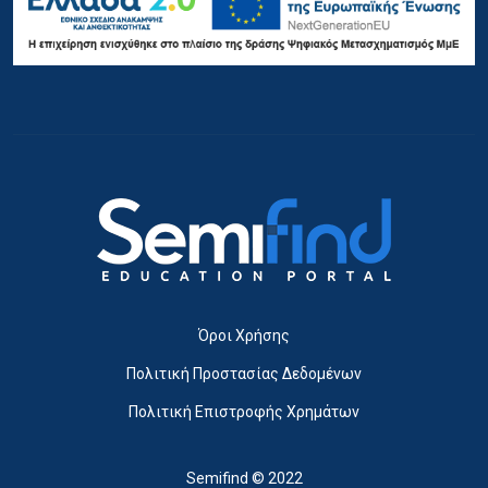
Όροι Χρήσης
Πολιτική Προστασίας Δεδομένων
Πολιτική Επιστροφής Χρημάτων
Semifind © 2022