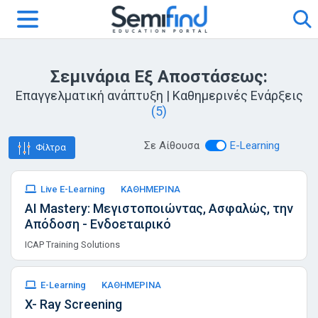
Σεμινάρια Εξ Αποστάσεως:
Επαγγελματική ανάπτυξη | Καθημερινές Ενάρξεις
(5)
Σε Αίθουσα
E-Learning
Φίλτρα
Live E-Learning
ΚΑΘΗΜΕΡΙΝΑ
AI Mastery: Μεγιστοποιώντας, Ασφαλώς, την
Απόδοση - Ενδοεταιρικό
ICAP Training Solutions
E-Learning
ΚΑΘΗΜΕΡΙΝΑ
X- Ray Screening