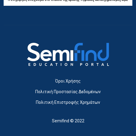
Όροι Χρήσης
Πολιτική Προστασίας Δεδομένων
Πολιτική Επιστροφής Χρημάτων
Semifind © 2022