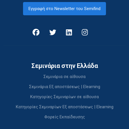
Εγγραφή στο Newsletter του Semifind
Σεμινάρια στην Ελλάδα
Σεμινάρια σε αίθουσα
Σεμινάρια Εξ αποστάσεως | Elearning
Κατηγορίες Σεμιναρίων σε αίθουσα
Κατηγορίες Σεμιναρίων Εξ αποστάσεως | Elearning
Φορείς Εκπαίδευσης