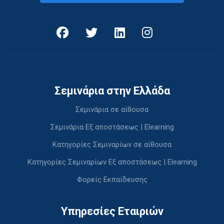
Σεμινάρια στην Ελλάδα
Σεμινάρια σε αίθουσα
Σεμινάρια Εξ αποστάσεως | Elearning
Κατηγορίες Σεμιναρίων σε αίθουσα
Κατηγορίες Σεμιναρίων Εξ αποστάσεως | Elearning
Φορείς Εκπαίδευσης
Υπηρεσίες Εταιριών