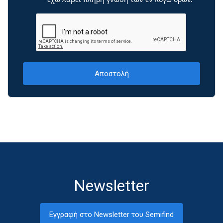
Newsletter
Εγγραφή στο Newsletter του Semifind