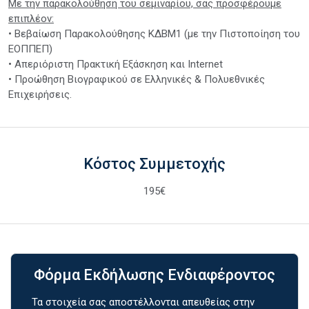
Με την παρακολούθηση του σεμιναρίου, σας προσφέρουμε
επιπλέον:
• Βεβαίωση Παρακολούθησης ΚΔΒΜ1 (με την Πιστοποίηση του
ΕΟΠΠΕΠ)
• Απεριόριστη Πρακτική Εξάσκηση και Internet
• Προώθηση Βιογραφικού σε Ελληνικές & Πολυεθνικές
Επιχειρήσεις.
Κόστος Συμμετοχής
195€
Φόρμα Εκδήλωσης Ενδιαφέροντος
Τα στοιχεία σας αποστέλλονται απευθείας στην