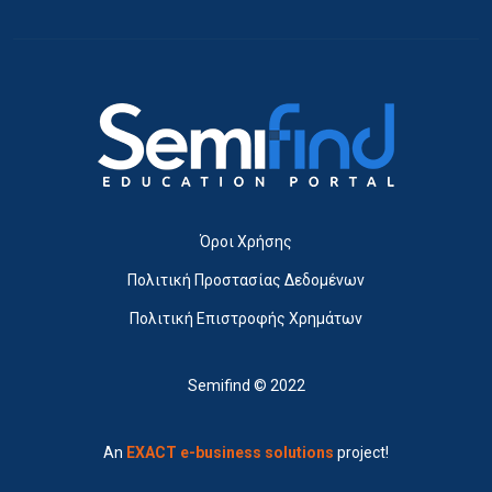
Όροι Χρήσης
Πολιτική Προστασίας Δεδομένων
Πολιτική Επιστροφής Χρημάτων
Semifind © 2022
An
EXACT e-business solutions
project!