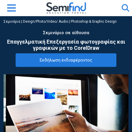
Σεμινάρια
|
Design/Photo/Video/ Audio
|
Photoshop & Graphic Design
Σεμινάριο σε αίθουσα
Επαγγελματική Επεξεργασία φωτογραφίας και
γραφικών με το CorelDraw
Εκδήλωση ενδιαφέροντος