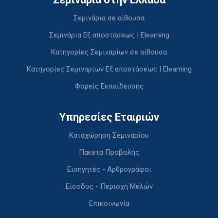
Σεμινάρια σε αίθουσα
Σεμινάρια Εξ αποστάσεως | Elearning
Κατηγορίες Σεμιναρίων σε αίθουσα
Κατηγορίες Σεμιναρίων Εξ αποστάσεως | Elearning
Φορείς Εκπαίδευσης
Υπηρεσίες Εταιριών
Καταχώρηση Σεμιναρίου
Πακέτα Προβολής
Εισηγητές - Αρθρογράφοι
Είσοδος - Περιοχή Μελών
Επικοινωνία