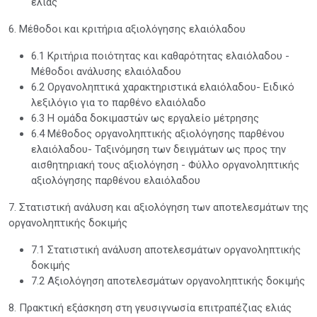
ελιάς
6. Μέθοδοι και κριτήρια αξιολόγησης ελαιόλαδου
6.1 Κριτήρια ποιότητας και καθαρότητας ελαιόλαδου -
Μέθοδοι ανάλυσης ελαιόλαδου
6.2 Οργανοληπτικά χαρακτηριστικά ελαιόλαδου- Ειδικό
λεξιλόγιο για το παρθένο ελαιόλαδο
6.3 Η ομάδα δοκιμαστών ως εργαλείο μέτρησης
6.4 Μέθοδος οργανοληπτικής αξιολόγησης παρθένου
ελαιόλαδου- Ταξινόμηση των δειγμάτων ως προς την
αισθητηριακή τους αξιολόγηση - Φύλλο οργανοληπτικής
αξιολόγησης παρθένου ελαιόλαδου
7. Στατιστική ανάλυση και αξιολόγηση των αποτελεσμάτων της
οργανοληπτικής δοκιμής
7.1 Στατιστική ανάλυση αποτελεσμάτων οργανοληπτικής
δοκιμής
7.2 Αξιολόγηση αποτελεσμάτων οργανοληπτικής δοκιμής
8. Πρακτική εξάσκηση στη γευσιγνωσία επιτραπέζιας ελιάς