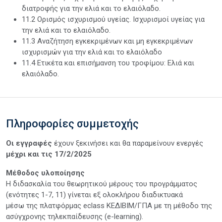
διατροφής για την ελιά και το ελαιόλαδο.
11.2 Ορισμός ισχυρισμού υγείας. Ισχυρισμοί υγείας για
την ελιά και το ελαιόλαδο.
11.3 Αναζήτηση εγκεκριμένων και μη εγκεκριμένων
ισχυρισμών για την ελιά και το ελαιόλαδο
11.4 Ετικέτα και επισήμανση του τροφίμου: Ελιά και
ελαιόλαδο.
Πληροφορίες συμμετοχής
Οι εγγραφές
έχουν ξεκινήσει και θα παραμείνουν ενεργές
μέχρι και τις
17/2/2025
Μέθοδος υλοποίησης
Η διδασκαλία του θεωρητικού μέρους του προγράμματος
(ενότητες 1-7, 11) γίνεται εξ ολοκλήρου διαδικτυακά
μέσω της πλατφόρμας eclass ΚΕΔΙΒΙΜ/ΓΠΑ με τη μέθοδο της
ασύγχρονης τηλεκπαίδευσης (e-learning).