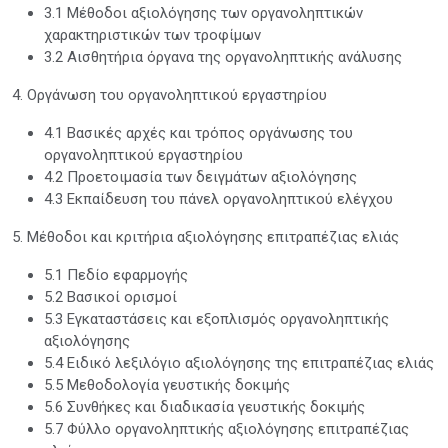
3.1 Μέθοδοι αξιολόγησης των οργανοληπτικών
χαρακτηριστικών των τροφίμων
3.2 Αισθητήρια όργανα της οργανοληπτικής ανάλυσης
4. Οργάνωση του οργανοληπτικού εργαστηρίου
4.1 Βασικές αρχές και τρόπος οργάνωσης του
οργανοληπτικού εργαστηρίου
4.2 Προετοιμασία των δειγμάτων αξιολόγησης
4.3 Εκπαίδευση του πάνελ οργανοληπτικού ελέγχου
5. Μέθοδοι και κριτήρια αξιολόγησης επιτραπέζιας ελιάς
5.1 Πεδίο εφαρμογής
5.2 Βασικοί ορισμοί
5.3 Εγκαταστάσεις και εξοπλισμός οργανοληπτικής
αξιολόγησης
5.4 Ειδικό λεξιλόγιο αξιολόγησης της επιτραπέζιας ελιάς
5.5 Μεθοδολογία γευστικής δοκιμής
5.6 Συνθήκες και διαδικασία γευστικής δοκιμής
5.7 Φύλλο οργανοληπτικής αξιολόγησης επιτραπέζιας