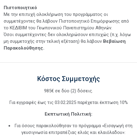
Πιστοποιητικό
Με την επιτυχή ολοκλήρωση του προγράμματος οι
συμμετέχοντες θα λάβουν Πιστοποιητικό Επιμόρφωσης από
το ΚΕΔΙΒΙΜ του Γεωπονικού Πανεπιστημίου Αθηνών.
Όσοι συμμετέχοντες δεν ολοκληρώσουν επιτυχώς (π.χ. λόγω
μη συμμετοχής στην τελική εξέταση) θα λάβουν
Βεβαίωση
Παρακολούθησης.
Κόστος Συμμετοχής
985€ σε δύο (2) δόσεις.
Για εγγραφές έως τις 03.02.2025 παρέχεται έκπτωση 10%
Εκπτωτική Πολιτική:
Για όσους παρακολούθησαν το πρόγραμμα «Εισαγωγή στη
γευσιγνωσία επιτραπέζιας ελιάς και ελαιόλαδου»: