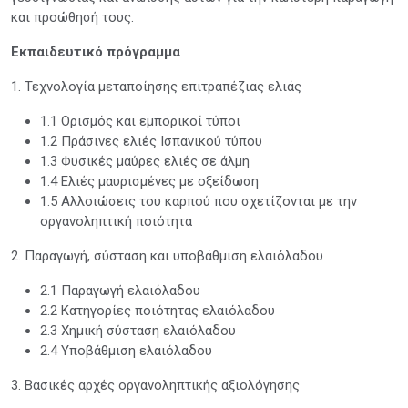
και προώθησή τους.
Εκπαιδευτικό πρόγραμμα
1. Τεχνολογία μεταποίησης επιτραπέζιας ελιάς
1.1 Ορισμός και εμπορικοί τύποι
1.2 Πράσινες ελιές Ισπανικού τύπου
1.3 Φυσικές μαύρες ελιές σε άλμη
1.4 Ελιές μαυρισμένες με οξείδωση
1.5 Αλλοιώσεις του καρπού που σχετίζονται με την
οργανοληπτική ποιότητα
2. Παραγωγή, σύσταση και υποβάθμιση ελαιόλαδου
2.1 Παραγωγή ελαιόλαδου
2.2 Κατηγορίες ποιότητας ελαιόλαδου
2.3 Χημική σύσταση ελαιόλαδου
2.4 Υποβάθμιση ελαιόλαδου
3. Βασικές αρχές οργανοληπτικής αξιολόγησης