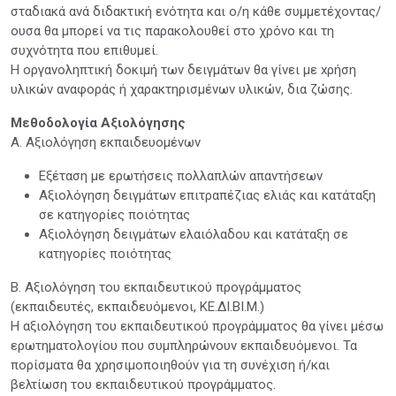
σταδιακά ανά διδακτική ενότητα και ο/η κάθε συμμετέχοντας/
ουσα θα μπορεί να τις παρακολουθεί στο χρόνο και τη
συχνότητα που επιθυμεί.
Η οργανοληπτική δοκιμή των δειγμάτων θα γίνει με xρήση
υλικών αναφοράς ή χαρακτηρισμένων υλικών, δια ζώσης.
Μεθοδολογία Αξιολόγησης
Α. Αξιολόγηση εκπαιδευομένων
Εξέταση με ερωτήσεις πολλαπλών απαντήσεων
Αξιολόγηση δειγμάτων επιτραπέζιας ελιάς και κατάταξη
σε κατηγορίες ποιότητας
Αξιολόγηση δειγμάτων ελαιόλαδου και κατάταξη σε
κατηγορίες ποιότητας
Β. Αξιολόγηση του εκπαιδευτικού προγράμματος
(εκπαιδευτές, εκπαιδευόμενοι, ΚΕ.ΔΙ.ΒΙ.Μ.)
Η αξιολόγηση του εκπαιδευτικού προγράμματος θα γίνει μέσω
ερωτηματολογίου που συμπληρώνουν εκπαιδευόμενοι. Τα
πορίσματα θα χρησιμοποιηθούν για τη συνέχιση ή/και
βελτίωση του εκπαιδευτικού προγράμματος.