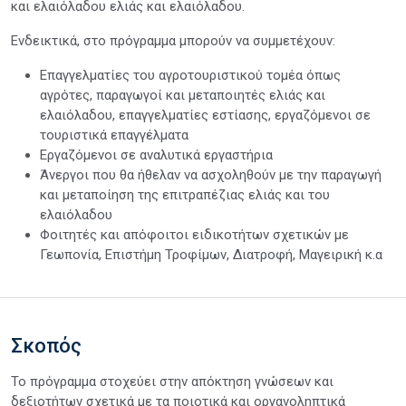
και ελαιόλαδου ελιάς και ελαιόλαδου.
Ενδεικτικά, στο πρόγραμμα μπορούν να συμμετέχουν:
Επαγγελματίες του αγροτουριστικού τομέα όπως
αγρότες, παραγωγοί και μεταποιητές ελιάς και
ελαιόλαδου, επαγγελματίες εστίασης, εργαζόμενοι σε
τουριστικά επαγγέλματα
Εργαζόμενοι σε αναλυτικά εργαστήρια
Άνεργοι που θα ήθελαν να ασχοληθούν με την παραγωγή
και μεταποίηση της επιτραπέζιας ελιάς και του
ελαιόλαδου
Φοιτητές και απόφοιτοι ειδικοτήτων σχετικών με
Γεωπονία, Επιστήμη Τροφίμων, Διατροφή, Μαγειρική κ.α
Σκοπός
Το πρόγραμμα στοχεύει στην απόκτηση γνώσεων και
δεξιοτήτων σχετικά με τα ποιοτικά και οργανοληπτικά