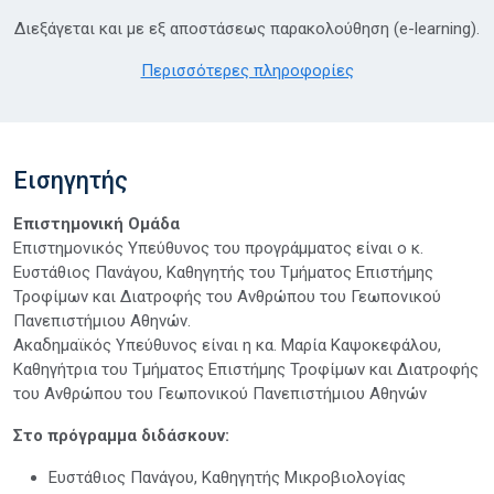
Διεξάγεται και με εξ αποστάσεως παρακολούθηση (e-learning).
Περισσότερες πληροφορίες
Εισηγητής
Επιστημονική Ομάδα
Επιστημονικός Υπεύθυνος του προγράμματος είναι ο κ.
Ευστάθιος Πανάγου, Καθηγητής του Τμήματος Επιστήμης
Τροφίμων και Διατροφής του Ανθρώπου του Γεωπονικού
Πανεπιστήμιου Αθηνών.
Ακαδημαϊκός Υπεύθυνος είναι η κα. Μαρία Καψοκεφάλου,
Καθηγήτρια του Τμήματος Επιστήμης Τροφίμων και Διατροφής
του Ανθρώπου του Γεωπονικού Πανεπιστήμιου Αθηνών
Στο πρόγραμμα διδάσκουν:
Ευστάθιος Πανάγου, Καθηγητής Μικροβιολογίας