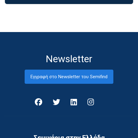
Newsletter
Εγγραφή στο Newsletter του Semifind
Σεμινάρια στην Ελλάδα