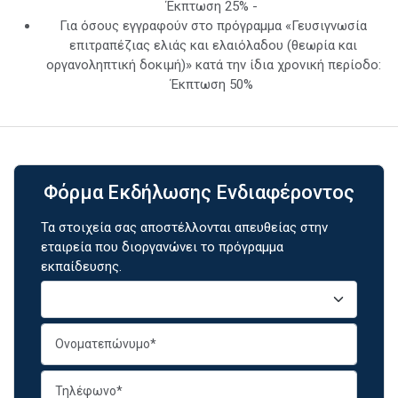
Έκπτωση 25% -
Για όσους εγγραφούν στο πρόγραμμα «Γευσιγνωσία
επιτραπέζιας ελιάς και ελαιόλαδου (θεωρία και
οργανοληπτική δοκιμή)» κατά την ίδια χρονική περίοδο:
Έκπτωση 50%
Φόρμα Εκδήλωσης Ενδιαφέροντος
Τα στοιχεία σας αποστέλλονται απευθείας στην
εταιρεία που διοργανώνει το πρόγραμμα
εκπαίδευσης.