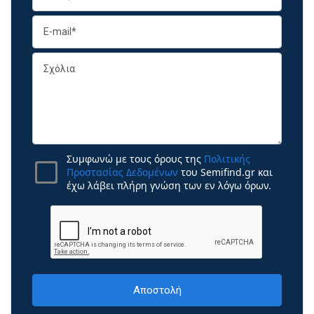
Συμφωνώ με τους όρους της
Πολιτικής
Προστασίας Δεδομένων
του Semifind.gr και
έχω λάβει πλήρη γνώση των εν λόγω όρων.