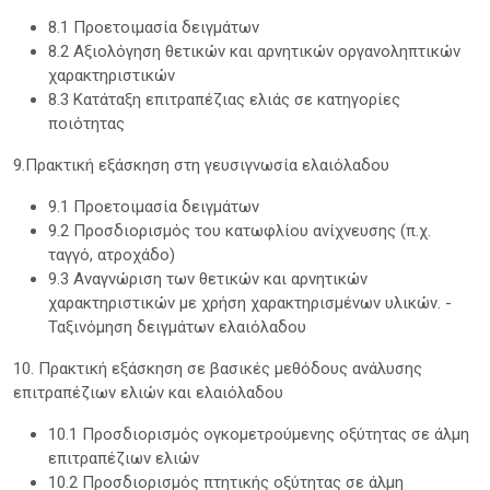
8.1 Προετοιμασία δειγμάτων
8.2 Αξιολόγηση θετικών και αρνητικών οργανοληπτικών
χαρακτηριστικών
8.3 Κατάταξη επιτραπέζιας ελιάς σε κατηγορίες
ποιότητας
9.Πρακτική εξάσκηση στη γευσιγνωσία ελαιόλαδου
9.1 Προετοιμασία δειγμάτων
9.2 Προσδιορισμός του κατωφλίου ανίχνευσης (π.χ.
ταγγό, ατροχάδο)
9.3 Αναγνώριση των θετικών και αρνητικών
χαρακτηριστικών με χρήση χαρακτηρισμένων υλικών. -
Ταξινόμηση δειγμάτων ελαιόλαδου
10. Πρακτική εξάσκηση σε βασικές μεθόδους ανάλυσης
επιτραπέζιων ελιών και ελαιόλαδου
10.1 Προσδιορισμός ογκομετρούμενης οξύτητας σε άλμη
επιτραπέζιων ελιών
10.2 Προσδιορισμός πτητικής οξύτητας σε άλμη