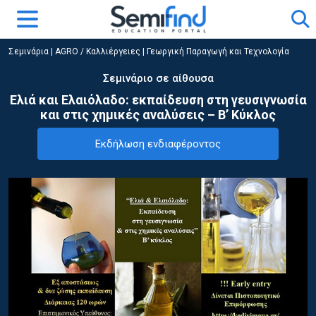
Σεμινάρια
|
AGRO / Καλλιέργειες
|
Γεωργική Παραγωγή και Τεχνολογία
Σεμινάριο σε αίθουσα
Ελιά και Ελαιόλαδο: εκπαίδευση στη γευσιγνωσία
και στις χημικές αναλύσεις – Β’ Κύκλος
Εκδήλωση ενδιαφέροντος