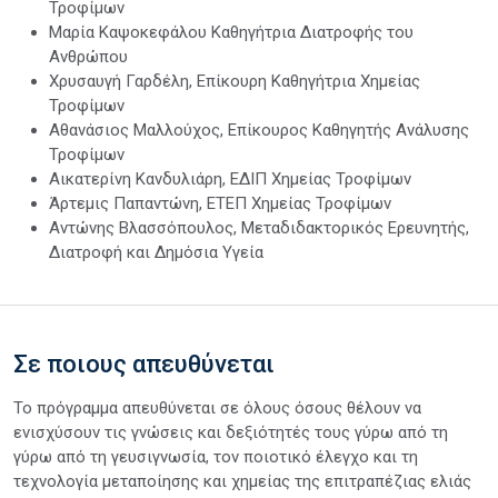
Τροφίμων
Μαρία Καψοκεφάλου Καθηγήτρια Διατροφής του
Ανθρώπου
Χρυσαυγή Γαρδέλη, Επίκουρη Καθηγήτρια Χημείας
Τροφίμων
Αθανάσιος Μαλλούχος, Επίκουρος Καθηγητής Ανάλυσης
Τροφίμων
Αικατερίνη Κανδυλιάρη, ΕΔΙΠ Χημείας Τροφίμων
Άρτεμις Παπαντώνη, ΕΤΕΠ Χημείας Τροφίμων
Αντώνης Βλασσόπουλος, Μεταδιδακτορικός Ερευνητής,
Διατροφή και Δημόσια Υγεία
Σε ποιους απευθύνεται
Το πρόγραμμα απευθύνεται σε όλους όσους θέλουν να
ενισχύσουν τις γνώσεις και δεξιότητές τους γύρω από τη
γύρω από τη γευσιγνωσία, τον ποιοτικό έλεγχο και τη
τεχνολογία μεταποίησης και χημείας της επιτραπέζιας ελιάς