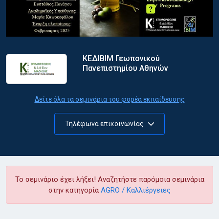
ΚΕΔΙΒΙΜ Γεωπονικού
Πανεπιστημίου Αθηνών
Δείτε όλα τα σεμινάρια του φορέα εκπαίδευσης
Τηλέφωνα επικοινωνίας
Το σεμινάριο έχει λήξει! Αναζητήστε παρόμοια σεμινάρια
στην κατηγορία
AGRO / Καλλιέργειες