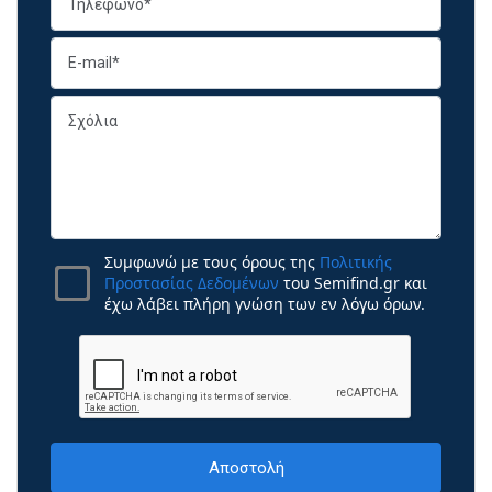
Συμφωνώ με τους όρους της
Πολιτικής
Προστασίας Δεδομένων
του Semifind.gr και
έχω λάβει πλήρη γνώση των εν λόγω όρων.