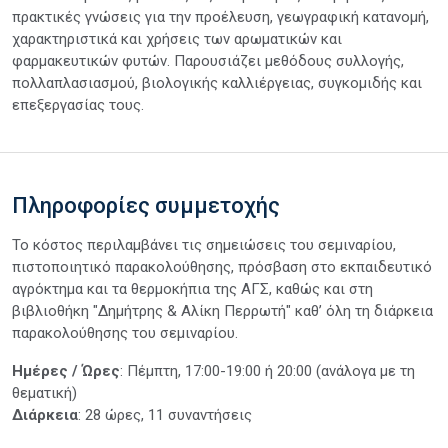
πρακτικές γνώσεις για την προέλευση, γεωγραφική κατανομή,
χαρακτηριστικά και χρήσεις των αρωματικών και
φαρμακευτικών φυτών. Παρουσιάζει μεθόδους συλλογής,
πολλαπλασιασμού, βιολογικής καλλιέργειας, συγκομιδής και
επεξεργασίας τους.
Πληροφορίες συμμετοχής
Το κόστος περιλαμβάνει τις σημειώσεις του σεμιναρίου,
πιστοποιητικό παρακολούθησης, πρόσβαση στο εκπαιδευτικό
αγρόκτημα και τα θερμοκήπια της ΑΓΣ, καθώς και στη
βιβλιοθήκη "Δημήτρης & Αλίκη Περρωτή" καθ’ όλη τη διάρκεια
παρακολούθησης του σεμιναρίου.
Ημέρες / Ώρες
: Πέμπτη, 17:00-19:00 ή 20:00 (ανάλογα με τη
θεματική)
Διάρκεια
: 28 ώρες, 11 συναντήσεις