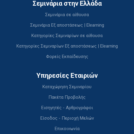
Σεμινάρια στην Ελλάδα
Σεμινάρια σε αίθουσα
Σεμινάρια Εξ αποστάσεως | Elearning
Κατηγορίες Σεμιναρίων σε αίθουσα
Κατηγορίες Σεμιναρίων Εξ αποστάσεως | Elearning
Φορείς Εκπαίδευσης
Υπηρεσίες Εταιριών
Καταχώρηση Σεμιναρίου
Πακέτα Προβολής
Εισηγητές - Αρθρογράφοι
Είσοδος - Περιοχή Μελών
Επικοινωνία