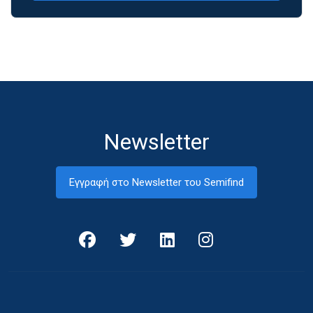
Newsletter
Εγγραφή στο Newsletter του Semifind