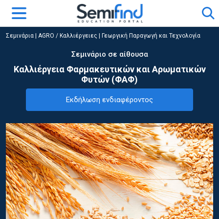
Σεμινάρια
|
AGRO / Καλλιέργειες
|
Γεωργική Παραγωγή και Τεχνολογία
Σεμινάριο σε αίθουσα
Καλλιέργεια Φαρμακευτικών και Αρωματικών
Φυτών (ΦΑΦ)
Εκδήλωση ενδιαφέροντος