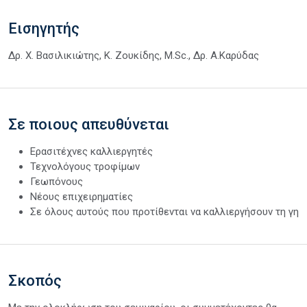
Εισηγητής
Δρ. Χ. Βασιλικιώτης, Κ. Ζουκίδης, M.Sc., Δρ. Α.Καρύδας
Σε ποιους απευθύνεται
Ερασιτέχνες καλλιεργητές
Τεχνολόγους τροφίμων
Γεωπόνους
Νέους επιχειρηματίες
Σε όλους αυτούς που προτίθενται να καλλιεργήσουν τη γη
Σκοπός