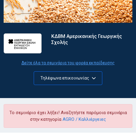
ΚΔΒΜ Αμερικανικής Γεωργικής
Σχολής
Δείτε όλα τα σεμινάρια του φορέα εκπαίδευσης
Τηλέφωνα επικοινωνίας
Το σεμινάριο έχει λήξει! Αναζητήστε παρόμοια σεμινάρια
στην κατηγορία
AGRO / Καλλιέργειες