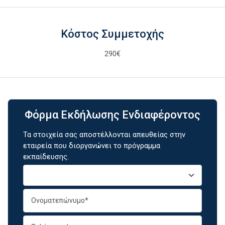
Κόστος Συμμετοχής
290€
Φόρμα Εκδήλωσης Ενδιαφέροντος
Τα στοιχεία σας αποστέλλονται απευθείας στην
εταιρεία που διοργανώνει το πρόγραμμα
εκπαίδευσης.