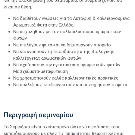
Με την ολοκλήρωση του σεμιναρίου, οι συμμετέχοντες θα
είναι σε θέση:
Να διαθέτουν γνώσεις για τα Αυτοφυή & Καλλιεργούμενα
Αρωματικά Φυτά στην Ελλάδα
Να ασχοληθούν με τον πολλαπλασιασμό αρωματικών
Φυτών
Να επιλέγουν φυτά και να δημιουργούν σπορείο
Να κατανοήσουν τη σπουδαιότητα της βιολογικής
καλλιέργειας αρωματικών φυτών
Να σχεδιάσουν την εγκατάσταση αρωματικών φυτών
Μοσχεύματα-μεταφύτευση
Να χρησιμοποιούν καλές καλλιεργητικές πρακτικές
Να συλλέξουν, επεξεργαστούν και συντηρήσουν τα φυτά
Περιγραφή σεμιναρίου
Το Σεμινάριο είναι σχεδιασμένο ώστε να εφοδιάσει τους
εκπαιδευόμενους με όλες τις απαραίτητες θεωρητικές και