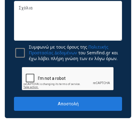
Συμφωνώ με τους όρους της
Πολιτικής
Προστασίας Δεδομένων
του Semifind.gr και
έχω λάβει πλήρη γνώση των εν λόγω όρων.