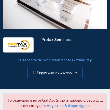
Protax Seminars
Δείτε όλα τα σεμινάρια του φορέα εκπαίδευσης
Τηλέφωνα επικοινωνίας
Το σεμινάριο έχει λήξει! Αναζητήστε παρόμοια σεμινάρια
στην κατηγορία
Λογιστικά & Φοροτεχνικά