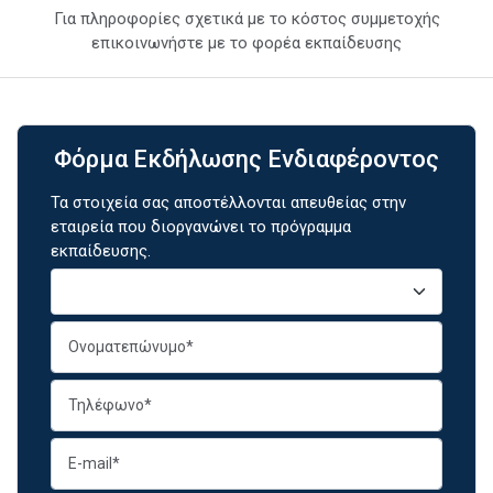
Για πληροφορίες σχετικά με το κόστος συμμετοχής
επικοινωνήστε με το φορέα εκπαίδευσης
Φόρμα Εκδήλωσης Ενδιαφέροντος
Τα στοιχεία σας αποστέλλονται απευθείας στην
εταιρεία που διοργανώνει το πρόγραμμα
εκπαίδευσης.