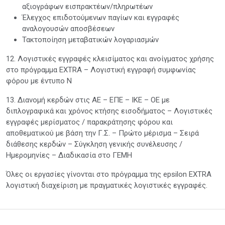
αξιογράφων εισπρακτέων/πληρωτέων
Έλεγχος επιδοτούμενων παγίων και εγγραφές
αναλογουσών αποσβέσεων
Τακτοποίηση μεταβατικών λογαριασμών
12. Λογιστικές εγγραφές κλεισίματος και ανοίγματος χρήσης
στο πρόγραμμα EXTRA – Λογιστική εγγραφή συμφωνίας
φόρου με έντυπο Ν
13. Διανομή κερδών στις ΑΕ – ΕΠΕ – ΙΚΕ – ΟΕ με
διπλογραφικά και χρόνος κτήσης εισοδήματος – Λογιστικές
εγγραφές μερίσματος / παρακράτησης φόρου και
αποθεματικού με βάση την Γ.Σ. – Πρώτο μέρισμα – Σειρά
διάθεσης κερδών – Σύγκληση γενικής συνέλευσης /
Ημερομηνίες – Διαδικασία στο ΓΕΜΗ
Όλες οι εργασίες γίνονται στο πρόγραμμα της epsilon ΕXTRA
λογιστική διαχείριση με πραγματικές λογιστικές εγγραφές.