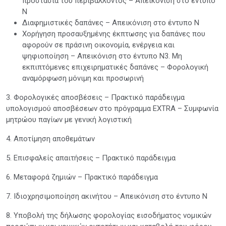
προστασία του περιβάλλοντος – Απεικόνιση στο έντυπο
Ν
Διαφημιστικές δαπάνες – Απεικόνιση στο έντυπο Ν
Χορήγηση προσαυξημένης έκπτωσης για δαπάνες που
αφορούν σε πράσινη οικονομία, ενέργεια και
ψηφιοποίηση – Απεικόνιση στο έντυπο Ν3. Μη
εκπιπτόμενες επιχειρηματικές δαπάνες – Φορολογική
αναμόρφωση μόνιμη και προσωρινή
3. Φορολογικές αποσβέσεις – Πρακτικό παράδειγμα
υπολογισμού αποσβέσεων στο πρόγραμμα EXTRA – Συμφωνία
μητρώου παγίων με γενική λογιστική
4. Αποτίμηση αποθεμάτων
5. Επισφαλείς απαιτήσεις – Πρακτικό παράδειγμα
6. Μεταφορά ζημιών – Πρακτικό παράδειγμα
7. Ιδιοχρησιμοποίηση ακινήτου – Απεικόνιση στο έντυπο Ν
8. Υποβολή της δήλωσης φορολογίας εισοδήματος νομικών