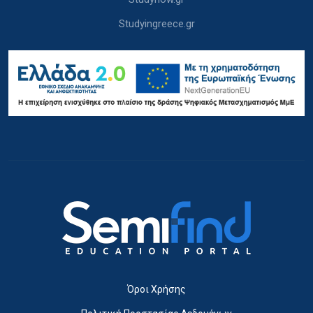
Studyingreece.gr
Όροι Χρήσης