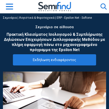
Σεμινάρια
|
Λογιστικά & Φοροτεχνικά
|
ERP - Epsilon Net - Softone
Σεμινάριο σε αίθουσα
Πρακτική Κλεισίματος Ισολογισμού & Συμπλήρωσης
Δηλώσεων Επιχειρήσεων Διπλογραφικής Μεθόδου με
πλήρη εφαρμογή πάνω στο μηχανογραφημένο
πρόγραμμα της Epsilon Net
Εκδήλωση ενδιαφέροντος