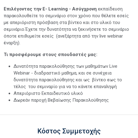
Επιλέγοντας την E- Learning - Ασύγχρονη
εκπαίδευση
παρακολουθείτε το σεμινάριο στον χρόνο που θέλετε εσείς
με απεριόριστη πρόσβαση στα βίντεο και στο υλικό του
σεμινάριο.Έχετε την δυνατότητα να ξεκινήσετε το σεμινάριο
όποτε επιθυμείτε εσείς (ανεξάρτητα από την live webinar
έναρξη).
Τι προσφέρουμε στους σπουδαστές μας:
Δυνατότητα παρακολούθησης των μαθημάτων Live
Webinar - διαδραστικό μαθημα, και σε συνέχεια
δυνατότητα παρακολούθησης και ως βίντεο εως το
τέλος του σεμιναρίο για να το κάνετε επαναληψή
Απεριόριστο Εκπαιδευτικό υλικό
Δωρεάν παροχή Βεβαίωσης Παρακολούθησης
Κόστος Συμμετοχής