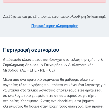
Διεξάγεται και με εξ αποστάσεως παρακολούθηση (e-learning).
Περισσότερες πληροφορίες
Περιγραφή σεμιναρίου
Διαδικασία κλεισίματος και έλεγχοι στο τέλος της χρήσης &
Συμπλήρωση Δηλώσεων Επιχειρήσεων Διπλογραφικής
Μεθόδου (ΑΕ – ΕΠΕ - ΙΚΕ – ΟΕ)
Μέσα από ένα πρακτικό σεμινάριο θα μάθουμε όλες τις
εργασίες τέλους χρήσης που πρέπει να κάνει ένα λογιστής για
να φτάσει στο τελικό λογιστικό αποτέλεσμα είτε εργάζεται
σε ένα λογιστικό γραφείο είτε σε εσωτερικό λογιστήριο
εταιρείας. Χρησιμοποιώντας ένα checklist με τα βήματα
κλεισίματος θα δούμε στην πράξη τους ελέγχους που πρέπει