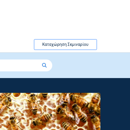
Καταχώρηση Σεμιναρίου