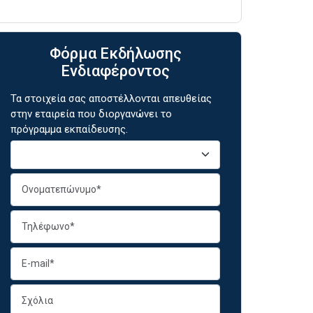
Φόρμα Εκδήλωσης
Ενδιαφέροντος
Τα στοιχεία σας αποστέλλονται απευθείας
στην εταιρεία που διοργανώνει το
πρόγραμμα εκπαίδευσης.