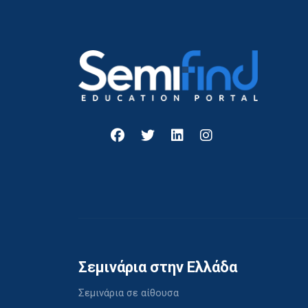
Σεμινάρια στην Ελλάδα
Σεμινάρια σε αίθουσα