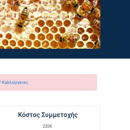
 Καλλιέργειες
Κόστος Συμμετοχής
220€