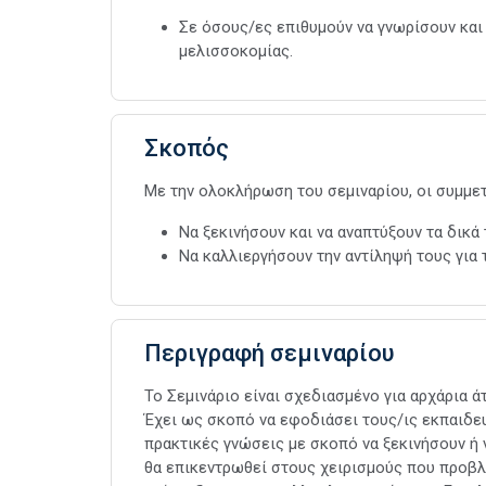
Σε όσους/ες επιθυμούν να γνωρίσουν και
μελισσοκομίας.
Σκοπός
Με την ολοκλήρωση του σεμιναρίου, οι συμμετ
Να ξεκινήσουν και να αναπτύξουν τα δικά 
Να καλλιεργήσουν την αντίληψή τους για 
Περιγραφή σεμιναρίου
Το Σεμινάριο είναι σχεδιασμένο για αρχάρια 
Έχει ως σκοπό να εφοδιάσει τους/ις εκπαιδε
πρακτικές γνώσεις με σκοπό να ξεκινήσουν ή 
θα επικεντρωθεί στους χειρισμούς που προβλέ