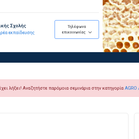
ικής Σχολής
Τηλέφωνα
φορέα εκπαίδευσης
επικοινωνίας
έχει λήξει! Αναζητήστε παρόμοια σεμινάρια στην κατηγορία
AGRO /