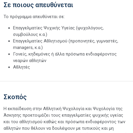
Σε ποιους απευθύνεται
Το πρόγραμμα απευθύνεται σε:
Επαγγελματίες Ψυχικής Υγείας (ψυχολόγους,
συμβούλους κ.α.)
Επαγγελματίες Αθλητισμού (προπονητές, γυμναστές,
managers, κ.α.)
Γονείς, κηδεμόνες ή άλλα πρόσωπα ενδιαφέροντος
νεαρών αθλητών
Αθλητές
Σκοπός
Η εκπαίδευση στην Αθλητική Ψυχολογία και Ψυχολογία της
Άσκησης προετοιμάζει τους επαγγελματίες ψυχικής υγείας
και του αθλητισμού καθώς και πρόσωπα ενδιαφέροντος των
αθλητών που θέλουν να δουλέψουν με τυπικούς και μη