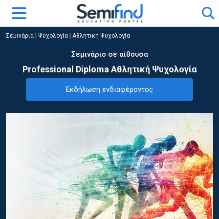
Σεμινάρια
|
Ψυχολογία
|
Αθλητική Ψυχολογία
Σεμινάριο σε αίθουσα
Professional Diploma Αθλητική Ψυχολογία
Εκδήλωση ενδιαφέροντος