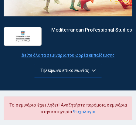
Mediterranean Professional Studies
Δείτε όλα τα σεμινάρια του φορέα εκπαίδευσης
Τηλέφωνα επικοινωνίας
Το σεμινάριο έχει λήξει! Αναζητήστε παρόμοια σεμινάρια
στην κατηγορία
Ψυχολογία