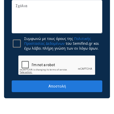
Συμφωνώ με τους όρους της
Πολιτικής
Προστασίας Δεδομένων
του Semifind.gr και
έχω λάβει πλήρη γνώση των εν λόγω όρων.