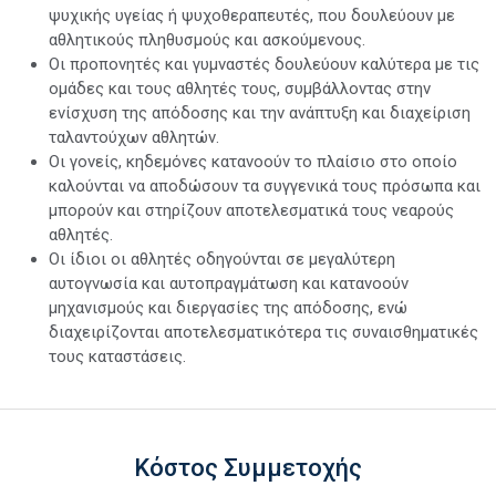
ψυχικής υγείας ή ψυχοθεραπευτές, που δουλεύουν με
αθλητικούς πληθυσμούς και ασκούμενους.
Οι προπονητές και γυμναστές δουλεύουν καλύτερα με τις
ομάδες και τους αθλητές τους, συμβάλλοντας στην
ενίσχυση της απόδοσης και την ανάπτυξη και διαχείριση
ταλαντούχων αθλητών.
Οι γονείς, κηδεμόνες κατανοούν το πλαίσιο στο οποίο
καλούνται να αποδώσουν τα συγγενικά τους πρόσωπα και
μπορούν και στηρίζουν αποτελεσματικά τους νεαρούς
αθλητές.
Οι ίδιοι οι αθλητές οδηγούνται σε μεγαλύτερη
αυτογνωσία και αυτοπραγμάτωση και κατανοούν
μηχανισμούς και διεργασίες της απόδοσης, ενώ
διαχειρίζονται αποτελεσματικότερα τις συναισθηματικές
τους καταστάσεις.
Κόστος Συμμετοχής