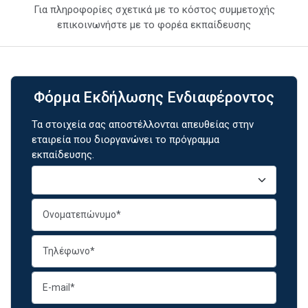
Για πληροφορίες σχετικά με το κόστος συμμετοχής
επικοινωνήστε με το φορέα εκπαίδευσης
Φόρμα Εκδήλωσης Ενδιαφέροντος
Τα στοιχεία σας αποστέλλονται απευθείας στην
εταιρεία που διοργανώνει το πρόγραμμα
εκπαίδευσης.