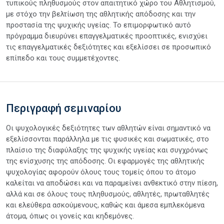
τυπικούς πληθυσμούς στον απαιτητικό χώρο του Αθλητισμού,
με στόχο την βελτίωση της αθλητικής απόδοσης και την
προστασία της ψυχικής υγείας. Το επιμορφωτικό αυτό
πρόγραμμα διευρύνει επαγγελματικές προοπτικές, ενισχύει
τις επαγγελματικές δεξιότητες και εξελίσσει σε προσωπικό
επίπεδο και τους συμμετέχοντες.
Περιγραφή σεμιναρίου
Οι ψυχολογικές δεξιότητες των αθλητών είναι σημαντικό να
εξελίσσονται παράλληλα με τις φυσικές και σωματικές, στο
πλαίσιο της διαφύλαξης της ψυχικής υγείας και συγχρόνως
της ενίσχυσης της απόδοσης. Οι εφαρμογές της αθλητικής
ψυχολογίας αφορούν όλους τους τομείς όπου το άτομο
καλείται να αποδώσει και να παραμείνει ανθεκτικό στην πίεση,
αλλά και σε όλους τους πληθυσμούς, αθλητές, πρωταθλητές
και ελεύθερα ασκούμενους, καθώς και άμεσα εμπλεκόμενα
άτομα, όπως οι γονείς και κηδεμόνες.