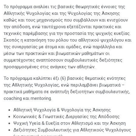
Το πρόγραμμα αναλύει τις βασικές θεωρητικές έννοιες της
Αθλητικής Ψυχολογίας και της Ψυχολογίας της Άσκησης
καθώς και τους μηχανισμούς που συμβάλλουν και ενισχύουν
την απόδοση, ενώ ταυτόχρονα εξετάζονται πρακτικές και
τεχνικές παρέμβασης για την προστασία της ψυχικής ευεξίας.
Σκοπός η κατανόηση του ρόλου του αθλητικού ψυχολόγου και
της συνεργασίας με άτομα και ομάδες, ενώ παράλληλα και
μέσω των πρακτικών και βιωματικών μαθημάτων οι
συμμετέχοντες αναπτύσσουν συμβουλευτικές δεξιότητες
προσαρμοσμένες στις ανάγκες των αθλητών.
Το πρόγραμμα καλύπτει έξι (6) βασικές θεματικές ενότητες
της Αθλητικής Ψυχολογίας, ενώ περιλαμβάνει βιωματικά –
πρακτικά μαθήματα σε ανάπτυξη δεξιοτήτων συμβουλευτικής,
coaching και mentoring.
Αθλητική Ψυχολογία & Ψυχολογία της Άσκησης
Κοινωνικές & Γνωστικές Διεργασίες της Απόδοσης
Ψυχική Υγεία & Ευεξία στον Αθλητισμό και την Άσκηση
Δεξιότητες Συμβουλευτικής για Αθλητικούς Ψυχολόγους