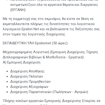
αντιμετωπίζουν όλα τα εργατικά θέματα και διεργασίες
(ΕΡΓΑΝΗ).
Με τη συμμετοχή σας στο σεμινάριο, θα είστε σε θέση να
εκμεταλλευτείτε πλήρως τις δυνατότητες του λογιστικού
λογισμικού Epsilon Net και να βελτιώσετε τις δεξιότητές σας
στον τομέα της λογιστικής διαχείρισης.
ΕΚΠΑΙΔΕΥΤΙΚΗ ΥΛΗ Epsilonnet (50 ώρες):
Μηχανογραφημένη Λογιστική (Εμπορική Διαχείριση, Τήρηση
Διπλογραφικών Βιβλίων & Μισθοδοσία - Εργατικά)
Α) Εμπορική Διαχείριση
Διαχείριση Αποθήκης
Διαχείριση Πελατών
Διαχείριση Προμηθευτών
Διαχείριση Αξιογράφων
Διαχείριση Παραστατικών (Πωλήσεων - Αγορών)
Πλήρης κύκλων εργασιών Εμπορικής Διαχείρισης Εταιρίας σε