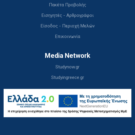
Πακέτα Προβολής
Εισηγητές - Αρθρογράφοι
Είσοδος - Περιοχή Μελών
Επικοινωνία
Media Network
Studynow.gr
Studyingreece.gr