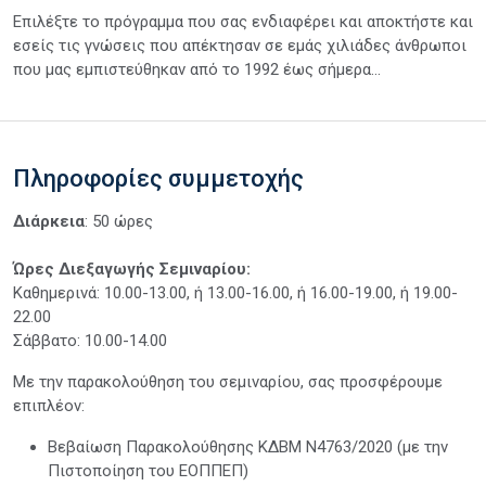
Επιλέξτε το πρόγραμμα που σας ενδιαφέρει και αποκτήστε και
εσείς τις γνώσεις που απέκτησαν σε εμάς χιλιάδες άνθρωποι
που μας εμπιστεύθηκαν από το 1992 έως σήμερα...
Πληροφορίες συμμετοχής
Διάρκεια
: 50 ώρες
Ώρες Διεξαγωγής Σεμιναρίου:
Καθημερινά: 10.00-13.00, ή 13.00-16.00, ή 16.00-19.00, ή 19.00-
22.00
Σάββατο: 10.00-14.00
Με την παρακολούθηση του σεμιναρίου, σας προσφέρουμε
επιπλέον:
Βεβαίωση Παρακολούθησης ΚΔΒΜ Ν4763/2020 (με την
Πιστοποίηση του ΕΟΠΠΕΠ)