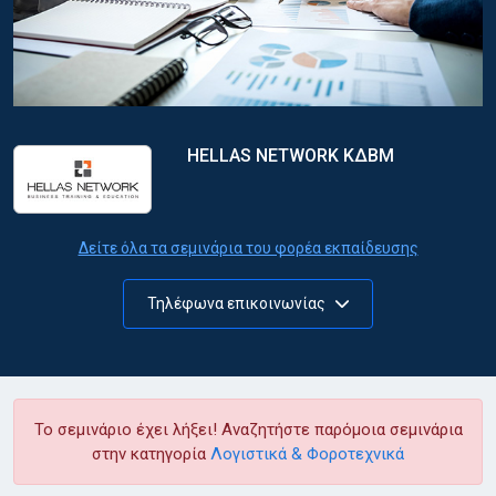
HELLAS NETWORK ΚΔΒΜ
Δείτε όλα τα σεμινάρια του φορέα εκπαίδευσης
Τηλέφωνα επικοινωνίας
Το σεμινάριο έχει λήξει! Αναζητήστε παρόμοια σεμινάρια
στην κατηγορία
Λογιστικά & Φοροτεχνικά