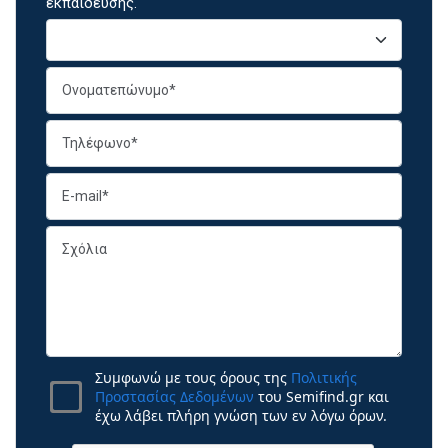
εκπαίδευσης.
Συμφωνώ με τους όρους της
Πολιτικής
Προστασίας Δεδομένων
του Semifind.gr και
έχω λάβει πλήρη γνώση των εν λόγω όρων.