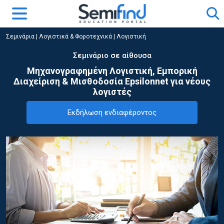
Σεμινάρια
|
Λογιστικά & Φοροτεχνικά
|
Λογιστική
Σεμινάριο σε αίθουσα
Μηχανογραφημένη Λογιστική, Εμπορική
Διαχείριση & Μισθοδοσία Epsilonnet για νέους
λογιστές
Εκδήλωση ενδιαφέροντος