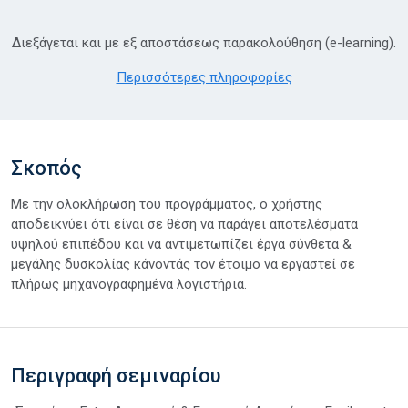
Διεξάγεται και με εξ αποστάσεως παρακολούθηση (e-learning).
Περισσότερες πληροφορίες
Σκοπός
Με την ολοκλήρωση του προγράμματος, ο χρήστης
αποδεικνύει ότι είναι σε θέση να παράγει αποτελέσματα
υψηλού επιπέδου και να αντιμετωπίζει έργα σύνθετα &
μεγάλης δυσκολίας κάνοντάς τον έτοιμο να εργαστεί σε
πλήρως μηχανογραφημένα λογιστήρια.
Περιγραφή σεμιναρίου