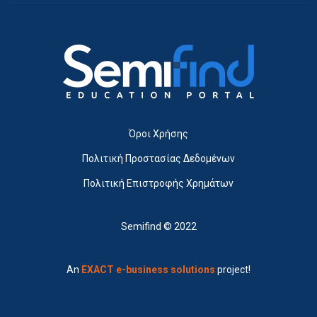
Όροι Χρήσης
Πολιτική Προστασίας Δεδομένων
Πολιτική Επιστροφής Χρημάτων
Semifind © 2022
An
EXACT e-business solutions
project!