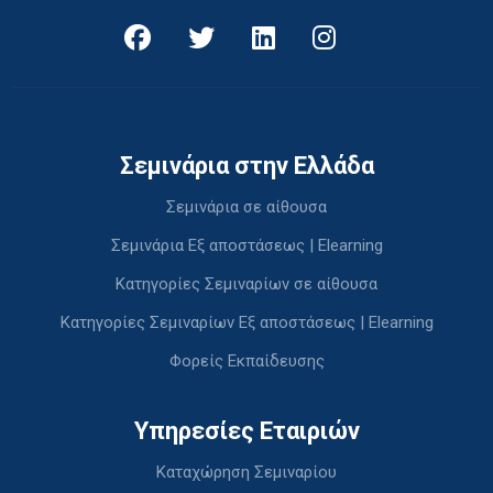
Σεμινάρια στην Ελλάδα
Σεμινάρια σε αίθουσα
Σεμινάρια Εξ αποστάσεως | Elearning
Κατηγορίες Σεμιναρίων σε αίθουσα
Κατηγορίες Σεμιναρίων Εξ αποστάσεως | Elearning
Φορείς Εκπαίδευσης
Υπηρεσίες Εταιριών
Καταχώρηση Σεμιναρίου