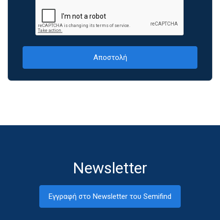
Newsletter
Εγγραφή στο Newsletter του Semifind