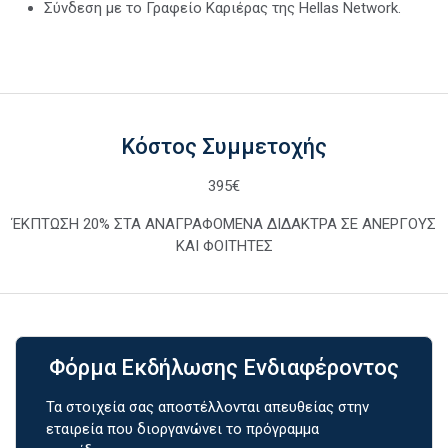
Σύνδεση με το Γραφείο Καριέρας της Hellas Network.
Κόστος Συμμετοχής
395€
ΈΚΠΤΩΣΗ 20% ΣΤΑ ΑΝΑΓΡΑΦΟΜΕΝΑ ΔΙΔΑΚΤΡΑ ΣΕ ΑΝΕΡΓΟΥΣ
ΚΑΙ ΦΟΙΤΗΤΕΣ
Φόρμα Εκδήλωσης Ενδιαφέροντος
Τα στοιχεία σας αποστέλλονται απευθείας στην
εταιρεία που διοργανώνει το πρόγραμμα