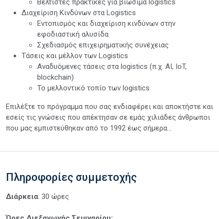
Βέλτιστες πρακτικές για βιώσιμα logistics
Διαχείριση Κινδύνων στα Logistics
Εντοπισμός και διαχείριση κινδύνων στην
εφοδιαστική αλυσίδα
Σχεδιασμός επιχειρηματικής συνέχειας
Τάσεις και μέλλον των Logistics
Αναδυόμενες τάσεις στα logistics (π.χ. AI, IoT,
blockchain)
Το μελλοντικό τοπίο των logistics
Επιλέξτε το πρόγραμμα που σας ενδιαφέρει και αποκτήστε και
εσείς τις γνώσεις που απέκτησαν σε εμάς χιλιάδες άνθρωποι
που μας εμπιστεύθηκαν από το 1992 έως σήμερα...
Πληροφορίες συμμετοχής
Διάρκεια
: 30 ώρες
Ώρες Διεξαγωγής Σεμιναρίου: