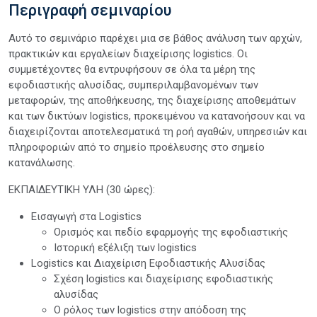
Περιγραφή σεμιναρίου
Αυτό το σεμινάριο παρέχει μια σε βάθος ανάλυση των αρχών,
πρακτικών και εργαλείων διαχείρισης logistics. Οι
συμμετέχοντες θα εντρυφήσουν σε όλα τα μέρη της
εφοδιαστικής αλυσίδας, συμπεριλαμβανομένων των
μεταφορών, της αποθήκευσης, της διαχείρισης αποθεμάτων
και των δικτύων logistics, προκειμένου να κατανοήσουν και να
διαχειρίζονται αποτελεσματικά τη ροή αγαθών, υπηρεσιών και
πληροφοριών από το σημείο προέλευσης στο σημείο
κατανάλωσης.
ΕΚΠΑΙΔΕΥΤΙΚΗ ΥΛΗ (30 ώρες):
Εισαγωγή στα Logistics
Ορισμός και πεδίο εφαρμογής της εφοδιαστικής
Ιστορική εξέλιξη των logistics
Logistics και Διαχείριση Εφοδιαστικής Αλυσίδας
Σχέση logistics και διαχείρισης εφοδιαστικής
αλυσίδας
Ο ρόλος των logistics στην απόδοση της