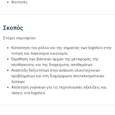
Φοιτητές
Σκοπός
Στόχοι σεμιναρίου:
Κατανόηση του ρόλου και της σημασίας των logistics στην
τοπική και παγκόσμια οικονομία.
Εκμάθηση των βασικών αρχών της μεταφοράς, της
αποθήκευσης και της διαχείρισης αποθεμάτων.
Ανάπτυξη δεξιοτήτων στην ανάλυση υλικοτεχνικών
προβλημάτων και στη διαμόρφωση αποτελεσματικών
λύσεων.
Απόκτηση γνώσεων για τις τεχνολογικές εξελίξεις και
τάσεις στα logistics.