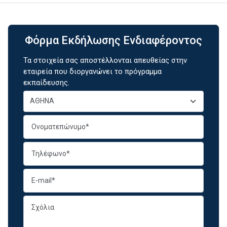
Φόρμα Εκδήλωσης Ενδιαφέροντος
Τα στοιχεία σας αποστέλλονται απευθείας στην
εταιρεία που διοργανώνει το πρόγραμμα
εκπαίδευσης.