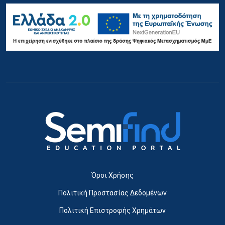
Όροι Χρήσης
Πολιτική Προστασίας Δεδομένων
Πολιτική Επιστροφής Χρημάτων