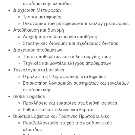
εφοδιαστικής αλυσίδας
Διαχείριση Μεταφορών
Τρόποι μεταφοράς
Οικονομικά των μεταφορών και επιλογή μεταφορέα
Αποθήκευση και διανομή
Διαχείριση και λειτουργία αποθήκης
Στρατηγικές διανομής και σχεδιασμός δικτύου
Διαχείριση αποθεμάτων
Τύποι αποθεμάτων και οι λειτουργίες τους
Τεχνικές και μοντέλα ελέγχου αποθεμάτων
Τεχνολογία στα Logistics
Ο ρόλος της Πληροφορικής στα logistics
Επισκόπηση λογισμικών συστημάτων και εργαλείων
εφοδιαστικής
Global Logistics
Προκλήσεις και ευκαιρίες στα διεθνή logistics
Ρυθμιστικά και τελωνειακά θέματα
Βιώσιμα Logistics και Πράσινες Πρωτοβουλίες
Περιβαλλοντικές πτυχές της εφοδιαστικής
αλυσίδας