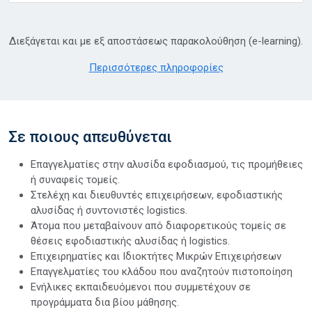
Διεξάγεται και με εξ αποστάσεως παρακολούθηση (e-learning).
Περισσότερες πληροφορίες
Σε ποιους απευθύνεται
Επαγγελματίες στην αλυσίδα εφοδιασμού, τις προμήθειες
ή συναφείς τομείς.
Στελέχη και διευθυντές επιχειρήσεων, εφοδιαστικής
αλυσίδας ή συντονιστές logistics.
Άτομα που μεταβαίνουν από διαφορετικούς τομείς σε
θέσεις εφοδιαστικής αλυσίδας ή logistics.
Επιχειρηματίες και Ιδιοκτήτες Μικρών Επιχειρήσεων
Επαγγελματίες του κλάδου που αναζητούν πιστοποίηση
Ενήλικες εκπαιδευόμενοι που συμμετέχουν σε
προγράμματα δια βίου μάθησης.