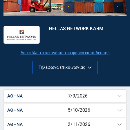
HELLAS NETWORK ΚΔΒΜ
Δείτε όλα τα σεμινάρια του φορέα εκπαίδευσης
Τηλέφωνα επικοινωνίας
7/9/2026
ΑΘΗΝΑ
5/10/2026
ΑΘΗΝΑ
2/11/2026
ΑΘΗΝΑ