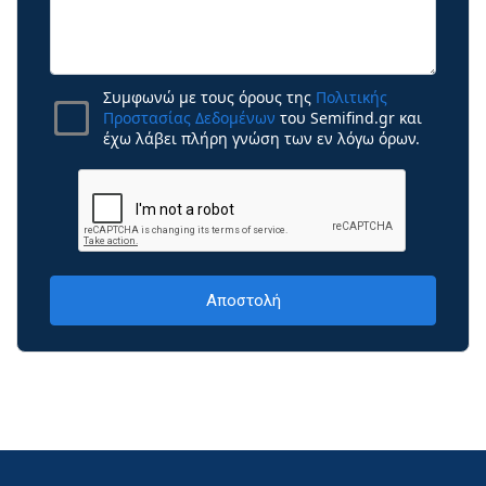
Συμφωνώ με τους όρους της
Πολιτικής
Προστασίας Δεδομένων
του Semifind.gr και
έχω λάβει πλήρη γνώση των εν λόγω όρων.