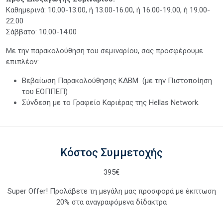
Καθημερινά: 10.00-13.00, ή 13.00-16.00, ή 16.00-19.00, ή 19.00-
22.00
Σάββατο: 10.00-14.00
Με την παρακολούθηση του σεμιναρίου, σας προσφέρουμε
επιπλέον:
Βεβαίωση Παρακολούθησης ΚΔΒΜ (με την Πιστοποίηση
του ΕΟΠΠΕΠ)
Σύνδεση με το Γραφείο Καριέρας της Hellas Network.
Κόστος Συμμετοχής
395€
Super Offer! Προλάβετε τη μεγάλη μας προσφορά με έκπτωση
20% στα αναγραφόμενα δίδακτρα