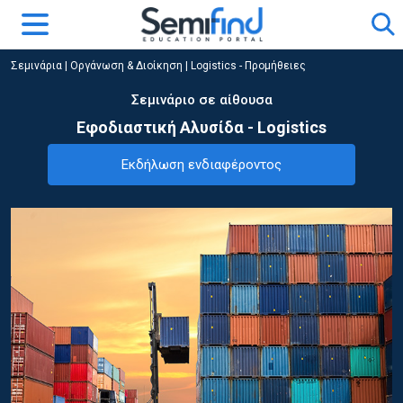
Σεμινάρια
|
Οργάνωση & Διοίκηση
|
Logistics - Προμήθειες
Σεμινάριο σε αίθουσα
Εφοδιαστική Αλυσίδα - Logistics
Εκδήλωση ενδιαφέροντος