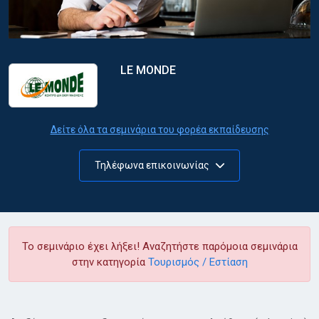
LE MONDE
Δείτε όλα τα σεμινάρια του φορέα εκπαίδευσης
Τηλέφωνα επικοινωνίας
Το σεμινάριο έχει λήξει! Αναζητήστε παρόμοια σεμινάρια
στην κατηγορία
Τουρισμός / Εστίαση