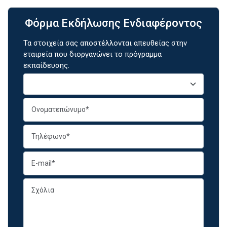
Φόρμα Εκδήλωσης Ενδιαφέροντος
Τα στοιχεία σας αποστέλλονται απευθείας στην
εταιρεία που διοργανώνει το πρόγραμμα
εκπαίδευσης.