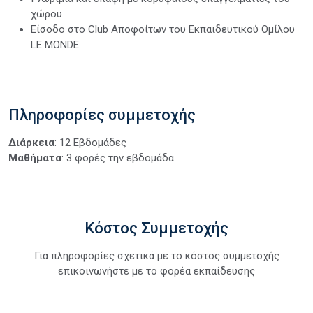
χώρου
Είσοδο στο Club Αποφοίτων του Εκπαιδευτικού Ομίλου
LE MONDE
Πληροφορίες συμμετοχής
Διάρκεια
: 12 Εβδομάδες
Μαθήματα
: 3 φορές την εβδομάδα
Κόστος Συμμετοχής
Για πληροφορίες σχετικά με το κόστος συμμετοχής
επικοινωνήστε με το φορέα εκπαίδευσης