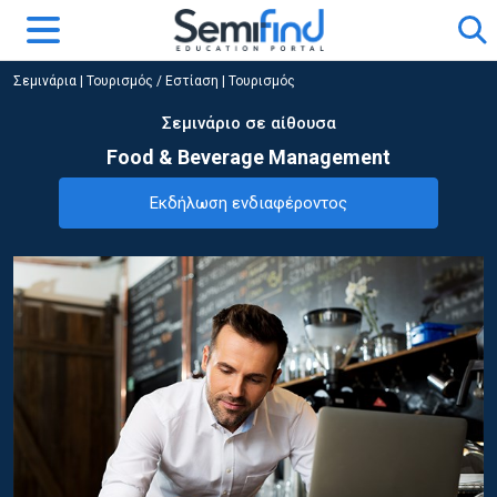
Σεμινάρια
|
Τουρισμός / Εστίαση
|
Τουρισμός
Σεμινάριο σε αίθουσα
Food & Beverage Management
Εκδήλωση ενδιαφέροντος