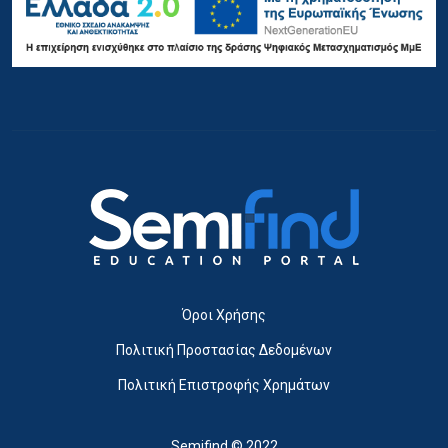
Όροι Χρήσης
Πολιτική Προστασίας Δεδομένων
Πολιτική Επιστροφής Χρημάτων
Semifind © 2022