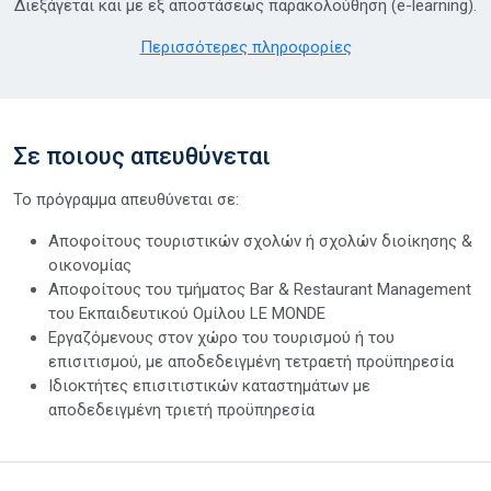
Διεξάγεται και με εξ αποστάσεως παρακολούθηση (e-learning).
Περισσότερες πληροφορίες
Σε ποιους απευθύνεται
Το πρόγραμμα απευθύνεται σε:
Αποφοίτους τουριστικών σχολών ή σχολών διοίκησης &
οικονομίας
Αποφοίτους του τμήματος Bar & Restaurant Management
του Εκπαιδευτικού Ομίλου LE MONDE
Εργαζόμενους στον χώρο του τουρισμού ή του
επισιτισμού, με αποδεδειγμένη τετραετή προϋπηρεσία
Ιδιοκτήτες επισιτιστικών καταστημάτων με
αποδεδειγμένη τριετή προϋπηρεσία