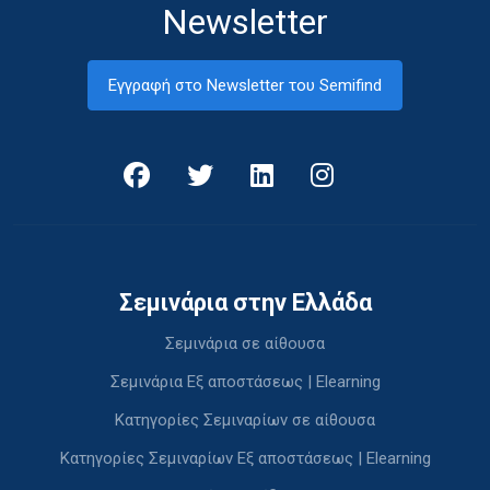
Newsletter
Εγγραφή στο Newsletter του Semifind
Σεμινάρια στην Ελλάδα
Σεμινάρια σε αίθουσα
Σεμινάρια Εξ αποστάσεως | Elearning
Κατηγορίες Σεμιναρίων σε αίθουσα
Κατηγορίες Σεμιναρίων Εξ αποστάσεως | Elearning