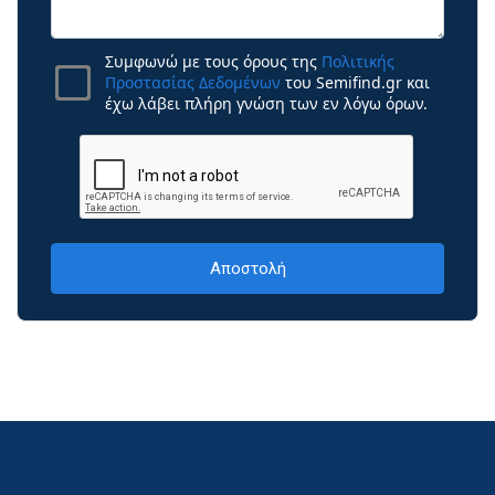
Συμφωνώ με τους όρους της
Πολιτικής
Προστασίας Δεδομένων
του Semifind.gr και
έχω λάβει πλήρη γνώση των εν λόγω όρων.