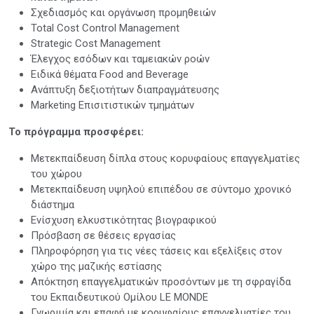
Σχεδιασμός και οργάνωση προμηθειών
Total Cost Control Management
Strategic Cost Management
Έλεγχος εσόδων και ταμειακών ροών
Ειδικά θέματα Food and Beverage
Ανάπτυξη δεξιοτήτων διαπραγμάτευσης
Marketing Επισιτιστικών τμημάτων
Το πρόγραμμα προσφέρει:
Μετεκπαίδευση δίπλα στους κορυφαίους επαγγελματίες
του χώρου
Μετεκπαίδευση υψηλού επιπέδου σε σύντομο χρονικό
διάστημα
Ενίσχυση ελκυστικότητας βιογραφικού
Πρόσβαση σε θέσεις εργασίας
Πληροφόρηση για τις νέες τάσεις και εξελίξεις στον
χώρο της μαζικής εστίασης
Απόκτηση επαγγελματικών προσόντων με τη σφραγίδα
του Εκπαιδευτικού Ομίλου LE MONDE
Γνωριμία και επαφή με κορυφαίους επαγγελματίες του