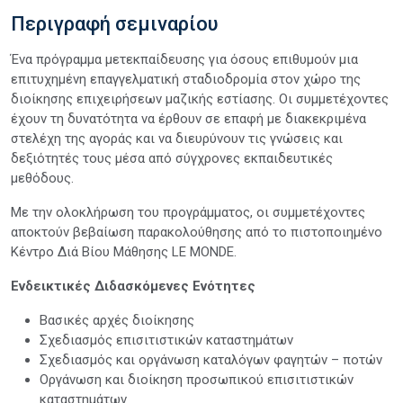
Περιγραφή σεμιναρίου
Ένα πρόγραμμα μετεκπαίδευσης για όσους επιθυμούν μια
επιτυχημένη επαγγελματική σταδιοδρομία στον χώρο της
διοίκησης επιχειρήσεων μαζικής εστίασης. Οι συμμετέχοντες
έχουν τη δυνατότητα να έρθουν σε επαφή με διακεκριμένα
στελέχη της αγοράς και να διευρύνουν τις γνώσεις και
δεξιότητές τους μέσα από σύγχρονες εκπαιδευτικές
μεθόδους.
Με την ολοκλήρωση του προγράμματος, οι συμμετέχοντες
αποκτούν βεβαίωση παρακολούθησης από το πιστοποιημένο
Κέντρο Διά Βίου Μάθησης LE MONDE.
Ενδεικτικές Διδασκόμενες Ενότητες
Βασικές αρχές διοίκησης
Σχεδιασμός επισιτιστικών καταστημάτων
Σχεδιασμός και οργάνωση καταλόγων φαγητών – ποτών
Οργάνωση και διοίκηση προσωπικού επισιτιστικών
καταστημάτων