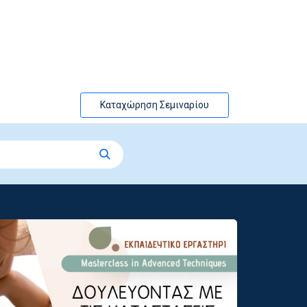
Καταχώρηση Σεμιναρίου