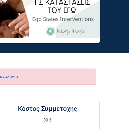
υχολογία
Κόστος Συμμετοχής
80 €