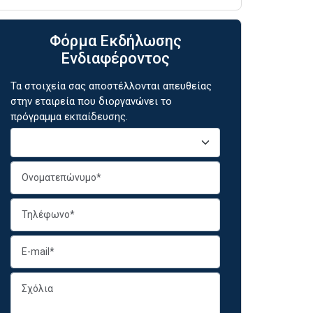
Φόρμα Εκδήλωσης
Ενδιαφέροντος
Τα στοιχεία σας αποστέλλονται απευθείας
στην εταιρεία που διοργανώνει το
πρόγραμμα εκπαίδευσης.