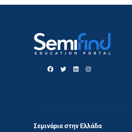
Σεμινάρια στην Ελλάδα