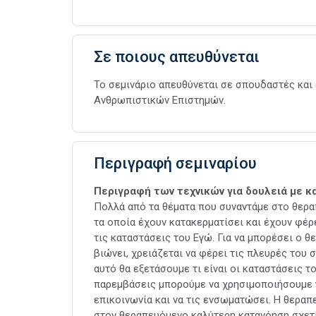
Σε ποιους απευθύνεται
Το σεμινάριο απευθύνεται σε σπουδαστές και 
Ανθρωπιστικών Επιστημών.
Περιγραφή σεμιναρίου
Περιγραφή των τεχνικών για δουλειά με 
Πολλά από τα θέματα που συναντάμε στο θερα
τα οποία έχουν κατακερματίσει και έχουν φέρ
τις καταστάσεις του Εγώ. Για να μπορέσει ο 
βιώνει, χρειάζεται να φέρει τις πλευρές του σ
αυτό θα εξετάσουμε τι είναι οι καταστάσεις 
παρεμβάσεις μπορούμε να χρησιμοποιήσουμε γ
επικοινωνία και να τις ενσωματώσει. Η θεραπ
στον θεραπευόμενο καλύτερη κατανόηση σχετ