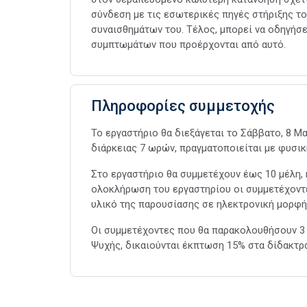
σύνδεση με τις εσωτερικές πηγές στήριξης το
συναισθημάτων του. Τέλος, μπορεί να οδηγήσε
συμπτωμάτων που προέρχονται από αυτό.
Πληροφορίες συμμετοχής
Το εργαστήριο θα διεξάγεται το Σάββατο, 8 Μα
διάρκειας 7 ωρών, πραγματοποιείται με φυσι
Στο εργαστήριο θα συμμετέχουν έως 10 μέλη, 
ολοκλήρωση του εργαστηρίου οι συμμετέχοντ
υλικό της παρουσίασης σε ηλεκτρονική μορφή
Οι συμμετέχοντες που θα παρακολουθήσουν 3 
Ψυχής, δικαιούνται έκπτωση 15% στα δίδακτρα