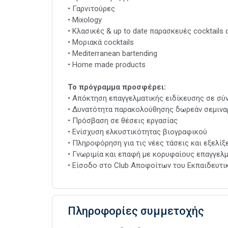
• Γαρνιτούρες
• Mixology
• Κλασικές & up to date παρασκευές cocktails
• Μοριακά cocktails
• Μediterranean bartending
• Home made products
Το πρόγραμμα προσφέρει:
• Απόκτηση επαγγελματικής ειδίκευσης σε σύ
• Δυνατότητα παρακολούθησης δωρεάν σεμινα
• Πρόσβαση σε θέσεις εργασίας
• Ενίσχυση ελκυστικότητας βιογραφικού
• Πληροφόρηση για τις νέες τάσεις και εξελίξ
• Γνωριμία και επαφή με κορυφαίους επαγγελ
• Είσοδο στο Club Αποφοίτων του Εκπαιδευτ
Πληροφορίες συμμετοχής