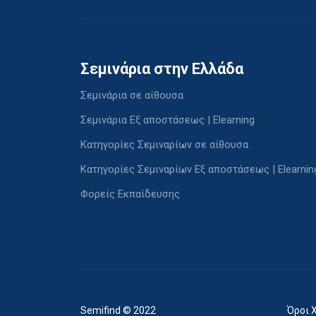
Σεμινάρια στην Ελλάδα
Σεμινάρια σε αίθουσα
Σεμινάρια Εξ αποστάσεως | Elearning
Κατηγορίες Σεμιναρίων σε αίθουσα
Κατηγορίες Σεμιναρίων Εξ αποστάσεως | Elearnin
Φορείς Εκπαίδευσης
Semifind © 2022
Όροι 