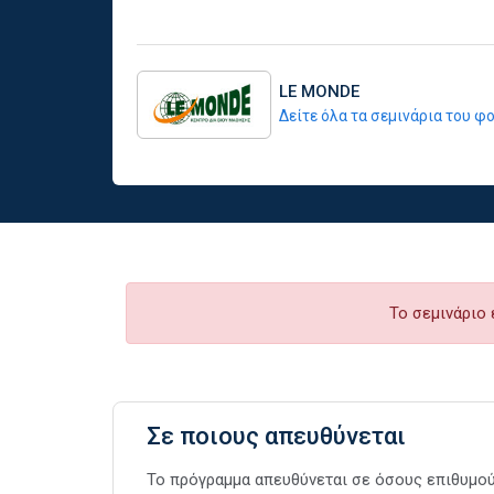
LE MONDE
Δείτε όλα τα σεμινάρια του 
Το σεμινάριο 
Σε ποιους απευθύνεται
Το πρόγραμμα απευθύνεται σε όσους επιθυμού