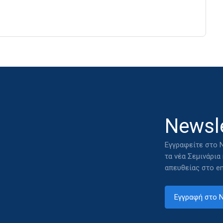
Newsle
Εγγραφείτε στο N
τα νέα Σεμινάρια
απευθείας στο em
Εγγραφή στο N