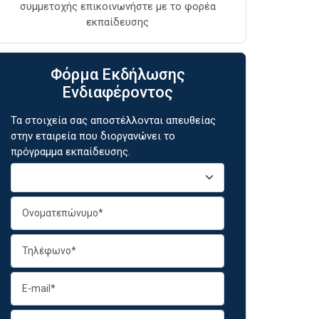
συμμετοχής επικοινωνήστε με το φορέα
εκπαίδευσης
Φόρμα Εκδήλωσης
Ενδιαφέροντος
Τα στοιχεία σας αποστέλλονται απευθείας
στην εταιρεία που διοργανώνει το
πρόγραμμα εκπαίδευσης.