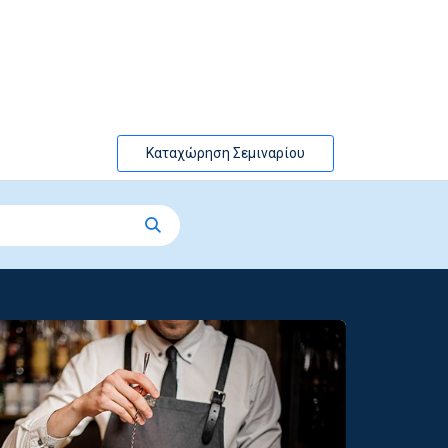
Καταχώρηση Σεμιναρίου