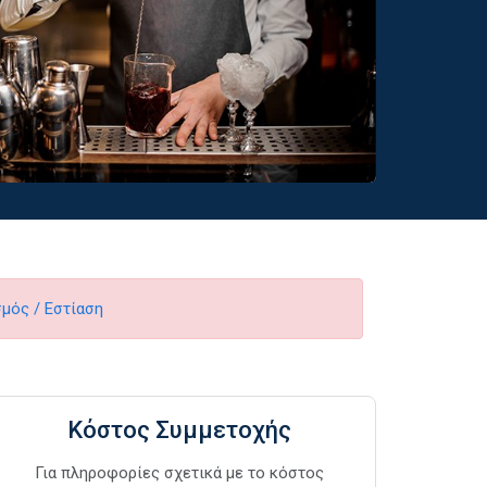
μός / Εστίαση
Κόστος Συμμετοχής
Για πληροφορίες σχετικά με το κόστος