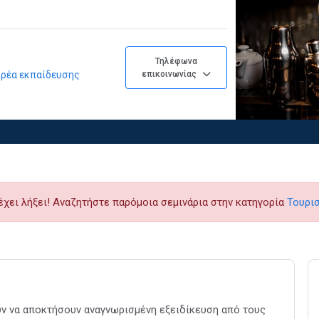
Τηλέφωνα
φορέα εκπαίδευσης
επικοινωνίας
έχει λήξει! Αναζητήστε παρόμοια σεμινάρια στην κατηγορία
Τουρισ
ν να αποκτήσουν αναγνωρισμένη εξειδίκευση από τους