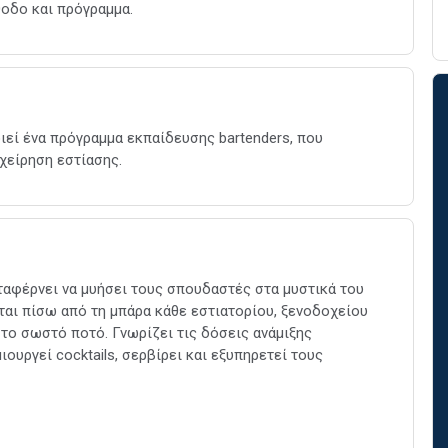
οδο και πρόγραμμα.
εί ένα πρόγραμμα εκπαίδευσης bartenders, που
χείρηση εστίασης.
ταφέρνει να μυήσει τους σπουδαστές στα μυστικά του
εται πίσω από τη μπάρα κάθε εστιατορίου, ξενοδοχείου
 το σωστό ποτό. Γνωρίζει τις δόσεις ανάμιξης
υργεί cocktails, σερβίρει και εξυπηρετεί τους