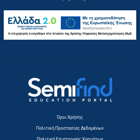
Όροι Χρήσης
Πολιτική Προστασίας Δεδομένων
Πολιτική Επιστροφής Χρημάτων