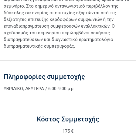
σεμινάριο. Στο σημερινό ανταγωνιστικό περιβάλλον της
δύσκολης οικονομίας οι επιτυχίες εξαρτώνται από τις
δεξιότητες επίτευξης κερδοφόρων συμφωνιών ή την
επαναδιαπραγμάτευση συμφερουσών εναλλακτικών. Ο
σχεδιασμός του σεμιναρίου περιλαμβάνει ασκήσεις
διαπραγματεύσεων και διαγνωστικό ερωτηματολόγιο
διαπραγματευτικής συμπεριφοράς.
Πληροφορίες συμμετοχής
ΥΒΡΙΔΙΚΟ, ΔΕΥΤΕΡΑ / 6:00-9:00 μ.μ.
Κόστος Συμμετοχής
175 €