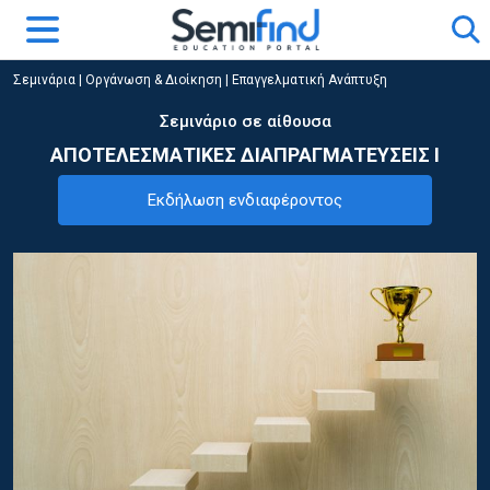
Σεμινάρια
|
Οργάνωση & Διοίκηση
|
Επαγγελματική Ανάπτυξη
Σεμινάριο σε αίθουσα
ΑΠΟΤΕΛΕΣΜΑΤΙΚΕΣ ΔΙΑΠΡΑΓΜΑΤΕΥΣΕΙΣ Ι
Εκδήλωση ενδιαφέροντος