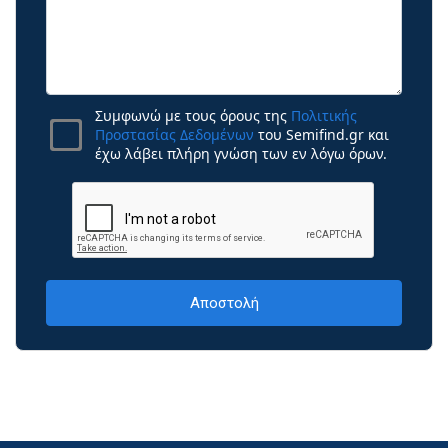
Συμφωνώ με τους όρους της
Πολιτικής
Προστασίας Δεδομένων
του Semifind.gr και
έχω λάβει πλήρη γνώση των εν λόγω όρων.