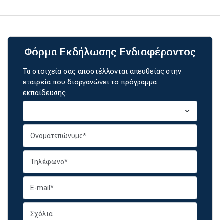
Φόρμα Εκδήλωσης Ενδιαφέροντος
Τα στοιχεία σας αποστέλλονται απευθείας στην
εταιρεία που διοργανώνει το πρόγραμμα
εκπαίδευσης.