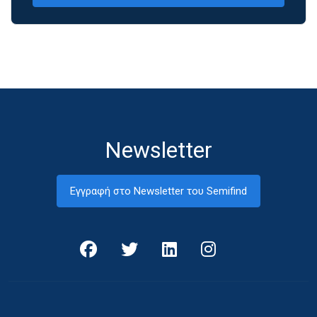
Newsletter
Εγγραφή στο Newsletter του Semifind