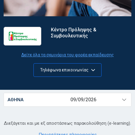
Κέντρο Πρόληψης &
Συμβουλευτικής
Δείτε όλα τα σεμινάρια του φορέα εκπαίδευσης
Τηλέφωνα επικοινωνίας
09/09/2026
ΑΘΗΝΑ
Διεξάγεται και με εξ αποστάσεως παρακολούθηση (e-learning).
Περισσότερες πληροφορίες