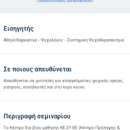
Εισηγητής
Αθηνά Καρκασίνα - Ψυχολόγος - Συστημικη Ψυχοθεραπευτρια
Σε ποιους απευθύνεται
Απευθύνεται σε φοιτητές και επαγγελματίες ψυχικής υγείας,
γιατρούς, νοσηλευτές και στο ευρύ κοινό.
Περιγραφή σεμιναρίου
Tο Κέντρο δια βίου μάθησης ΚΕ.ΣΥ.ΘΕ (Κέντρο Πρόληψης &