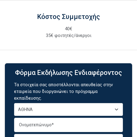
Κόστος Συμμετοχής
40€
35€ φοιτητές/άνεργοι
Φόρμα Εκδήλωσης Ενδιαφέροντος
Τα στοιχεία σας αποστέλλονται απευθείας στην
εταιρεία που διοργανώνει το πρόγραμμα
εκπαίδευσης.