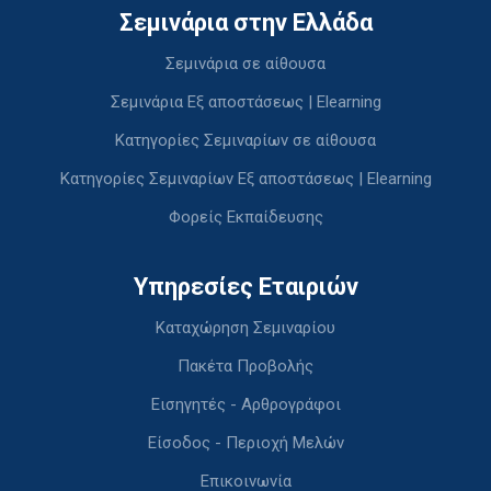
Σεμινάρια στην Ελλάδα
Σεμινάρια σε αίθουσα
Σεμινάρια Εξ αποστάσεως | Elearning
Κατηγορίες Σεμιναρίων σε αίθουσα
Κατηγορίες Σεμιναρίων Εξ αποστάσεως | Elearning
Φορείς Εκπαίδευσης
Υπηρεσίες Εταιριών
Καταχώρηση Σεμιναρίου
Πακέτα Προβολής
Εισηγητές - Αρθρογράφοι
Είσοδος - Περιοχή Μελών
Επικοινωνία