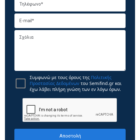
Συμφωνώ με τους όρους της
Πολιτικής
Προστασίας Δεδομένων
του Semifind.gr και
έχω λάβει πλήρη γνώση των εν λόγω όρων.