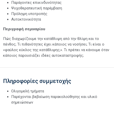
Παράγοντες επικινδυνότητας
Ψυχοθεραπευτική παρέμβαση
Πρόληψη υποτροπής
Αυτοκτονικότητα
Περιγραφή σεμιναρίου
Πώς διαχωρίζουμε την κατάθλιψη από την θλίψη και το
πένθος; Τι πιθανότητες έχει κάποιος να νοσήσει; Τι είναι ο
«φαύλος κύκλος της κατάθλιψης;». Τι πρέπει να κάνουμε όταν
κάποιος παρουσιάζει ιδέες αυτοκαταστροφής;
Πληροφορίες συμμετοχής
Ολιγομελή τμήματα
Παρέχονται βεβαίωση παρακολούθησης και υλικό
σημειώσεων