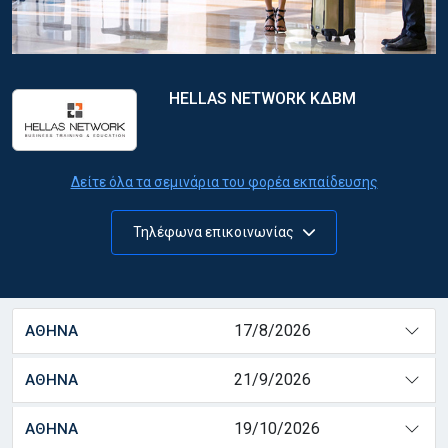
HELLAS NETWORK ΚΔΒΜ
Δείτε όλα τα σεμινάρια του φορέα εκπαίδευσης
Τηλέφωνα επικοινωνίας
17/8/2026
ΑΘΗΝΑ
21/9/2026
ΑΘΗΝΑ
19/10/2026
ΑΘΗΝΑ