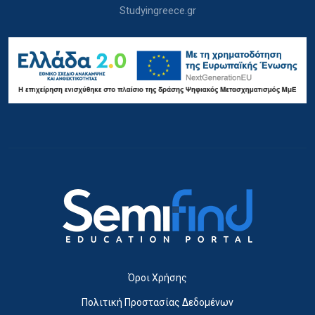
Studyingreece.gr
Όροι Χρήσης
Πολιτική Προστασίας Δεδομένων