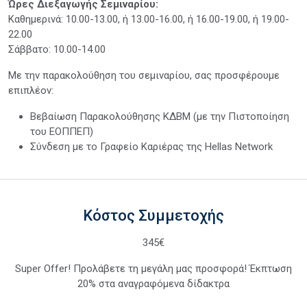
Ώρες Διεξαγωγής Σεμιναρίου:
Καθημερινά: 10.00-13.00, ή 13.00-16.00, ή 16.00-19.00, ή 19.00-
22.00
Σάββατο: 10.00-14.00
Με την παρακολούθηση του σεμιναρίου, σας προσφέρουμε
επιπλέον:
Βεβαίωση Παρακολούθησης ΚΔΒΜ (με την Πιστοποίηση
του ΕΟΠΠΕΠ)
Σύνδεση με το Γραφείο Καριέρας της Hellas Network
Κόστος Συμμετοχής
345€
Super Offer! Προλάβετε τη μεγάλη μας προσφορά! Έκπτωση
20% στα αναγραφόμενα δίδακτρα