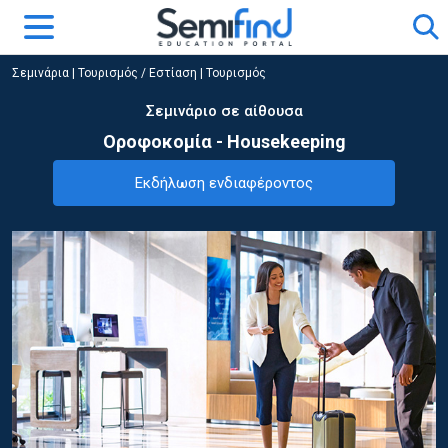
Σεμινάρια
|
Τουρισμός / Εστίαση
|
Τουρισμός
Σεμινάριο σε αίθουσα
Οροφοκομία - Housekeeping
Εκδήλωση ενδιαφέροντος