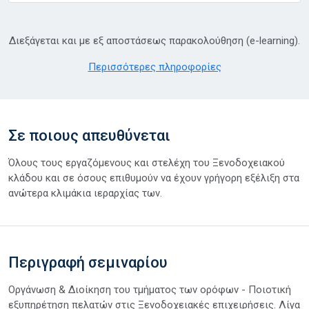
Διεξάγεται και με εξ αποστάσεως παρακολούθηση (e-learning).
Περισσότερες πληροφορίες
Σε ποιους απευθύνεται
Όλους τους εργαζόμενους και στελέχη του Ξενοδοχειακού
κλάδου και σε όσους επιθυμούν να έχουν γρήγορη εξέλιξη στα
ανώτερα κλιμάκια ιεραρχίας των.
Περιγραφή σεμιναρίου
Οργάνωση & Διοίκηση του τμήματος των ορόφων - Ποιοτική
εξυπηρέτηση πελατών στις Ξενοδοχειακές επιχειρήσεις. Λίγα