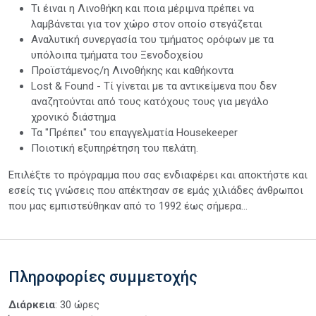
Τι έιναι η Λινοθήκη και ποια μέριμνα πρέπει να
λαμβάνεται για τον χώρο στον οποίο στεγάζεται
Αναλυτική συνεργασία του τμήματος ορόφων με τα
υπόλοιπα τμήματα του Ξενοδοχείου
Προϊστάμενος/η Λινοθήκης και καθήκοντα
Lost & Found - Τί γίνεται με τα αντικείμενα που δεν
αναζητούνται από τους κατόχους τους για μεγάλο
χρονικό διάστημα
Τα "Πρέπει" του επαγγελματία Housekeeper
Ποιοτική εξυπηρέτηση του πελάτη.
Επιλέξτε το πρόγραμμα που σας ενδιαφέρει και αποκτήστε και
εσείς τις γνώσεις που απέκτησαν σε εμάς χιλιάδες άνθρωποι
που μας εμπιστεύθηκαν από το 1992 έως σήμερα...
Πληροφορίες συμμετοχής
Διάρκεια
: 30 ώρες