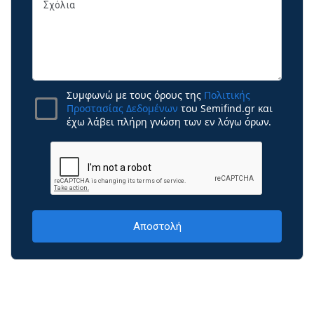
Συμφωνώ με τους όρους της
Πολιτικής
Προστασίας Δεδομένων
του Semifind.gr και
έχω λάβει πλήρη γνώση των εν λόγω όρων.