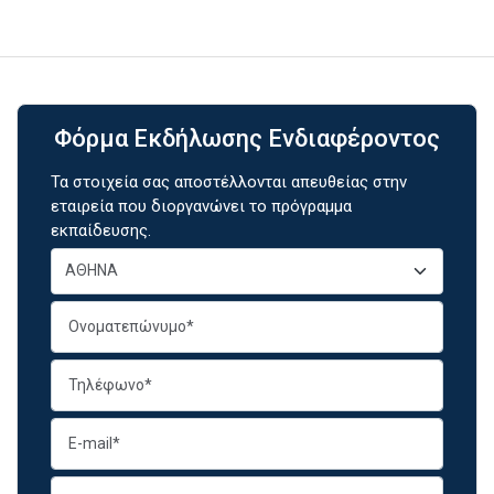
Φόρμα Εκδήλωσης Ενδιαφέροντος
Τα στοιχεία σας αποστέλλονται απευθείας στην
εταιρεία που διοργανώνει το πρόγραμμα
εκπαίδευσης.