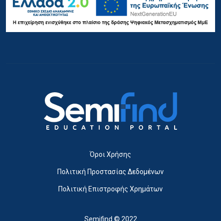
Όροι Χρήσης
Πολιτική Προστασίας Δεδομένων
Πολιτική Επιστροφής Χρημάτων
Semifind © 2022