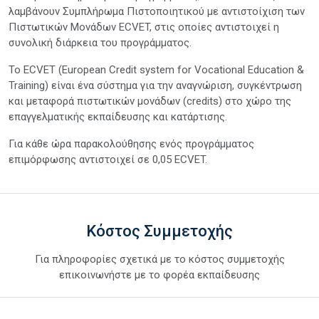
λαμβάνουν Συμπλήρωμα Πιστοποιητικού με αντιστοίχιση των
Πιστωτικών Μονάδων ECVET, στις οποίες αντιστοιχεί η
συνολική διάρκεια του προγράμματος.
Το ECVET (European Credit system for Vocational Education &
Training) είναι ένα σύστημα για την αναγνώριση, συγκέντρωση
και μεταφορά πιστωτικών μονάδων (credits) στο χώρο της
επαγγελματικής εκπαίδευσης και κατάρτισης.
Για κάθε ώρα παρακολούθησης ενός προγράμματος
επιμόρφωσης αντιστοιχεί σε 0,05 ECVET.
Κόστος Συμμετοχής
Για πληροφορίες σχετικά με το κόστος συμμετοχής
επικοινωνήστε με το φορέα εκπαίδευσης