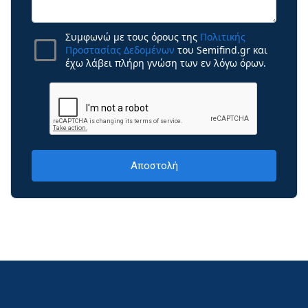
Συμφωνώ με τους όρους της
Πολιτικής
Προστασίας Δεδομένων
του Semifind.gr και
έχω λάβει πλήρη γνώση των εν λόγω όρων.