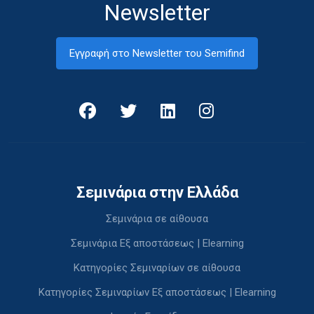
Newsletter
Εγγραφή στο Newsletter του Semifind
Σεμινάρια στην Ελλάδα
Σεμινάρια σε αίθουσα
Σεμινάρια Εξ αποστάσεως | Elearning
Κατηγορίες Σεμιναρίων σε αίθουσα
Κατηγορίες Σεμιναρίων Εξ αποστάσεως | Elearning