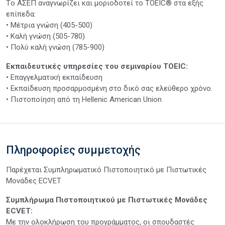
Tο ΑΣΕΠ αναγνωρίζει και μοριοδοτεί το ΤΟΕΙC® στα εξής
επίπεδα:
• Μέτρια γνώση (405-500)
• Καλή γνώση (505-780)
• Πολύ καλή γνώση (785-900)
Εκπαιδευτικές υπηρεσίες του σεμιναρίου TOEIC:
• Επαγγελματική εκπαίδευση
• Εκπαίδευση προσαρμοσμένη στο δικό σας ελεύθερο χρόνο.
• Πιστοποίηση από τη Hellenic American Union
Πληροφορίες συμμετοχής
Παρέχεται Συμπληρωματικό Πιστοποιητικό με Πιστωτικές
Μονάδες ECVET
Συμπλήρωμα Πιστοποιητικού με Πιστωτικές Μονάδες
ECVET:
Με την ολοκλήρωση του προγράμματος, οι σπουδαστές