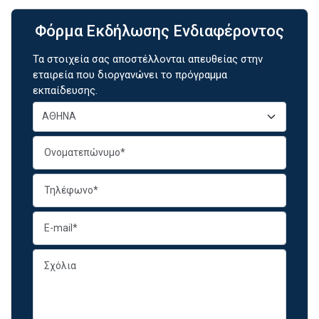
Φόρμα Εκδήλωσης Ενδιαφέροντος
Τα στοιχεία σας αποστέλλονται απευθείας στην
εταιρεία που διοργανώνει το πρόγραμμα
εκπαίδευσης.