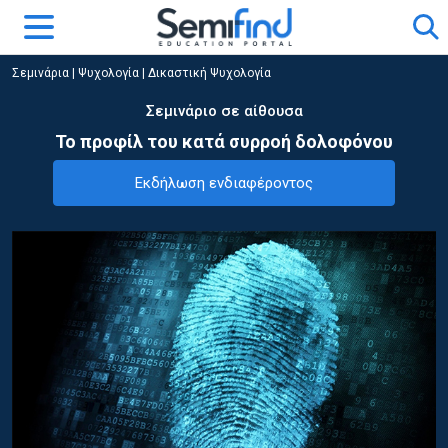
Σεμινάρια
|
Ψυχολογία
|
Δικαστική Ψυχολογία
Σεμινάριο σε αίθουσα
Το προφίλ του κατά συρροή δολοφόνου
Εκδήλωση ενδιαφέροντος