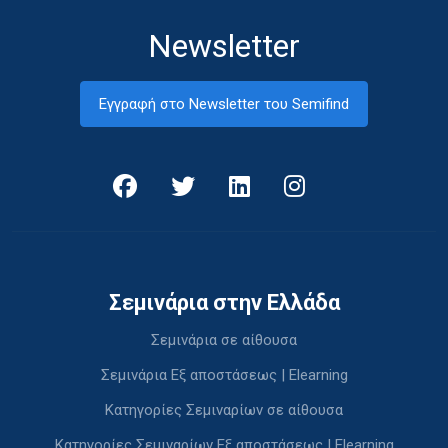
Newsletter
Εγγραφή στο Newsletter του Semifind
Σεμινάρια στην Ελλάδα
Σεμινάρια σε αίθουσα
Σεμινάρια Εξ αποστάσεως | Elearning
Κατηγορίες Σεμιναρίων σε αίθουσα
Κατηγορίες Σεμιναρίων Εξ αποστάσεως | Elearning