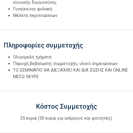
ποινικής δικαιοσύνης
Γυναίκα και φυλακή
Μελέτη περιπτώσεων
Πληροφορίες συμμετοχής
Ολιγομελή τμήματα
Παροχή βεβαίωσης συμμετοχής, υλικό σημειώσεων
ΤΟ ΣΕΜΙΝΑΡΙΟ ΘΑ ΔΙΕΞΑΧΘΕΙ ΚΑΙ ΔΙΑ ΖΩΣΗΣ ΚΑΙ ONLINE
ΜΕΣΩ SKYPE
Κόστος Συμμετοχής
35 ευρώ (30 ευρώ για ανέργους και φοιτητές).