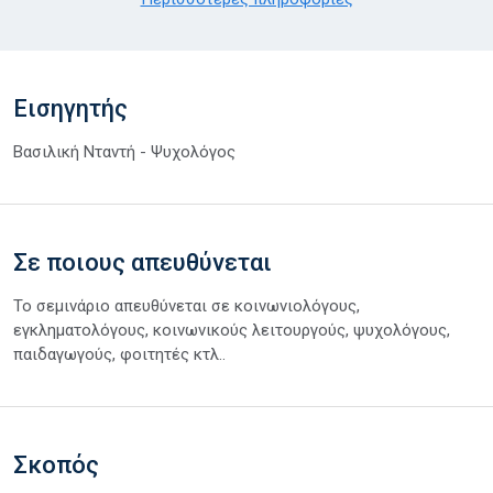
Εισηγητής
Βασιλική Νταντή - Ψυχολόγος
Σε ποιους απευθύνεται
Το σεμινάριο απευθύνεται σε κοινωνιολόγους,
εγκληματολόγους, κοινωνικούς λειτουργούς, ψυχολόγους,
παιδαγωγούς, φοιτητές κτλ..
Σκοπός