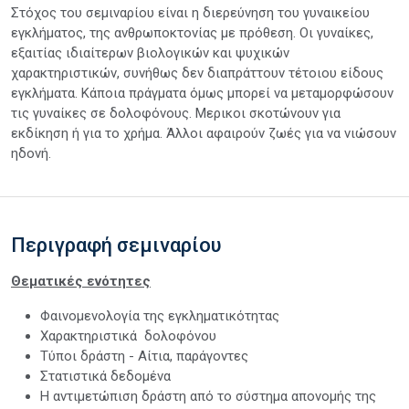
Στόχος του σεμιναρίου είναι η διερεύνηση του γυναικείου
εγκλήματος, της ανθρωποκτονίας με πρόθεση. Οι γυναίκες,
εξαιτίας ιδιαίτερων βιολογικών και ψυχικών
χαρακτηριστικών, συνήθως δεν διαπράττουν τέτοιου είδους
εγκλήματα. Κάποια πράγματα όμως μπορεί να μεταμορφώσουν
τις γυναίκες σε δολοφόνους. Μερικοι σκοτώνουν για
εκδίκηση ή για το χρήμα. Άλλοι αφαιρούν ζωές για να νιώσουν
ηδονή.
Περιγραφή σεμιναρίου
Θεματικές ενότητες
Φαινομενολογία της εγκληματικότητας
Χαρακτηριστικά δολοφόνου
Τύποι δράστη - Αίτια, παράγοντες
Στατιστικά δεδομένα
Η αντιμετώπιση δράστη από το σύστημα απονομής της