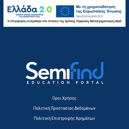
Όροι Χρήσης
Πολιτική Προστασίας Δεδομένων
Πολιτική Επιστροφής Χρημάτων