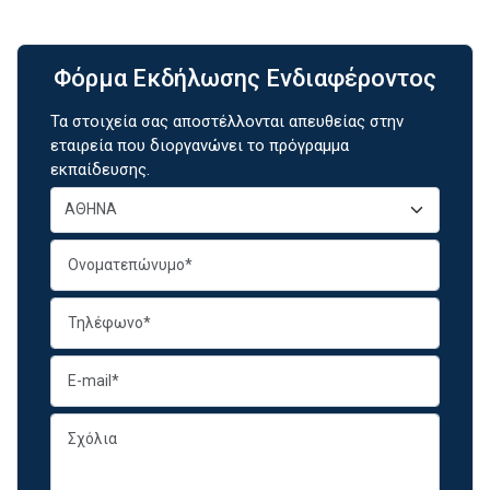
Φόρμα Εκδήλωσης Ενδιαφέροντος
Τα στοιχεία σας αποστέλλονται απευθείας στην
εταιρεία που διοργανώνει το πρόγραμμα
εκπαίδευσης.