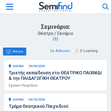
Σεμινάρια:
Θέατρο / Σενάριο
(6)
Σε Αίθουσα
E-Learning
Φίλτρα
ΑΘΗΝΑ
29/09/2026
Τριετής εκπαίδευση στο ΘΕΑΤΡΙΚΟ ΠΑΙΧΝΙΔΙ
& την ΠΑΙΔΑΓΩΓΙΚΗ ΘΕΑΤΡΟΥ
Σχολείο Παιχνιδιού
ΑΘΗΝΑ
04/10/2026
Τμήμα Θεατρικού Παιχνιδιού