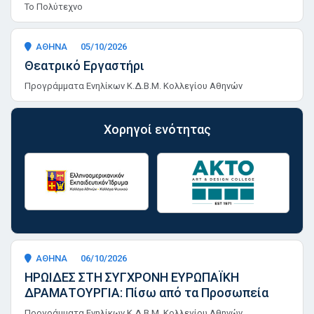
Το Πολύτεχνο
ΑΘΗΝΑ
05/10/2026
Θεατρικό Εργαστήρι
Προγράμματα Ενηλίκων Κ.Δ.Β.Μ. Κολλεγίου Αθηνών
Χορηγοί ενότητας
ΑΘΗΝΑ
06/10/2026
ΗΡΩΙΔΕΣ ΣΤΗ ΣΥΓΧΡΟΝΗ ΕΥΡΩΠΑΪΚΗ
ΔΡΑΜΑΤΟΥΡΓΙΑ: Πίσω από τα Προσωπεία
Προγράμματα Ενηλίκων Κ.Δ.Β.Μ. Κολλεγίου Αθηνών