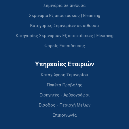
Σεμινάρια σε αίθουσα
Σεμινάρια Εξ αποστάσεως | Elearning
Κατηγορίες Σεμιναρίων σε αίθουσα
Κατηγορίες Σεμιναρίων Εξ αποστάσεως | Elearning
Φορείς Εκπαίδευσης
Υπηρεσίες Εταιριών
Καταχώρηση Σεμιναρίου
Πακέτα Προβολής
Εισηγητές - Αρθρογράφοι
Είσοδος - Περιοχή Μελών
Επικοινωνία