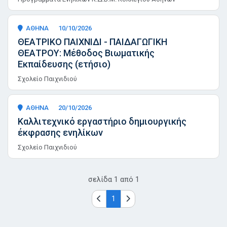
ΑΘΗΝΑ
10/10/2026
ΘΕΑΤΡΙΚΟ ΠΑΙΧΝΙΔΙ - ΠΑΙΔΑΓΩΓΙΚΗ
ΘΕΑΤΡΟΥ: Μέθοδος Βιωματικής
Εκπαίδευσης (ετήσιο)
Σχολείο Παιχνιδιού
ΑΘΗΝΑ
20/10/2026
Καλλιτεχνικό εργαστήριο δημιουργικής
έκφρασης ενηλίκων
Σχολείο Παιχνιδιού
σελίδα
1
από
1
1