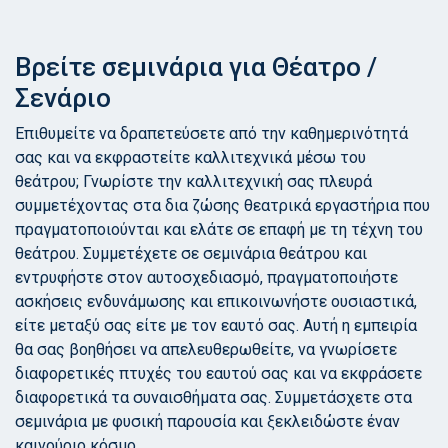
Βρείτε σεμινάρια για Θέατρο /
Σενάριο
Επιθυμείτε να δραπετεύσετε από την καθημερινότητά
σας και να εκφραστείτε καλλιτεχνικά μέσω του
θεάτρου; Γνωρίστε την καλλιτεχνική σας πλευρά
συμμετέχοντας στα δια ζώσης θεατρικά εργαστήρια που
πραγματοποιούνται και ελάτε σε επαφή με τη τέχνη του
θεάτρου. Συμμετέχετε σε σεμινάρια θεάτρου και
εντρυφήστε στον αυτοσχεδιασμό, πραγματοποιήστε
ασκήσεις ενδυνάμωσης και επικοινωνήστε ουσιαστικά,
είτε μεταξύ σας είτε με τον εαυτό σας. Αυτή η εμπειρία
θα σας βοηθήσει να απελευθερωθείτε, να γνωρίσετε
διαφορετικές πτυχές του εαυτού σας και να εκφράσετε
διαφορετικά τα συναισθήματα σας. Συμμετάσχετε στα
σεμινάρια με φυσική παρουσία και ξεκλειδώστε έναν
καινούριο κόσμο.