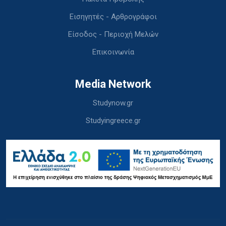
Εισηγητές - Αρθρογράφοι
Είσοδος - Περιοχή Μελών
Επικοινωνία
Media Network
Studynow.gr
Studyingreece.gr