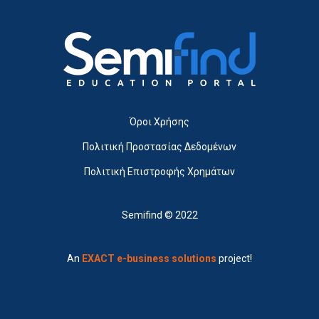
Όροι Χρήσης
Πολιτική Προστασίας Δεδομένων
Πολιτική Επιστροφής Χρημάτων
Semifind © 2022
An
EXACT e-business solutions
project!