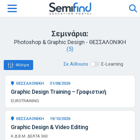
Σεμινάρια:
Photoshop & Graphic Design - ΘΕΣΣΑΛΟΝΙΚΗ
(5)
Σε Αίθουσα
E-Learning
Φίλτρα
ΘΕΣΣΑΛΟΝΙΚΗ
31/08/2026
Graphic Design Training – Γραφιστική
EUROTRAINING
ΘΕΣΣΑΛΟΝΙΚΗ
19/10/2026
Graphic Design & Video Editing
Κ.Δ.Β.Μ. ΔΕΛΤΑ 360