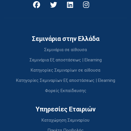
Σεμινάρια στην Ελλάδα
Σεμινάρια σε αίθουσα
Σεμινάρια Εξ αποστάσεως | Elearning
Κατηγορίες Σεμιναρίων σε αίθουσα
Κατηγορίες Σεμιναρίων Εξ αποστάσεως | Elearning
Φορείς Εκπαίδευσης
Υπηρεσίες Εταιριών
Καταχώρηση Σεμιναρίου
Πακέτα Προβολής