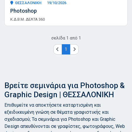
ΘΕΣΣΑΛΟΝΙΚΗ
19/10/2026
Photoshop
Κ.Δ.Β.Μ. ΔΕΛΤΑ 360
σελίδα
1
από
1
1
Βρείτε σεμινάρια για Photoshop &
Graphic Design | ΘΕΣΣΑΛΟΝΙΚΗ
Επιθυμείτε να αποκτήσετε καταρτισμένη και
εξειδικευμένη γνώση σε θέματα γραφιστικής και
σχεδιασμού; Τα σεμινάρια για Photoshop και Graphic
Design απευθύνονται σε γραφίστες, φωτογράφους, Web