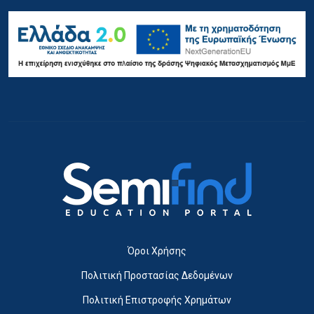
Όροι Χρήσης
Πολιτική Προστασίας Δεδομένων
Πολιτική Επιστροφής Χρημάτων