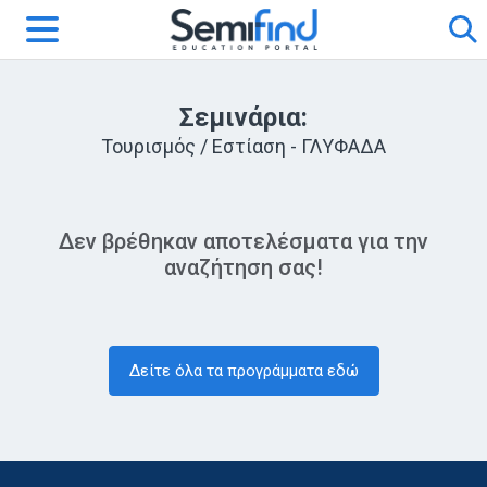
Σεμινάρια:
Τουρισμός / Εστίαση - ΓΛΥΦΑΔΑ
Δεν βρέθηκαν αποτελέσματα για την
αναζήτηση σας!
Δείτε όλα τα προγράμματα εδώ