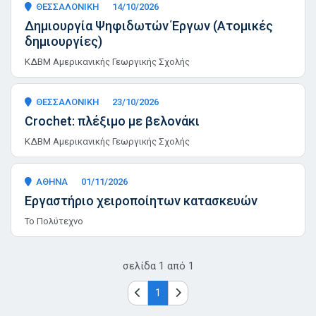
ΘΕΣΣΑΛΟΝΙΚΗ
14/10/2026
Δημιουργία Ψηφιδωτών Έργων (Ατομικές
δημιουργίες)
ΚΔΒΜ Αμερικανικής Γεωργικής Σχολής
ΘΕΣΣΑΛΟΝΙΚΗ
23/10/2026
Crochet: πλέξιμο με βελονάκι
ΚΔΒΜ Αμερικανικής Γεωργικής Σχολής
ΑΘΗΝΑ
01/11/2026
Εργαστήριο χειροποίητων κατασκευών
Το Πολύτεχνο
σελίδα
1
από
1
1