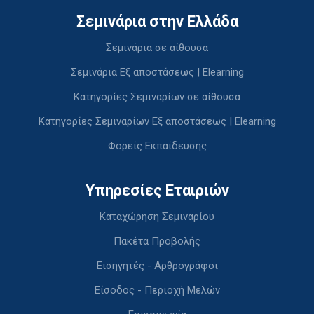
Σεμινάρια στην Ελλάδα
Σεμινάρια σε αίθουσα
Σεμινάρια Εξ αποστάσεως | Elearning
Κατηγορίες Σεμιναρίων σε αίθουσα
Κατηγορίες Σεμιναρίων Εξ αποστάσεως | Elearning
Φορείς Εκπαίδευσης
Υπηρεσίες Εταιριών
Καταχώρηση Σεμιναρίου
Πακέτα Προβολής
Εισηγητές - Αρθρογράφοι
Είσοδος - Περιοχή Μελών