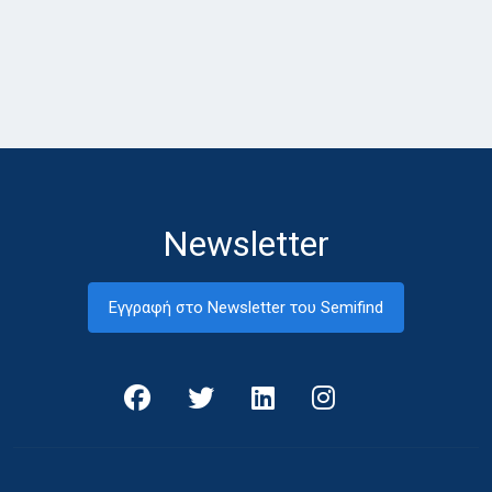
Newsletter
Εγγραφή στο Newsletter του Semifind