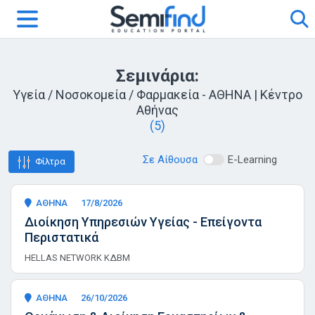
Σεμινάρια:
Υγεία / Νοσοκομεία / Φαρμακεία - ΑΘΗΝΑ | Κέντρο
Αθήνας
(5)
Σε Αίθουσα
E-Learning
Φίλτρα
ΑΘΗΝΑ
17/8/2026
Διοίκηση Υπηρεσιών Υγείας - Επείγοντα
Περιστατικά
HELLAS NETWORK ΚΔΒΜ
ΑΘΗΝΑ
26/10/2026