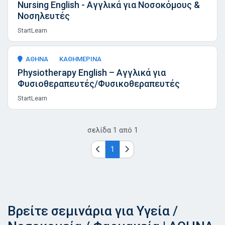
Nursing English - Αγγλικά για Νοσοκόμους &
Νοσηλευτές
StartLearn
ΑΘΗΝΑ
ΚΑΘΗΜΕΡΙΝΑ
Physiotherapy English – Αγγλικά για
Φυσιοθεραπευτές/Φυσικοθεραπευτές
StartLearn
σελίδα
1
από
1
1
Βρείτε σεμινάρια για Υγεία /