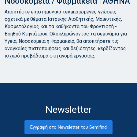
Νοσοκομεία / Φαρμακεία | ΑΘΗΝΑ
Αποκτήστε επιστημονικά τεκμηριωμένες γνώσεις
σχετικά με θέματα Ιατρικής Αισθητικής, Μαιευτικής,
Κοσμετολογίας και τα καθήκοντα του Φροντιστή -
Βοηθού Κτηνιάτρου. Ολοκληρώνοντας τα σεμινάρια για
Υγεία, Νοσοκομεία ή Φαρμακεία, θα αποκτήσετε τις
αναγκαίες πιστοποιήσεις και δεξιότητες, κερδίζοντας
ισχυρό προβάδισμα στη αγορά εργασίας.
Newsletter
Εγγραφή στο Newsletter του Semifind