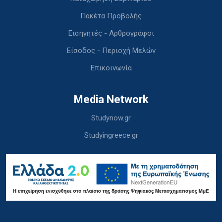
Πακέτα Προβολής
Εισηγητές - Αρθρογράφοι
Είσοδος - Περιοχή Μελών
Επικοινωνία
Media Network
Studynow.gr
Studyingreece.gr