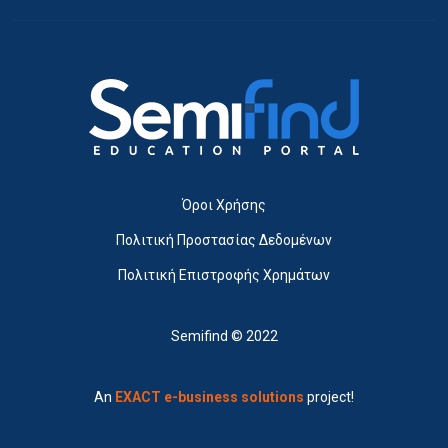
Όροι Χρήσης
Πολιτική Προστασίας Δεδομένων
Πολιτική Επιστροφής Χρημάτων
Semifind © 2022
An
EXACT e-business solutions
project!