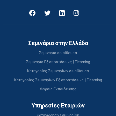
Σεμινάρια στην Ελλάδα
Σεμινάρια σε αίθουσα
Σεμινάρια Εξ αποστάσεως | Elearning
Κατηγορίες Σεμιναρίων σε αίθουσα
Κατηγορίες Σεμιναρίων Εξ αποστάσεως | Elearning
Φορείς Εκπαίδευσης
Υπηρεσίες Εταιριών
Καταχώρηση Σεμιναρίου