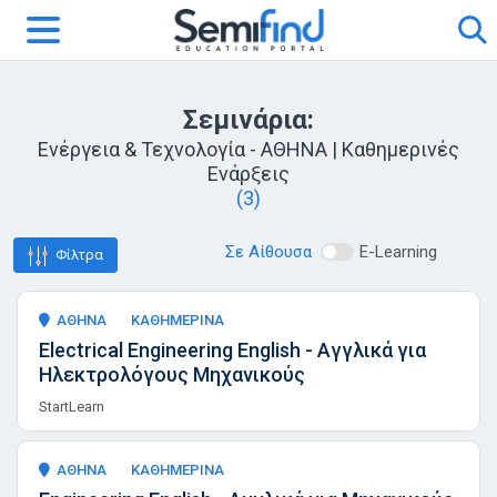
Σεμινάρια:
Ενέργεια & Τεχνολογία - ΑΘΗΝΑ | Καθημερινές
Ενάρξεις
(3)
Σε Αίθουσα
E-Learning
Φίλτρα
ΑΘΗΝΑ
ΚΑΘΗΜΕΡΙΝΑ
Electrical Engineering English - Αγγλικά για
Ηλεκτρολόγους Μηχανικούς
StartLearn
ΑΘΗΝΑ
ΚΑΘΗΜΕΡΙΝΑ