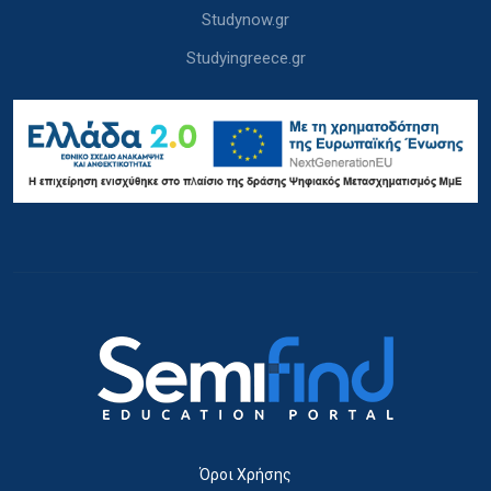
Studynow.gr
Studyingreece.gr
Όροι Χρήσης