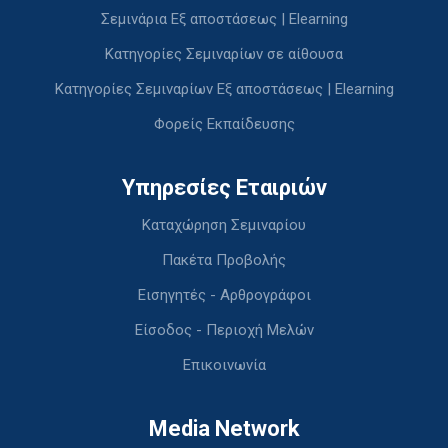
Σεμινάρια Εξ αποστάσεως | Elearning
Κατηγορίες Σεμιναρίων σε αίθουσα
Κατηγορίες Σεμιναρίων Εξ αποστάσεως | Elearning
Φορείς Εκπαίδευσης
Υπηρεσίες Εταιριών
Καταχώρηση Σεμιναρίου
Πακέτα Προβολής
Εισηγητές - Αρθρογράφοι
Είσοδος - Περιοχή Μελών
Επικοινωνία
Media Network