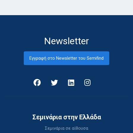
Newsletter
Εγγραφή στο Newsletter του Semifind
Σεμινάρια στην Ελλάδα
Σεμινάρια σε αίθουσα