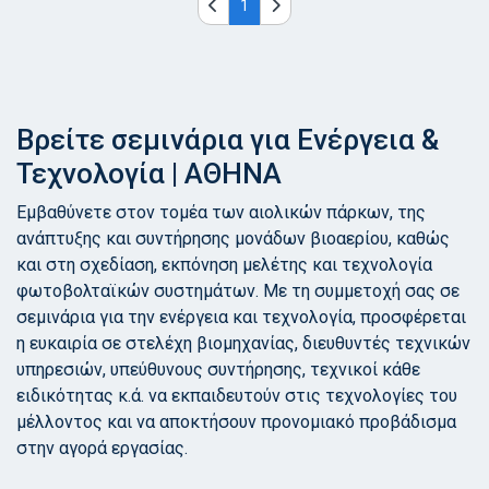
1
Βρείτε σεμινάρια για Ενέργεια &
Τεχνολογία | ΑΘΗΝΑ
Εμβαθύνετε στον τομέα των αιολικών πάρκων, της
ανάπτυξης και συντήρησης μονάδων βιοαερίου, καθώς
και στη σχεδίαση, εκπόνηση μελέτης και τεχνολογία
φωτοβολταϊκών συστημάτων. Με τη συμμετοχή σας σε
σεμινάρια για την ενέργεια και τεχνολογία, προσφέρεται
η ευκαιρία σε στελέχη βιομηχανίας, διευθυντές τεχνικών
υπηρεσιών, υπεύθυνους συντήρησης, τεχνικοί κάθε
ειδικότητας κ.ά. να εκπαιδευτούν στις τεχνολογίες του
μέλλοντος και να αποκτήσουν προνομιακό προβάδισμα
στην αγορά εργασίας.