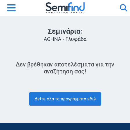
Σεμινάρια:
ΑΘΗΝΑ - Γλυφάδα
Δεν βρέθηκαν αποτελέσματα για την
αναζήτηση σας!
Δείτε όλα τα προγράμματα εδώ