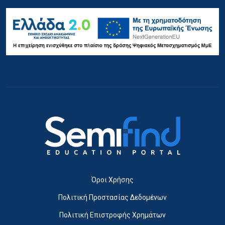
Όροι Χρήσης
Πολιτική Προστασίας Δεδομένων
Πολιτική Επιστροφής Χρημάτων