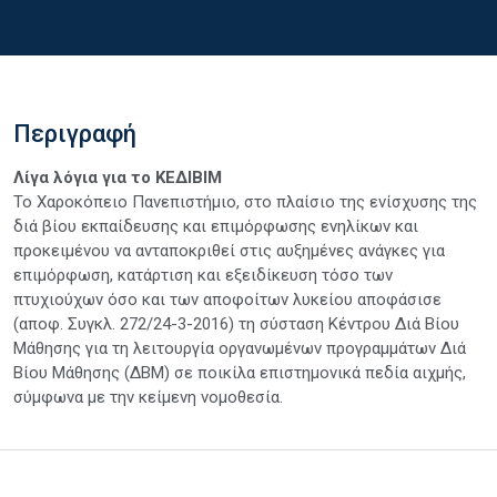
Περιγραφή
Λίγα λόγια για το ΚΕΔΙΒΙΜ
Το Χαροκόπειο Πανεπιστήμιο, στο πλαίσιο της ενίσχυσης της
διά βίου εκπαίδευσης και επιμόρφωσης ενηλίκων και
προκειμένου να ανταποκριθεί στις αυξημένες ανάγκες για
επιμόρφωση, κατάρτιση και εξειδίκευση τόσο των
πτυχιούχων όσο και των αποφοίτων λυκείου αποφάσισε
(αποφ. Συγκλ. 272/24-3-2016) τη σύσταση Κέντρου Διά Βίου
Μάθησης για τη λειτουργία οργανωμένων προγραμμάτων Διά
Βίου Μάθησης (ΔΒΜ) σε ποικίλα επιστημονικά πεδία αιχμής,
σύμφωνα με την κείμενη νομοθεσία.