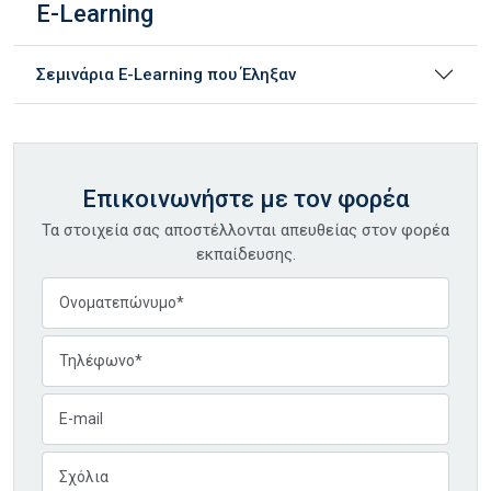
E-Learning
Σεμινάρια E-Learning που Έληξαν
Επικοινωνήστε με τον φορέα
Τα στοιχεία σας αποστέλλονται απευθείας στον φορέα
εκπαίδευσης.