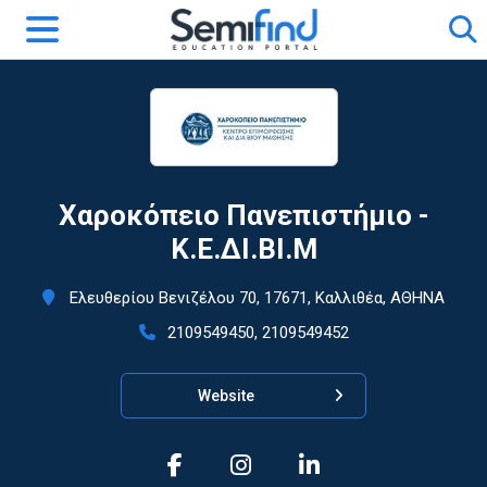
Χαροκόπειο Πανεπιστήμιο -
Κ.Ε.ΔΙ.ΒΙ.Μ
Ελευθερίου Βενιζέλου 70, 17671, Καλλιθέα, ΑΘΗΝΑ
2109549450, 2109549452
Website