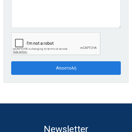
Newsletter