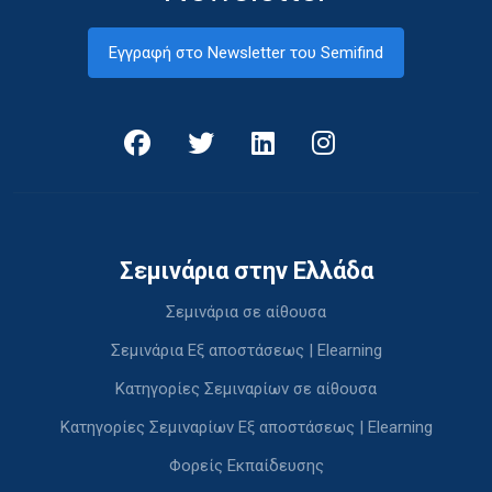
Εγγραφή στο Newsletter του Semifind
Σεμινάρια στην Ελλάδα
Σεμινάρια σε αίθουσα
Σεμινάρια Εξ αποστάσεως | Elearning
Κατηγορίες Σεμιναρίων σε αίθουσα
Κατηγορίες Σεμιναρίων Εξ αποστάσεως | Elearning
Φορείς Εκπαίδευσης