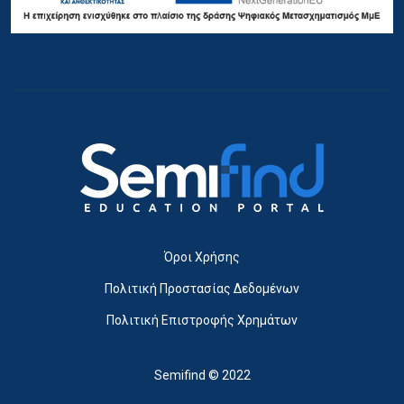
Όροι Χρήσης
Πολιτική Προστασίας Δεδομένων
Πολιτική Επιστροφής Χρημάτων
Semifind © 2022