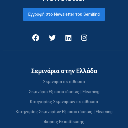
Εγγραφή στο Newsletter του Semifind
Σεμινάρια στην Ελλάδα
Σεμινάρια σε αίθουσα
Σεμινάρια Εξ αποστάσεως | Elearning
Κατηγορίες Σεμιναρίων σε αίθουσα
Κατηγορίες Σεμιναρίων Εξ αποστάσεως | Elearning
Φορείς Εκπαίδευσης