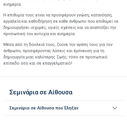
ευημερία.
Η επιθυμία τους είναι να προσφέρουν γνώση, κατανόηση,
εργαλεία και καθοδήγηση σε κάθε άνθρωπο που επιθυμεί να
δημιουργήσει ισχυρές, υγιείς σχέσεις και να αναπτύξει την
προσωπική του ευτυχία και ευημερία.
Μέσα από τη δουλειά τους, ζούνε την αγάπη τους για τον
άνθρωπο, προσφέροντας λύσεις και έμπνευση για τη
δημιουργία μιας καλύτερης ζωής, τόσο σε προσωπικό
επίπεδο όσο και σε επαγγελματικό!
Σεμινάρια σε Αίθουσα
Σεμινάρια σε Αίθουσα που Έληξαν