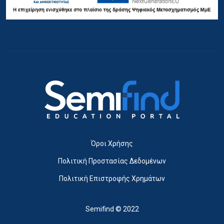
Όροι Χρήσης
Πολιτική Προστασίας Δεδομένων
Πολιτική Επιστροφής Χρημάτων
Semifind © 2022