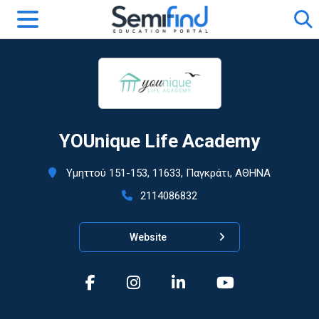
YOUnique Life Academy
Υμηττού 151-153, 11633, Παγκράτι, ΑΘΗΝΑ
2114086832
Website