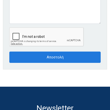
Newsletter