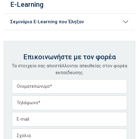
E-Learning
Σεμινάρια E-Learning που Έληξαν
Επικοινωνήστε με τον φορέα
Τα στοιχεία σας αποστέλλονται απευθείας στον φορέα
εκπαίδευσης.