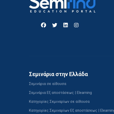
Σεμινάρια στην Ελλάδα
Σεμινάρια σε αίθουσα
Σεμινάρια Εξ αποστάσεως | Elearning
Κατηγορίες Σεμιναρίων σε αίθουσα
Κατηγορίες Σεμιναρίων Εξ αποστάσεως | Elearnin