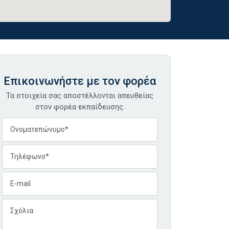
Επικοινωνήστε με τον φορέα
Τα στοιχεία σας αποστέλλονται απευθείας
στον φορέα εκπαίδευσης.