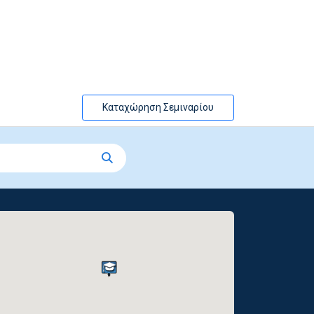
Καταχώρηση Σεμιναρίου