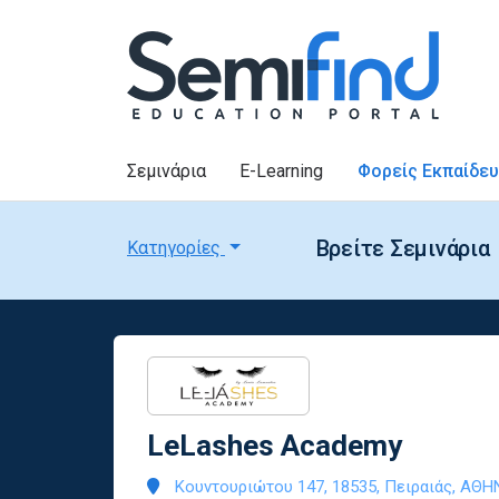
Σεμινάρια
E-Learning
Φορείς Εκπαίδε
Βρείτε Σεμινάρια
Κατηγορίες
LeLashes Academy
Κουντουριώτου 147, 18535, Πειραιάς, ΑΘΗ