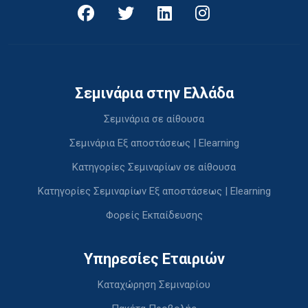
Σεμινάρια στην Ελλάδα
Σεμινάρια σε αίθουσα
Σεμινάρια Εξ αποστάσεως | Elearning
Κατηγορίες Σεμιναρίων σε αίθουσα
Κατηγορίες Σεμιναρίων Εξ αποστάσεως | Elearning
Φορείς Εκπαίδευσης
Υπηρεσίες Εταιριών
Καταχώρηση Σεμιναρίου