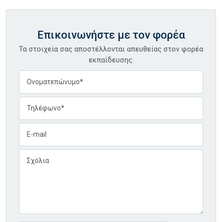
Επικοινωνήστε με τον φορέα
Τα στοιχεία σας αποστέλλονται απευθείας στον φορέα
εκπαίδευσης.