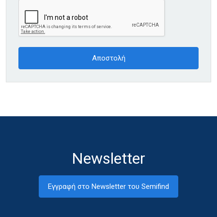
Newsletter
Εγγραφή στο Newsletter του Semifind