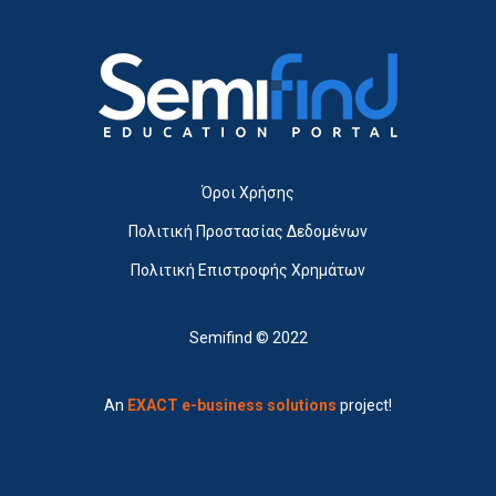
Όροι Χρήσης
Πολιτική Προστασίας Δεδομένων
Πολιτική Επιστροφής Χρημάτων
Semifind © 2022
An
EXACT e-business solutions
project!