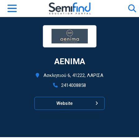
ΑΕΝΙΜΑ
Ασκληπιού 6, 41222, ΛΑΡΙΣΑ
2414008858
Website