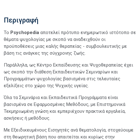
Περιγραφή
Το
Psychopedia
αποτελεί πρότυπο ενημερωτικό ιστότοπο σε
θέματα ψυχολογίας με σκοπό να αναδειχθούν οι
προϋποθέσεις μιας καλής θεραπείας - συμβουλευτικής με
βάση τις ανάγκες της σύγχρονης ζωής.
Παράλληλα, ως Κέντρο Εκπαίδευσης και Ψυχοθεραπείας έχει
ως σκοπό την διάθεση Εκπαιδευτικών Σεμιναρίων και
Προγραμμάτων ψυχολογίας βασισμένα στις τελευταίες
εξελίξεις στο χώρο της Ψυχικής υγείας.
Όλα τα Σεμινάρια και Εκπαιδευτικά Προγράμματα είναι
βασισμένα σε Εφαρμοσμένες Μεθόδους, με Επιστημονικά
Τεκμηριωμένη γνώση και εμπεριέχουν πρακτικά εργαλεία,
ασκήσεις ή μεθόδους.
Με Εξειδικευμένους Εισηγητές ανά θεματολογία, στοχεύουμε
στη θεωρητική βάση που απαιτείται και κυρίως στην