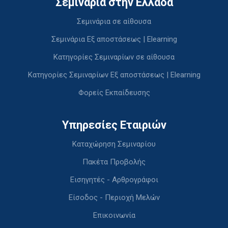
Σεμινάρια στην Ελλάδα
Σεμινάρια σε αίθουσα
Σεμινάρια Εξ αποστάσεως | Elearning
Κατηγορίες Σεμιναρίων σε αίθουσα
Κατηγορίες Σεμιναρίων Εξ αποστάσεως | Elearning
Φορείς Εκπαίδευσης
Υπηρεσίες Εταιριών
Καταχώρηση Σεμιναρίου
Πακέτα Προβολής
Εισηγητές - Αρθρογράφοι
Είσοδος - Περιοχή Μελών
Επικοινωνία