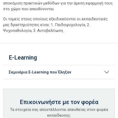
αποκόμιση πρακτικών μεθόδων για την άμεση εφαρμογή τους
στο χώρο που απευθύνονται.
Οι τομείς στους οποίους εξειδικεύονται οι εκπαιδευτικές
μας δραστηριότητες είναι: 1. Παιδοψυχολογία, 2.
Ψυχοπαθολογία, 3. Αυτοβελτίωση.
E-Learning
Σεμινάρια E-Learning που Έληξαν
Επικοινωνήστε με τον φορέα
Τα στοιχεία σας αποστέλλονται απευθείας στον φορέα
εκπαίδευσης.