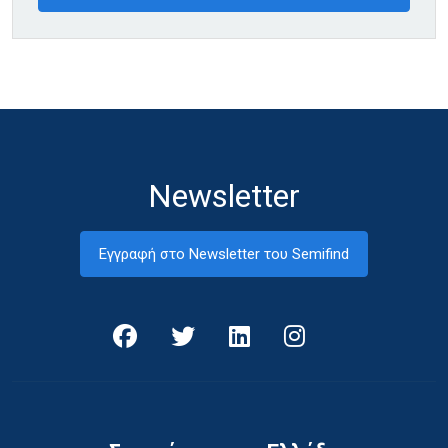
Newsletter
Εγγραφή στο Newsletter του Semifind