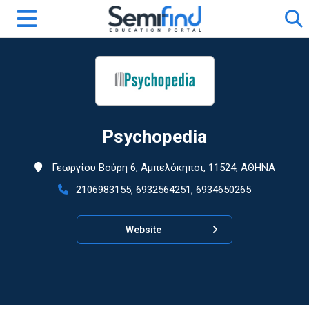
Psychopedia
Γεωργίου Βούρη 6, Αμπελόκηποι, 11524, ΑΘΗΝΑ
2106983155, 6932564251, 6934650265
Website