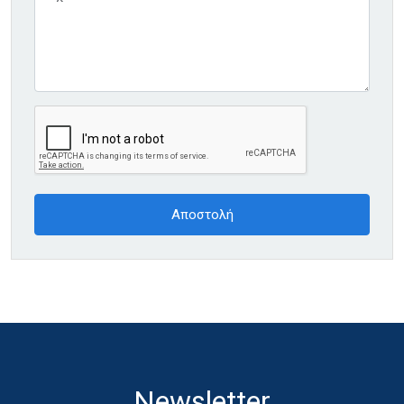
Newsletter