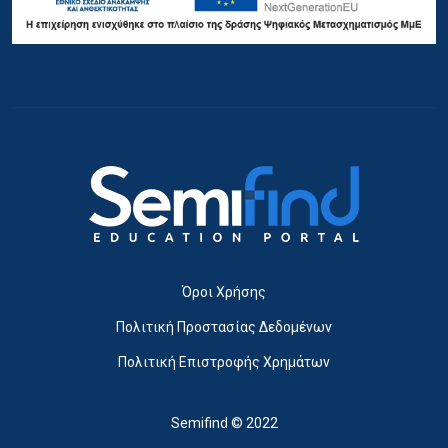
Όροι Χρήσης
Πολιτική Προστασίας Δεδομένων
Πολιτική Επιστροφής Χρημάτων
Semifind © 2022