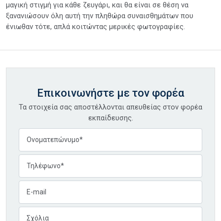
μαγική στιγμή για κάθε ζευγάρι, και θα είναι σε θέση να
ξανανιώσουν όλη αυτή την πληθώρα συναισθημάτων που
ένιωθαν τότε, απλά κοιτώντας μερικές φωτογραφίες.
Επικοινωνήστε με τον φορέα
Τα στοιχεία σας αποστέλλονται απευθείας στον φορέα
εκπαίδευσης.