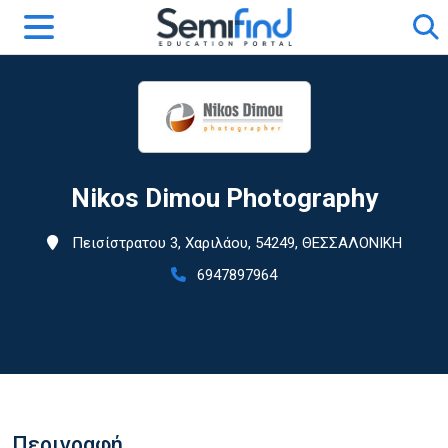
Nikos Dimou Photography
Πεισίστρατου 3, Χαριλάου, 54249, ΘΕΣΣΑΛΟΝΙΚΗ
6947897964
Περιγραφή