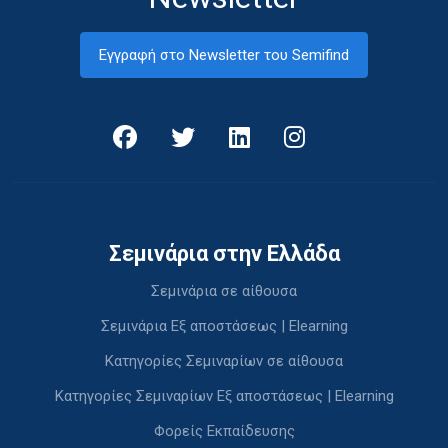
Εγγραφή στο Newsletter του Semifind
Σεμινάρια στην Ελλάδα
Σεμινάρια σε αίθουσα
Σεμινάρια Εξ αποστάσεως | Elearning
Κατηγορίες Σεμιναρίων σε αίθουσα
Κατηγορίες Σεμιναρίων Εξ αποστάσεως | Elearning
Φορείς Εκπαίδευσης