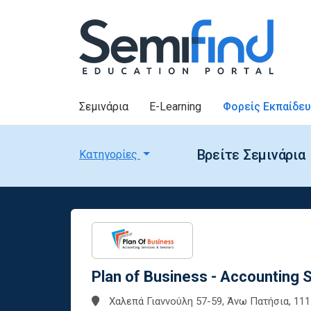
Σεμινάρια
E-Learning
Φορείς Εκπαίδε
Βρείτε Σεμινάρια
Κατηγορίες
Plan of Business - Accounting 
Χαλεπά Γιαννούλη 57-59, Άνω Πατήσια, 11