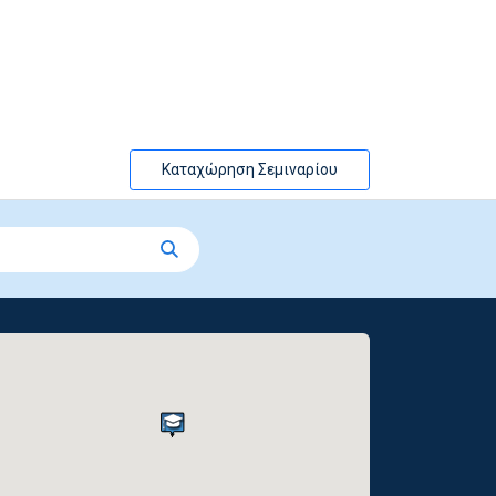
Καταχώρηση Σεμιναρίου