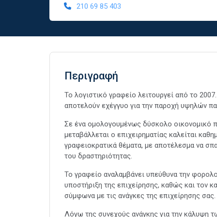
210 69 85 403
Περιγραφή
Το λογιστικό γραφείο λειτουργεί από το 2007
αποτελούν εχέγγυο για την παροχή υψηλών π
Σε ένα ομολογουμένως δύσκολο οικονομικό π
μεταβάλλεται ο επιχειρηματίας καλείται καθ
γραφειοκρατικά θέματα, με αποτέλεσμα να σπα
του δραστηριότητας.
Το γραφείο αναλαμβάνει υπεύθυνα την φορολο
υποστήριξη της επιχείρησης, καθώς και τον 
σύμφωνα με τις ανάγκες της επιχείρησης σας.
Λόγω της συνεχούς ανάγκης για την κάλυψη τ