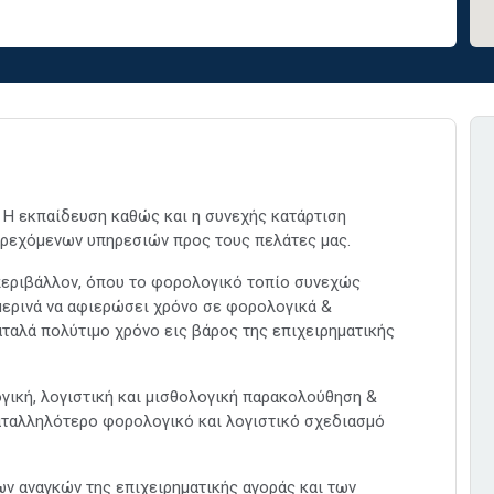
. Η εκπαίδευση καθώς και η συνεχής κατάρτιση
αρεχόμενων υπηρεσιών προς τους πελάτες μας.
εριβάλλον, όπου το φορολογικό τοπίο συνεχώς
ημερινά να αφιερώσει χρόνο σε φορολογικά &
ταλά πολύτιμο χρόνο εις βάρος της επιχειρηματικής
γική, λογιστική και μισθολογική παρακολούθηση &
καταλληλότερο φορολογικό και λογιστικό σχεδιασμό
ων αναγκών της επιχειρηματικής αγοράς και των