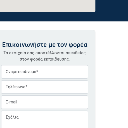
Επικοινωνήστε με τον φορέα
Τα στοιχεία σας αποστέλλονται απευθείας
στον φορέα εκπαίδευσης.