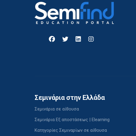
Σεμινάρια στην Ελλάδα
Σεμινάρια σε αίθουσα
Σεμινάρια Εξ αποστάσεως | Elearning
Κατηγορίες Σεμιναρίων σε αίθουσα