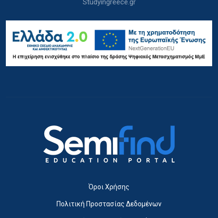
Studyingreece.gr
Όροι Χρήσης
Πολιτική Προστασίας Δεδομένων