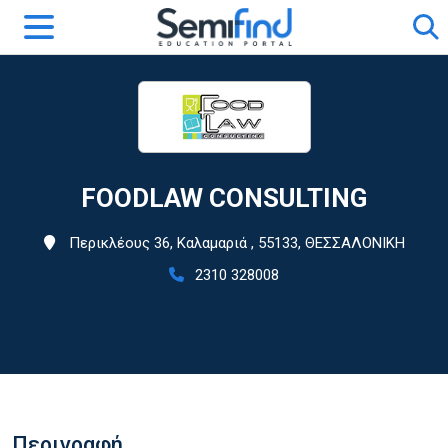
FOODLAW CONSULTING
Περικλέους 36, Καλαμαριά , 55133, ΘΕΣΣΑΛΟΝΙΚΗ
2310 328008
Περιγραφή