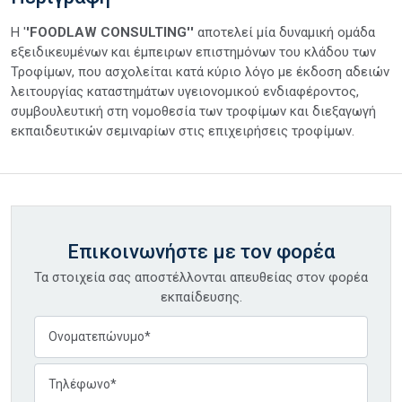
Η '
'FOODLAW CONSULTING''
αποτελεί μία δυναμική ομάδα
εξειδικευμένων και έμπειρων επιστημόνων του κλάδου των
Τροφίμων, που ασχολείται κατά κύριο λόγο με έκδοση αδειών
λειτουργίας καταστημάτων υγειονομικού ενδιαφέροντος,
συμβουλευτική στη νομοθεσία των τροφίμων και διεξαγωγή
εκπαιδευτικών σεμιναρίων στις επιχειρήσεις τροφίμων.
Επικοινωνήστε με τον φορέα
Τα στοιχεία σας αποστέλλονται απευθείας στον φορέα
εκπαίδευσης.